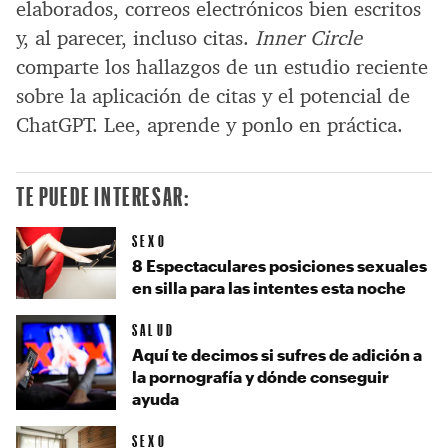
elaborados, correos electrónicos bien escritos
y, al parecer, incluso citas.
Inner Circle
comparte los hallazgos de un estudio reciente
sobre la aplicación de citas y el potencial de
ChatGPT. Lee, aprende y ponlo en práctica.
TE PUEDE INTERESAR:
SEXO
8 Espectaculares posiciones sexuales
en silla para las intentes esta noche
SALUD
Aquí te decimos si sufres de adición a
la pornografía y dónde conseguir
ayuda
SEXO