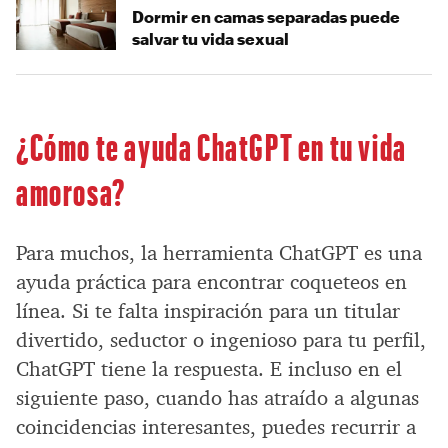
Dormir en camas separadas puede
salvar tu vida sexual
¿Cómo te ayuda ChatGPT en tu vida
amorosa?
Para muchos, la herramienta ChatGPT es una
ayuda práctica para encontrar coqueteos en
línea. Si te falta inspiración para un titular
divertido, seductor o ingenioso para tu perfil,
ChatGPT tiene la respuesta. E incluso en el
siguiente paso, cuando has atraído a algunas
coincidencias interesantes, puedes recurrir a