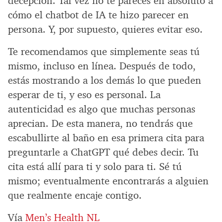
decepción. Tal vez no te pareces en absoluto a
cómo el chatbot de IA te hizo parecer en
persona. Y, por supuesto, quieres evitar eso.
Te recomendamos que simplemente seas tú
mismo, incluso en línea. Después de todo,
estás mostrando a los demás lo que pueden
esperar de ti, y eso es personal. La
autenticidad es algo que muchas personas
aprecian. De esta manera, no tendrás que
escabullirte al baño en esa primera cita para
preguntarle a ChatGPT qué debes decir. Tu
cita está allí para ti y solo para ti. Sé tú
mismo; eventualmente encontrarás a alguien
que realmente encaje contigo.
Vía
Men’s Health NL