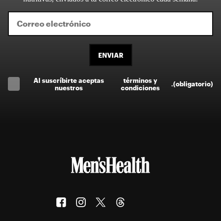
ENVIAR
Al suscríbirte aceptas
términos y
.
(obligatorio)
nuestros
condiciones