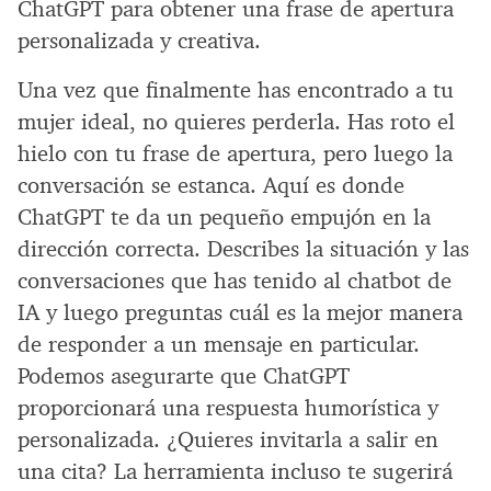
ChatGPT para obtener una frase de apertura
personalizada y creativa.
Una vez que finalmente has encontrado a tu
mujer ideal, no quieres perderla. Has roto el
hielo con tu frase de apertura, pero luego la
conversación se estanca. Aquí es donde
ChatGPT te da un pequeño empujón en la
dirección correcta. Describes la situación y las
conversaciones que has tenido al chatbot de
IA y luego preguntas cuál es la mejor manera
de responder a un mensaje en particular.
Podemos asegurarte que ChatGPT
proporcionará una respuesta humorística y
personalizada. ¿Quieres invitarla a salir en
una cita? La herramienta incluso te sugerirá