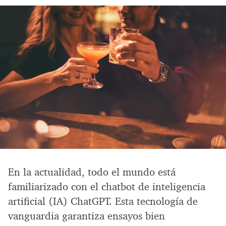
En la actualidad, todo el mundo está
familiarizado con el chatbot de inteligencia
artificial (IA) ChatGPT. Esta tecnología de
vanguardia garantiza ensayos bien