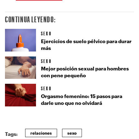
CONTINUA LEYENDO:
SEXO
Ejercicios de suelo pélvico para durar
más
SEXO
Mejor posición sexual para hombres
con pene pequeño
SEXO
Orgasmo femenino: 15 pasos para
darle uno que no olvidará
relaciones
sexo
Tags: