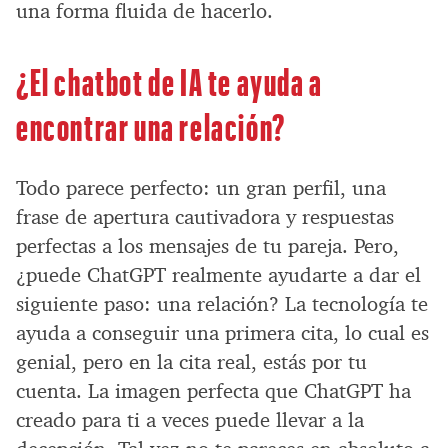
una forma fluida de hacerlo.
¿El chatbot de IA te ayuda a
encontrar una relación?
Todo parece perfecto: un gran perfil, una
frase de apertura cautivadora y respuestas
perfectas a los mensajes de tu pareja. Pero,
¿puede ChatGPT realmente ayudarte a dar el
siguiente paso: una relación? La tecnología te
ayuda a conseguir una primera cita, lo cual es
genial, pero en la cita real, estás por tu
cuenta. La imagen perfecta que ChatGPT ha
creado para ti a veces puede llevar a la