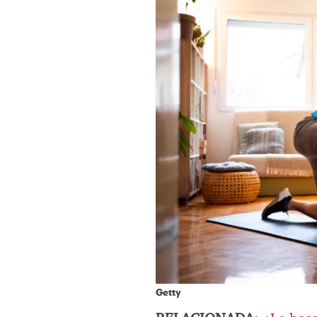
Getty