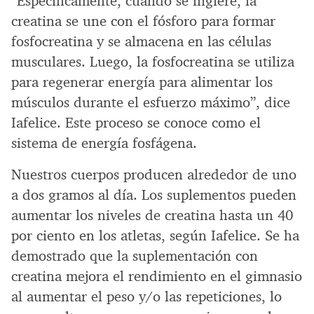
“Específicamente, cuando se ingiere, la
creatina se une con el fósforo para formar
fosfocreatina y se almacena en las células
musculares. Luego, la fosfocreatina se utiliza
para regenerar energía para alimentar los
músculos durante el esfuerzo máximo”, dice
Iafelice. Este proceso se conoce como el
sistema de energía fosfágena.
Nuestros cuerpos producen alrededor de uno
a dos gramos al día. Los suplementos pueden
aumentar los niveles de creatina hasta un 40
por ciento en los atletas, según Iafelice. Se ha
demostrado que la suplementación con
creatina mejora el rendimiento en el gimnasio
al aumentar el peso y/o las repeticiones, lo