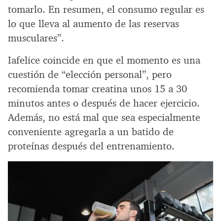
tomarlo. En resumen, el consumo regular es
lo que lleva al aumento de las reservas
musculares”.
Iafelice coincide en que el momento es una
cuestión de “elección personal”, pero
recomienda tomar creatina unos 15 a 30
minutos antes o después de hacer ejercicio.
Además, no está mal que sea especialmente
conveniente agregarla a un batido de
proteínas después del entrenamiento.