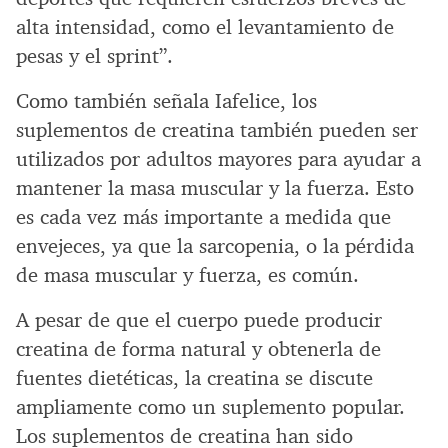
alta intensidad, como el levantamiento de
pesas y el sprint”.
Como también señala Iafelice, los
suplementos de creatina también pueden ser
utilizados por adultos mayores para ayudar a
mantener la masa muscular y la fuerza. Esto
es cada vez más importante a medida que
envejeces, ya que la sarcopenia, o la pérdida
de masa muscular y fuerza, es común.
A pesar de que el cuerpo puede producir
creatina de forma natural y obtenerla de
fuentes dietéticas, la creatina se discute
ampliamente como un suplemento popular.
Los suplementos de creatina han sido