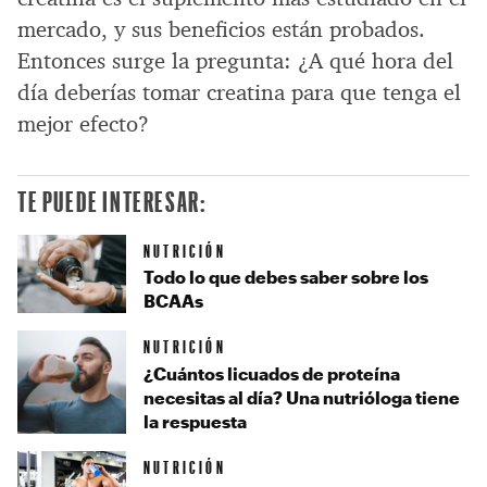
mercado, y sus beneficios están probados.
Entonces surge la pregunta: ¿A qué hora del
día deberías tomar creatina para que tenga el
mejor efecto?
TE PUEDE INTERESAR:
NUTRICIÓN
Todo lo que debes saber sobre los
BCAAs
NUTRICIÓN
¿Cuántos licuados de proteína
necesitas al día? Una nutrióloga tiene
la respuesta
NUTRICIÓN