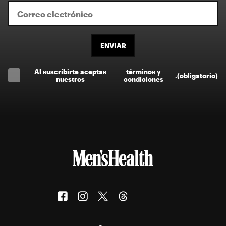
ENVIAR
Al suscríbirte aceptas
términos y
.
(obligatorio)
nuestros
condiciones