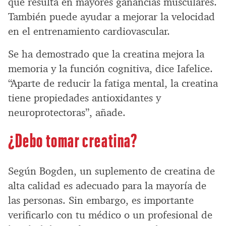
que resulta en mayores ganancias musculares.
También puede ayudar a mejorar la velocidad
en el entrenamiento cardiovascular.
Se ha demostrado que la creatina mejora la
memoria y la función cognitiva, dice Iafelice.
“Aparte de reducir la fatiga mental, la creatina
tiene propiedades antioxidantes y
neuroprotectoras”, añade.
¿Debo tomar creatina?
Según Bogden, un suplemento de creatina de
alta calidad es adecuado para la mayoría de
las personas. Sin embargo, es importante
verificarlo con tu médico o un profesional de