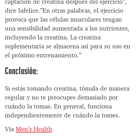
captación de creatina después del ejercicio”,
dice Iafelice.”En otras palabras, el ejercicio
provoca que las células musculares tengan
una sensibilidad aumentada a los nutrientes,
incluyendo la creatina. La creatina
suplementaria se almacena así para su uso en
el próximo entrenamiento.”
Conclusión:
Si estás tomando creatina, tómala de manera
regular y no te preocupes demasiado por
cuándo la tomas. En general, funciona
independientemente de cuándo la tomes.
Vía
Men’s Health