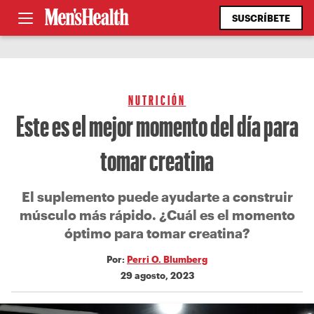
SUSCRÍBETE
NUTRICIÓN
Este es el mejor momento del día para
tomar creatina
El suplemento puede ayudarte a construir
músculo más rápido. ¿Cuál es el momento
óptimo para tomar creatina?
Por:
Perri O. Blumberg
29 agosto, 2023