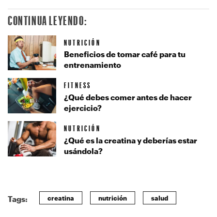
CONTINUA LEYENDO:
NUTRICIÓN
Beneficios de tomar café para tu
entrenamiento
FITNESS
¿Qué debes comer antes de hacer
ejercicio?
NUTRICIÓN
¿Qué es la creatina y deberías estar
usándola?
creatina
nutrición
salud
Tags: