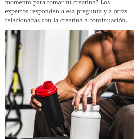
momento para tomar tu creatina? Los
expertos responden a esa pregunta y a otras
relacionadas con la creatina a continuación.