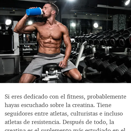
Si eres dedicado con el fitness, probablemente
hayas escuchado sobre la creatina. Tiene
seguidores entre atletas, culturistas e incluso
atletas de resistencia. Después de todo, la
creatina es el suplemento más estudiado en el