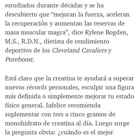
estudiados durante décadas y se ha
descubierto que “mejoran la fuerza, aceleran
la recuperación y aumentan las reservas de
masa muscular magra”, dice Kylene Bogden,
M.S., R.D.N., dietista de rendimiento
deportivo de los
Cleveland Cavaliers
y
Pureboost
.
Está claro que la creatina te ayudará a superar
nuevos récords personales, esculpir una figura
más definida o simplemente mejorar tu estado
físico general. Iafelice recomienda
suplementar con tres a cinco gramos de
monohidrato de creatina al día. Luego surge
la pregunta obvia: ¿cuándo es el mejor