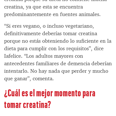
creatina, ya que esta se encuentra
predominantemente en fuentes animales.
“Si eres vegano, o incluso vegetariano,
definitivamente deberías tomar creatina
porque no estás obteniendo lo suficiente en la
dieta para cumplir con los requisitos”, dice
Iafelice. “Los adultos mayores con
antecedentes familiares de demencia deberían
intentarlo. No hay nada que perder y mucho
que ganar”, comenta.
¿Cuál es el mejor momento para
tomar creatina?