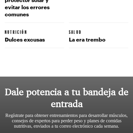
evitar los errores
comunes
NUTRICIÓN
SALUD
Dulces excusas
La era trembo
Dale potencia a tu bandeja de
entrada
Regístrate para obtener entrenamientos para desarrollar músculos,
consejos de expertos para perder peso y planes de comidas
nutritivas, enviados a tu correo electrónico cada semana.