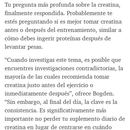
Tu pregunta más profunda sobre la creatina,
finalmente respondida. Probablemente te
estés preguntando si es mejor tomar creatina
antes o después del entrenamiento, similar a
cómo debes ingerir proteínas después de
levantar pesas.
“Cuando investigas este tema, es posible que
encuentres investigaciones contradictorias, la
mayoría de las cuales recomienda tomar
creatina justo antes del ejercicio o
inmediatamente después”, ofrece Bogden.
“Sin embargo, al final del día, la clave es la
consistencia. Es significativamente más
importante no perder tu suplemento diario de
creatina en lugar de centrarse en cuándo