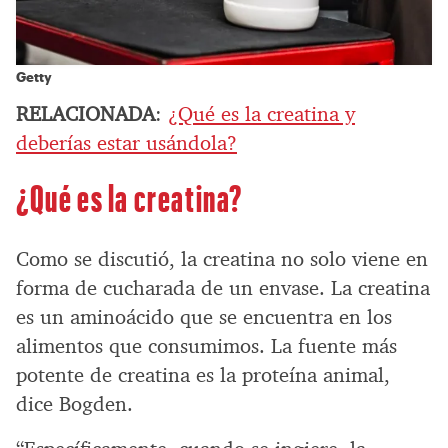
Getty
RELACIONADA
:
¿Qué es la creatina y
deberías estar usándola?
¿Qué es la creatina?
Como se discutió, la creatina no solo viene en
forma de cucharada de un envase. La creatina
es un aminoácido que se encuentra en los
alimentos que consumimos. La fuente más
potente de creatina es la proteína animal,
dice Bogden.