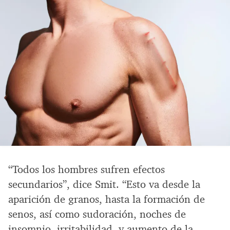
“Todos los hombres sufren efectos
secundarios”, dice Smit. “Esto va desde la
aparición de granos, hasta la formación de
senos, así como sudoración, noches de
insomnio, irritabilidad, y aumento de la