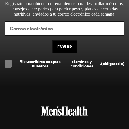
Regístrate para obtener entrenamientos para desarrollar músculos,
consejos de expertos para perder peso y planes de comidas
nutritivas, enviados a tu correo electrónico cada semana.
ENVIAR
Al suscríbirte aceptas
términos y
.
(obligatorio)
nuestros
condiciones