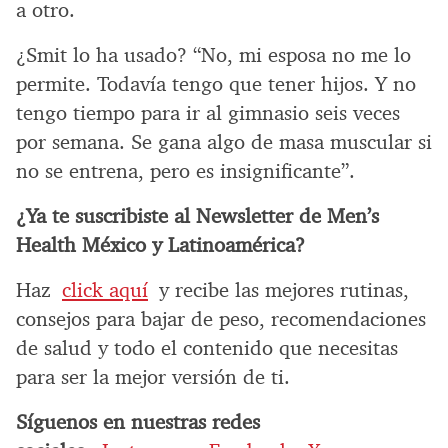
a otro.
¿Smit lo ha usado? “No, mi esposa no me lo
permite. Todavía tengo que tener hijos. Y no
tengo tiempo para ir al gimnasio seis veces
por semana. Se gana algo de masa muscular si
no se entrena, pero es insignificante”.
¿Ya te suscribiste al Newsletter de Men’s
Health México y Latinoamérica?
Haz
click aquí
y recibe las mejores rutinas,
consejos para bajar de peso, recomendaciones
de salud y todo el contenido que necesitas
para ser la mejor versión de ti.
Síguenos en nuestras redes