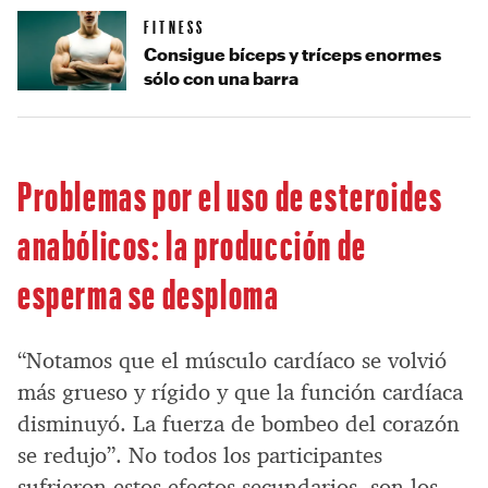
FITNESS
Consigue bíceps y tríceps enormes
sólo con una barra
Problemas por el uso de esteroides
anabólicos: la producción de
esperma se desploma
“Notamos que el músculo cardíaco se volvió
más grueso y rígido y que la función cardíaca
disminuyó. La fuerza de bombeo del corazón
se redujo”. No todos los participantes
sufrieron estos efectos secundarios, son los