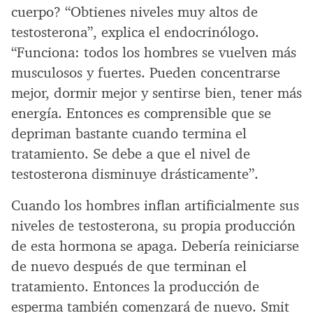
cuerpo? “Obtienes niveles muy altos de
testosterona”, explica el endocrinólogo.
“Funciona: todos los hombres se vuelven más
musculosos y fuertes. Pueden concentrarse
mejor, dormir mejor y sentirse bien, tener más
energía. Entonces es comprensible que se
depriman bastante cuando termina el
tratamiento. Se debe a que el nivel de
testosterona disminuye drásticamente”.
Cuando los hombres inflan artificialmente sus
niveles de testosterona, su propia producción
de esta hormona se apaga. Debería reiniciarse
de nuevo después de que terminan el
tratamiento. Entonces la producción de
esperma también comenzará de nuevo. Smit