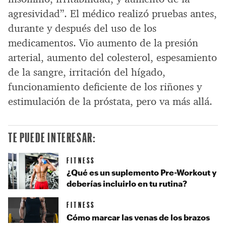
agresividad”. El médico realizó pruebas antes,
durante y después del uso de los
medicamentos. Vio aumento de la presión
arterial, aumento del colesterol, espesamiento
de la sangre, irritación del hígado,
funcionamiento deficiente de los riñones y
estimulación de la próstata, pero va más allá.
TE PUEDE INTERESAR:
FITNESS
¿Qué es un suplemento Pre-Workout y
deberías incluirlo en tu rutina?
FITNESS
Cómo marcar las venas de los brazos