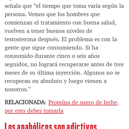
señala que “el tiempo que toma varía según la
persona. Vemos que los hombres que
comienzan el tratamiento con buena salud,
vuelven a tener buenos niveles de
testosterona después. El problema es con la
gente que sigue consumiendo. Si ha
consumido durante cinco o seis años
seguidos, no logrará recuperarse antes de tres
meses de su última inyección. Algunos no se
recuperan en absoluto y luego vienen a
nosotros.”
RELACIONADA
:
Proteína de suero de leche,
por esto debes tomarla
Los anabólicos son adictivos.