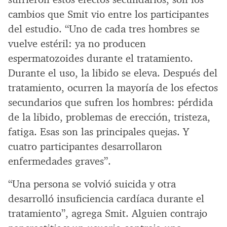
cambios que Smit vio entre los participantes
del estudio. “Uno de cada tres hombres se
vuelve estéril: ya no producen
espermatozoides durante el tratamiento.
Durante el uso, la libido se eleva. Después del
tratamiento, ocurren la mayoría de los efectos
secundarios que sufren los hombres: pérdida
de la libido, problemas de erección, tristeza,
fatiga. Esas son las principales quejas. Y
cuatro participantes desarrollaron
enfermedades graves”.
“Una persona se volvió suicida y otra
desarrolló insuficiencia cardíaca durante el
tratamiento”, agrega Smit. Alguien contrajo