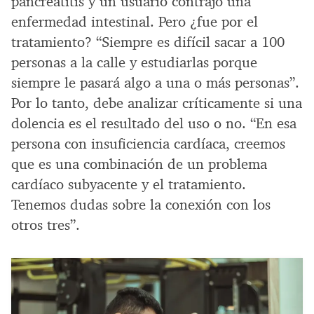
pancreatitis y un usuario contrajo una
enfermedad intestinal. Pero ¿fue por el
tratamiento? “Siempre es difícil sacar a 100
personas a la calle y estudiarlas porque
siempre le pasará algo a una o más personas”.
Por lo tanto, debe analizar críticamente si una
dolencia es el resultado del uso o no. “En esa
persona con insuficiencia cardíaca, creemos
que es una combinación de un problema
cardíaco subyacente y el tratamiento.
Tenemos dudas sobre la conexión con los
otros tres”.