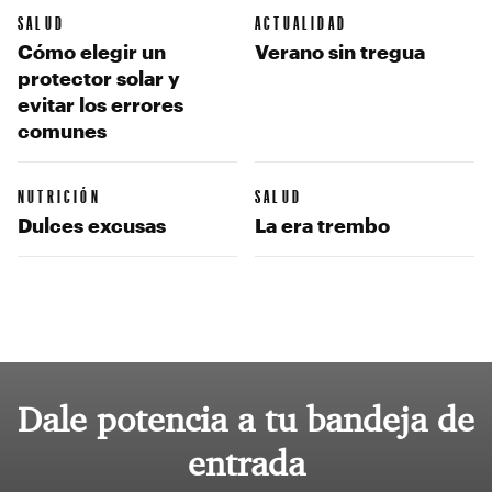
SALUD
ACTUALIDAD
Cómo elegir un
Verano sin tregua
protector solar y
evitar los errores
comunes
NUTRICIÓN
SALUD
Dulces excusas
La era trembo
Dale potencia a tu bandeja de
entrada