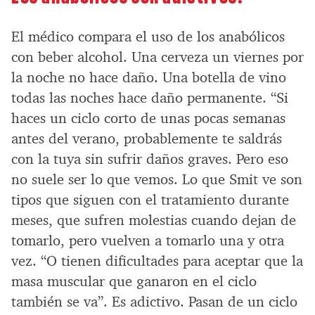
El médico compara el uso de los anabólicos
con beber alcohol. Una cerveza un viernes por
la noche no hace daño. Una botella de vino
todas las noches hace daño permanente. “Si
haces un ciclo corto de unas pocas semanas
antes del verano, probablemente te saldrás
con la tuya sin sufrir daños graves. Pero eso
no suele ser lo que vemos. Lo que Smit ve son
tipos que siguen con el tratamiento durante
meses, que sufren molestias cuando dejan de
tomarlo, pero vuelven a tomarlo una y otra
vez. “O tienen dificultades para aceptar que la
masa muscular que ganaron en el ciclo
también se va”. Es adictivo. Pasan de un ciclo