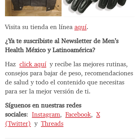
Visita su tienda en línea
aquí
.
¿Ya te suscribiste al Newsletter de Men’s
Health México y Latinoamérica?
Haz
click aquí
y recibe las mejores rutinas,
consejos para bajar de peso, recomendaciones
de salud y todo el contenido que necesitas
para ser la mejor versión de ti.
Síguenos en nuestras redes
sociales
:
Instagram
,
Facebook
,
X
(Twitter)
y
Threads