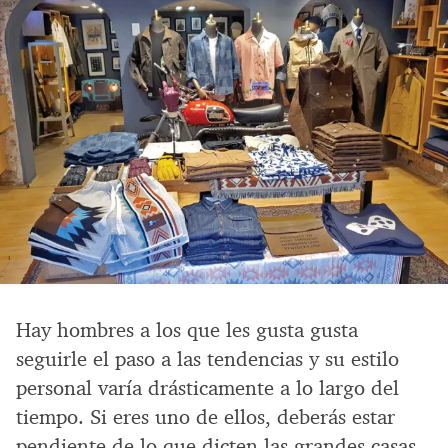
Hay hombres a los que les gusta gusta
seguirle el paso a las tendencias y su estilo
personal varía drásticamente a lo largo del
tiempo. Si eres uno de ellos, deberás estar
pendiente de lo que dicten las grandes casas