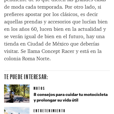
de moda cada temporada. Por otro lado, si
prefieres apostar por los clásicos, es decir
aquellas prendas y accesorios que lucían bien
en los años 60, lucen bien en la actualidad y
se verán igual de bien en el futuro, hay una
tienda en Ciudad de México que deberías
visitar. Se llama Concept Racer y está en la
colonia Roma Norte.
TE PUEDE INTERESAR:
MOTOS
8 consejos para cuidar tu motocicleta
y prolongar su vida útil
ENTRETENIMIENTO