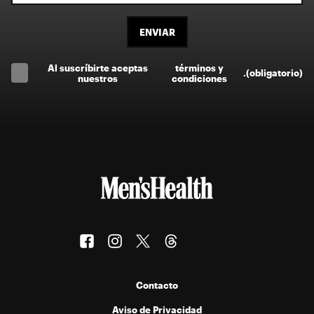
ENVIAR
Al suscríbirte aceptas
términos y
.
(obligatorio)
nuestros
condiciones
Contacto
Aviso de Privacidad