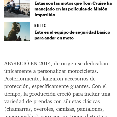
Estas son las motos que Tom Cruise ha
manejado en las películas de Misión
Imposible
MOTOS
Este es el equipo de seguridad básico
para andar en moto
APARECIÓ EN 2014, de origen se dedicaban
únicamente a personalizar motocicletas.
Posteriormente, lanzaron accesorios de
protección, específicamente guantes. Con el
tiempo, la producción creció para incluir una
variedad de prendas con siluetas clásicas
(chamarras, overoles, camisas, pantalones,
impermeables) pero con un toque distintivo.