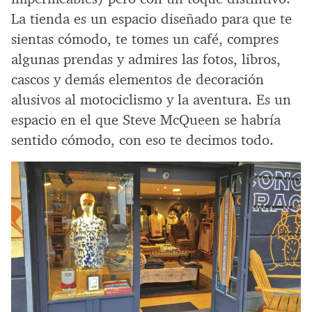
La tienda es un espacio diseñado para que te
sientas cómodo, te tomes un café, compres
algunas prendas y admires las fotos, libros,
cascos y demás elementos de decoración
alusivos al motociclismo y la aventura. Es un
espacio en el que Steve McQueen se habría
sentido cómodo, con eso te decimos todo.