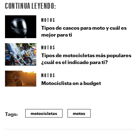
CONTINUA LEYENDO:
MOTOS
Tipos de cascos para moto y cuál es
mejor para ti
MOTOS
Tipos de motocicletas más populares
¿cuál es el indicado para ti?
MOTOS
Motociclista on a budget
motocicletas
motos
Tags: