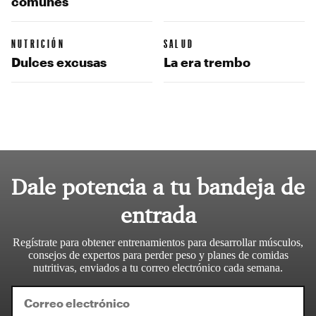
comunes
NUTRICIÓN
SALUD
Dulces excusas
La era trembo
Dale potencia a tu bandeja de
entrada
Regístrate para obtener entrenamientos para desarrollar músculos,
consejos de expertos para perder peso y planes de comidas
nutritivas, enviados a tu correo electrónico cada semana.