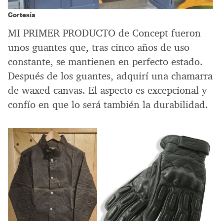
Cortesía
MI PRIMER PRODUCTO de Concept fueron
unos guantes que, tras cinco años de uso
constante, se mantienen en perfecto estado.
Después de los guantes, adquirí una chamarra
de waxed canvas. El aspecto es excepcional y
confío en que lo será también la durabilidad.