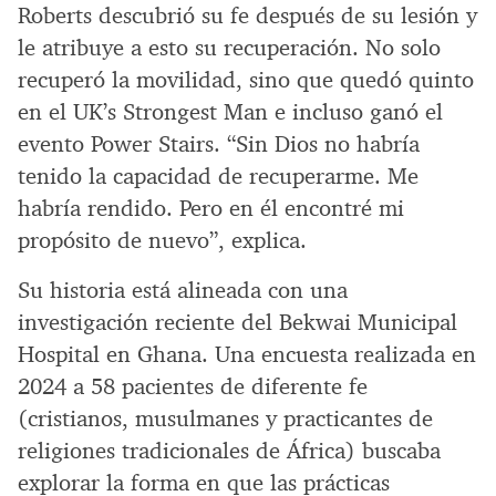
Roberts descubrió su fe después de su lesión y
le atribuye a esto su recuperación. No solo
recuperó la movilidad, sino que quedó quinto
en el UK’s Strongest Man e incluso ganó el
evento Power Stairs. “Sin Dios no habría
tenido la capacidad de recuperarme. Me
habría rendido. Pero en él encontré mi
propósito de nuevo”, explica.
Su historia está alineada con una
investigación reciente del Bekwai Municipal
Hospital en Ghana. Una encuesta realizada en
2024 a 58 pacientes de diferente fe
(cristianos, musulmanes y practicantes de
religiones tradicionales de África) buscaba
explorar la forma en que las prácticas