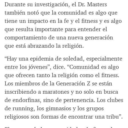
Durante su investigación, el Dr. Masters
también notó que la comunidad es algo que
tiene un impacto en la fe y el fitness y es algo
que resulta importante para entender el
comportamiento de una nueva generación
que está abrazando la religión.
“Hay una epidemia de soledad, especialmente
entre los jóvenes”, dice. “Comunidad es algo
que ofrecen tanto la religión como el fitness.
Los miembros de la Generación Z se están
inscribiendo a maratones y no solo en busca
de endorfinas, sino de pertenencia. Los clubes
de running, los gimnasios y los grupos
religiosos son formas de encontrar una tribu”.