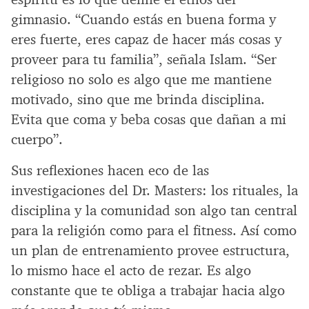
gimnasio. “Cuando estás en buena forma y
eres fuerte, eres capaz de hacer más cosas y
proveer para tu familia”, señala Islam. “Ser
religioso no solo es algo que me mantiene
motivado, sino que me brinda disciplina.
Evita que coma y beba cosas que dañan a mi
cuerpo”.
Sus reflexiones hacen eco de las
investigaciones del Dr. Masters: los rituales, la
disciplina y la comunidad son algo tan central
para la religión como para el fitness. Así como
un plan de entrenamiento provee estructura,
lo mismo hace el acto de rezar. Es algo
constante que te obliga a trabajar hacia algo