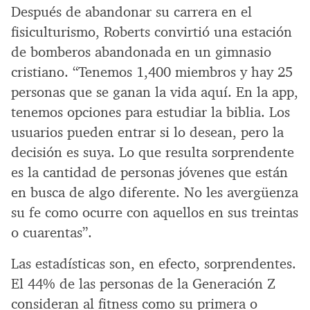
Después de abandonar su carrera en el
fisiculturismo, Roberts convirtió una estación
de bomberos abandonada en un gimnasio
cristiano. “Tenemos 1,400 miembros y hay 25
personas que se ganan la vida aquí. En la app,
tenemos opciones para estudiar la biblia. Los
usuarios pueden entrar si lo desean, pero la
decisión es suya. Lo que resulta sorprendente
es la cantidad de personas jóvenes que están
en busca de algo diferente. No les avergüenza
su fe como ocurre con aquellos en sus treintas
o cuarentas”.
Las estadísticas son, en efecto, sorprendentes.
El 44% de las personas de la Generación Z
consideran al fitness como su primera o