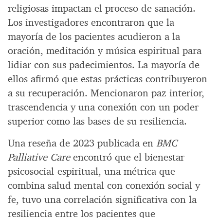
religiosas impactan el proceso de sanación.
Los investigadores encontraron que la
mayoría de los pacientes acudieron a la
oración, meditación y música espiritual para
lidiar con sus padecimientos. La mayoría de
ellos afirmó que estas prácticas contribuyeron
a su recuperación. Mencionaron paz interior,
trascendencia y una conexión con un poder
superior como las bases de su resiliencia.
Una reseña de 2023 publicada en
BMC
Palliative Care
encontró que el bienestar
psicosocial-espiritual, una métrica que
combina salud mental con conexión social y
fe, tuvo una correlación significativa con la
resiliencia entre los pacientes que