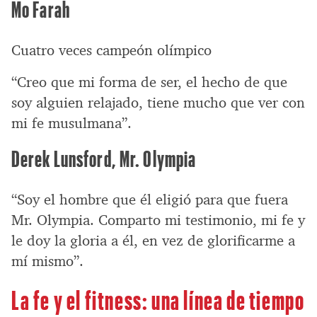
Mo Farah
Cuatro veces campeón olímpico
“Creo que mi forma de ser, el hecho de que
soy alguien relajado, tiene mucho que ver con
mi fe musulmana”.
Derek Lunsford, Mr. Olympia
“Soy el hombre que él eligió para que fuera
Mr. Olympia. Comparto mi testimonio, mi fe y
le doy la gloria a él, en vez de glorificarme a
mí mismo”.
La fe y el fitness: una línea de tiempo