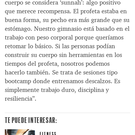
cuerpo se considera ‘sunnah’: algo positivo
que merece recompensa. El profeta estaba en
buena forma, su pecho era más grande que su
estómago. Nuestro gimnasio está basado en el
trabajo con peso corporal porque queríamos
retomar lo básico. Si las personas podían
construir su cuerpo sin herramientas en los
tiempos del profeta, nosotros podemos
hacerlo también. Se trata de sesiones tipo
bootcamp donde entrenamos descalzos. Es
simplemente trabajo duro, disciplina y
resiliencia”.
TE PUEDE INTERESAR:
FITNESS