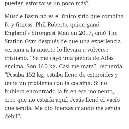
pueden esforzarse un poco más”.
Muscle Basin no es el único sitio que combina
fe y fitness. Phil Roberts, quien ganó
England’s Strongest Man en 2017, creó The
Station Gym después de que una experiencia
cercana a la muerte lo llevara a volverse
cristiano. “Se me cayó una piedra de Atlas
encima. Son 160 kg. Casi me mata”, recuerda.
“Pesaba 152 kg, estaba lleno de esteroides y
tenía un problema con la cocaína. Si no
hubiera encontrado la fe en ese momento,
creo que no estaría aquí. Jesús llenó el vacío
que sentía. Me dio fuerzas cuando me sentía
débil”.