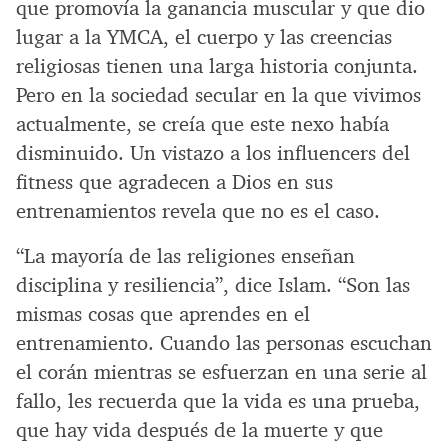
que promovía la ganancia muscular y que dio
lugar a la YMCA, el cuerpo y las creencias
religiosas tienen una larga historia conjunta.
Pero en la sociedad secular en la que vivimos
actualmente, se creía que este nexo había
disminuido. Un vistazo a los influencers del
fitness que agradecen a Dios en sus
entrenamientos revela que no es el caso.
“La mayoría de las religiones enseñan
disciplina y resiliencia”, dice Islam. “Son las
mismas cosas que aprendes en el
entrenamiento. Cuando las personas escuchan
el corán mientras se esfuerzan en una serie al
fallo, les recuerda que la vida es una prueba,
que hay vida después de la muerte y que