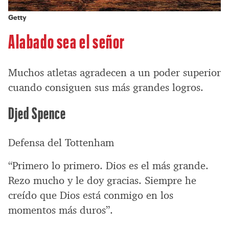
Getty
Alabado sea el señor
Muchos atletas agradecen a un poder superior
cuando consiguen sus más grandes logros.
Djed Spence
Defensa del Tottenham
“Primero lo primero. Dios es el más grande.
Rezo mucho y le doy gracias. Siempre he
creído que Dios está conmigo en los
momentos más duros”.