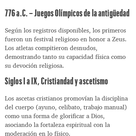
776 a.C. – Juegos Olímpicos de la antigüedad
Según los registros disponibles, los primeros
fueron un festival religioso en honor a Zeus.
Los atletas compitieron desnudos,
demostrando tanto su capacidad física como
su devoción religiosa.
Siglos I a IX, Cristiandad y ascetismo
Los ascetas cristianos promovían la disciplina
del cuerpo (ayuno, celibato, trabajo manual)
como una forma de glorificar a Dios,
asociando la fortaleza espiritual con la
moderación en lo físico.