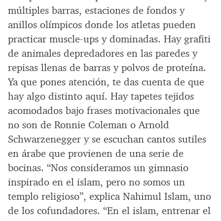
múltiples barras, estaciones de fondos y
anillos olímpicos donde los atletas pueden
practicar muscle-ups y dominadas. Hay grafiti
de animales depredadores en las paredes y
repisas llenas de barras y polvos de proteína.
Ya que pones atención, te das cuenta de que
hay algo distinto aquí. Hay tapetes tejidos
acomodados bajo frases motivacionales que
no son de Ronnie Coleman o Arnold
Schwarzenegger y se escuchan cantos sutiles
en árabe que provienen de una serie de
bocinas. “Nos consideramos un gimnasio
inspirado en el islam, pero no somos un
templo religioso”, explica Nahimul Islam, uno
de los cofundadores. “En el islam, entrenar el