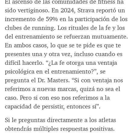
El ascenso de las comunidades de fitness ha
sido vertiginoso. En 2024, Strava reportó un
incremento de 59% en la participación de los
clubes de running. Los rituales de la fe y los
del entrenamiento se refuerzan mutuamente.
En ambos casos, lo que se te pide es que te
presentes una y otra vez, incluso cuando es
difícil hacerlo. “¿La fe otorga una ventaja
psicológica en el entrenamiento?”, se
pregunta el Dr. Masters. “Si con ventaja nos
referimos a nuevas marcas, quizá no sea el
caso. Pero si con eso nos referimos a la
capacidad de persistir, entonces sí”.
Si le preguntas directamente a los atletas
obtendrás múltiples respuestas positivas.