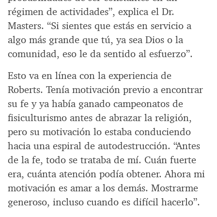
régimen de actividades”, explica el Dr.
Masters. “Si sientes que estás en servicio a
algo más grande que tú, ya sea Dios o la
comunidad, eso le da sentido al esfuerzo”.
Esto va en línea con la experiencia de
Roberts. Tenía motivación previo a encontrar
su fe y ya había ganado campeonatos de
fisiculturismo antes de abrazar la religión,
pero su motivación lo estaba conduciendo
hacia una espiral de autodestrucción. “Antes
de la fe, todo se trataba de mí. Cuán fuerte
era, cuánta atención podía obtener. Ahora mi
motivación es amar a los demás. Mostrarme
generoso, incluso cuando es difícil hacerlo”.