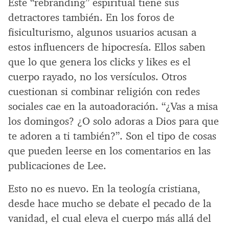
Este “rebranding” espiritual tiene sus
detractores también. En los foros de
fisiculturismo, algunos usuarios acusan a
estos influencers de hipocresía. Ellos saben
que lo que genera los clicks y likes es el
cuerpo rayado, no los versículos. Otros
cuestionan si combinar religión con redes
sociales cae en la autoadoración. “¿Vas a misa
los domingos? ¿O solo adoras a Dios para que
te adoren a ti también?”. Son el tipo de cosas
que pueden leerse en los comentarios en las
publicaciones de Lee.
Esto no es nuevo. En la teología cristiana,
desde hace mucho se debate el pecado de la
vanidad, el cual eleva el cuerpo más allá del