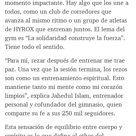
momento impactante. Hay algo que los une a
todos, como un club de corredores que
avanza al mismo ritmo o un grupo de atletas
de HYROX que entrenan juntos. El lema del
gym es “La solidaridad construye la fuerza”.
Tiene todo el sentido.
“Para mí, rezar después de entrenar me trae
paz. Una vez que la sesión termina, los rezos
son como un entrenamiento espiritual. Esto
mantiene tanto mi mente como mi corazón
limpios”, explica Jahedul Islam, entrenador
personal y cofundador del gimnasio, quien
comparte su fe a sus 250 mil seguidores.
Esta sensación de equilibrio entre cuerpo y
espíritu es lo que define el ethos del