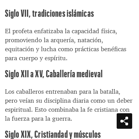
Siglo VII, tradiciones islámicas
El profeta enfatizaba la capacidad física,
promoviendo la arquería, natación,
equitación y lucha como prácticas benéficas
para cuerpo y espíritu.
Siglo XII a XV, Caballería medieval
Los caballeros entrenaban para la batalla,
pero veían su disciplina diaria como un deber
espiritual. Esto combinaba la fe cristiana con
la fuerza para la guerra.
Siglo XIX, Cristiandad y músculos