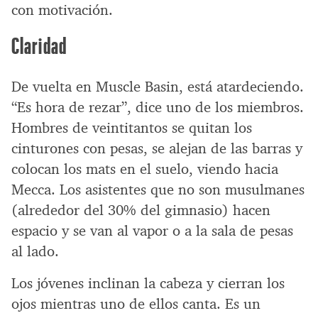
con motivación.
Claridad
De vuelta en Muscle Basin, está atardeciendo.
“Es hora de rezar”, dice uno de los miembros.
Hombres de veintitantos se quitan los
cinturones con pesas, se alejan de las barras y
colocan los mats en el suelo, viendo hacia
Mecca. Los asistentes que no son musulmanes
(alrededor del 30% del gimnasio) hacen
espacio y se van al vapor o a la sala de pesas
al lado.
Los jóvenes inclinan la cabeza y cierran los
ojos mientras uno de ellos canta. Es un