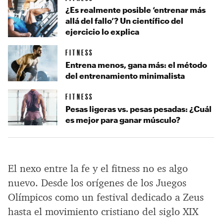
¿Es realmente posible ‘entrenar más
allá del fallo’? Un científico del
ejercicio lo explica
FITNESS
Entrena menos, gana más: el método
del entrenamiento minimalista
FITNESS
Pesas ligeras vs. pesas pesadas: ¿Cuál
es mejor para ganar músculo?
El nexo entre la fe y el fitness no es algo
nuevo. Desde los orígenes de los Juegos
Olímpicos como un festival dedicado a Zeus
hasta el movimiento cristiano del siglo XIX