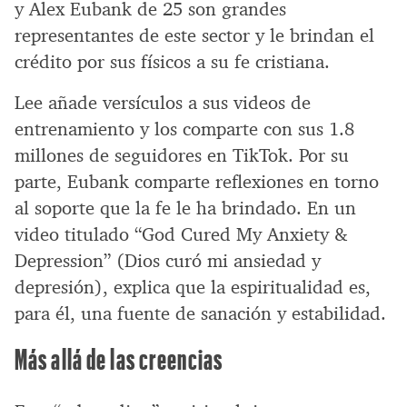
y Alex Eubank de 25 son grandes
representantes de este sector y le brindan el
crédito por sus físicos a su fe cristiana.
Lee añade versículos a sus videos de
entrenamiento y los comparte con sus 1.8
millones de seguidores en TikTok. Por su
parte, Eubank comparte reflexiones en torno
al soporte que la fe le ha brindado. En un
video titulado “God Cured My Anxiety &
Depression” (Dios curó mi ansiedad y
depresión), explica que la espiritualidad es,
para él, una fuente de sanación y estabilidad.
Más allá de las creencias