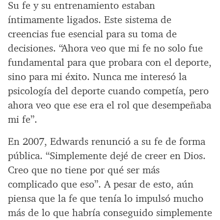
Su fe y su entrenamiento estaban
íntimamente ligados. Este sistema de
creencias fue esencial para su toma de
decisiones. “Ahora veo que mi fe no solo fue
fundamental para que probara con el deporte,
sino para mi éxito. Nunca me interesó la
psicología del deporte cuando competía, pero
ahora veo que ese era el rol que desempeñaba
mi fe”.
En 2007, Edwards renunció a su fe de forma
pública. “Simplemente dejé de creer en Dios.
Creo que no tiene por qué ser más
complicado que eso”. A pesar de esto, aún
piensa que la fe que tenía lo impulsó mucho
más de lo que habría conseguido simplemente