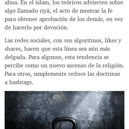
alma. En el islam, los teóricos advierten sobre
algo llamado riyā, el acto de mostrar la fe
para obtener aprobación de los demás, en vez
de hacerlo por devoción.
Las redes sociales, con sus algoritmos, likes y
shares, hacen que esta línea sea aún más
delgada. Para algunos, esta tendencia se
percibe como un nuevo ascenso de la religión.
Para otros, simplemente reduce las doctrinas
a hashtags.