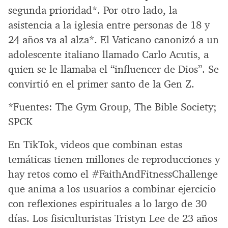
segunda prioridad*. Por otro lado, la
asistencia a la iglesia entre personas de 18 y
24 años va al alza*. El Vaticano canonizó a un
adolescente italiano llamado Carlo Acutis, a
quien se le llamaba el “influencer de Dios”. Se
convirtió en el primer santo de la Gen Z.
*Fuentes: The Gym Group, The Bible Society;
SPCK
En TikTok, videos que combinan estas
temáticas tienen millones de reproducciones y
hay retos como el #FaithAndFitnessChallenge
que anima a los usuarios a combinar ejercicio
con reflexiones espirituales a lo largo de 30
días. Los fisiculturistas Tristyn Lee de 23 años