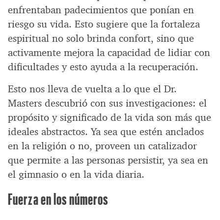
enfrentaban padecimientos que ponían en
riesgo su vida. Esto sugiere que la fortaleza
espiritual no solo brinda confort, sino que
activamente mejora la capacidad de lidiar con
dificultades y esto ayuda a la recuperación.
Esto nos lleva de vuelta a lo que el Dr.
Masters descubrió con sus investigaciones: el
propósito y significado de la vida son más que
ideales abstractos. Ya sea que estén anclados
en la religión o no, proveen un catalizador
que permite a las personas persistir, ya sea en
el gimnasio o en la vida diaria.
Fuerza en los números