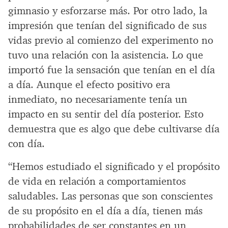
gimnasio y esforzarse más. Por otro lado, la
impresión que tenían del significado de sus
vidas previo al comienzo del experimento no
tuvo una relación con la asistencia. Lo que
importó fue la sensación que tenían en el día
a día. Aunque el efecto positivo era
inmediato, no necesariamente tenía un
impacto en su sentir del día posterior. Esto
demuestra que es algo que debe cultivarse día
con día.
“Hemos estudiado el significado y el propósito
de vida en relación a comportamientos
saludables. Las personas que son conscientes
de su propósito en el día a día, tienen más
probabilidades de ser constantes en un