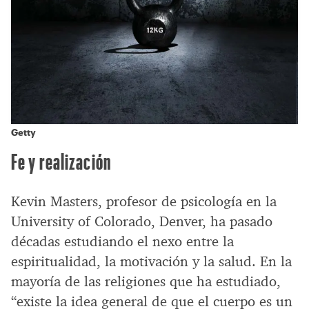
Getty
Fe y realización
Kevin Masters, profesor de psicología en la
University of Colorado, Denver, ha pasado
décadas estudiando el nexo entre la
espiritualidad, la motivación y la salud. En la
mayoría de las religiones que ha estudiado,
“existe la idea general de que el cuerpo es un