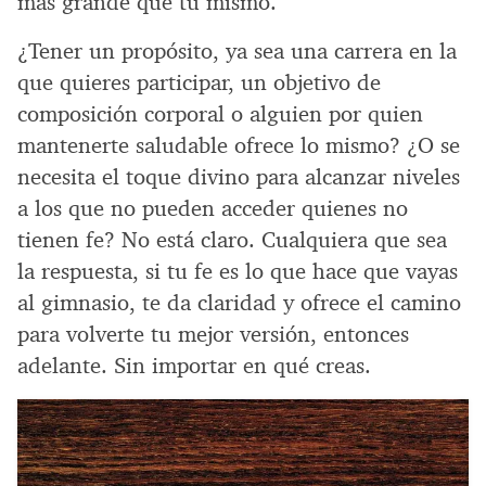
más grande que tú mismo.
¿Tener un propósito, ya sea una carrera en la
que quieres participar, un objetivo de
composición corporal o alguien por quien
mantenerte saludable ofrece lo mismo? ¿O se
necesita el toque divino para alcanzar niveles
a los que no pueden acceder quienes no
tienen fe? No está claro. Cualquiera que sea
la respuesta, si tu fe es lo que hace que vayas
al gimnasio, te da claridad y ofrece el camino
para volverte tu mejor versión, entonces
adelante. Sin importar en qué creas.