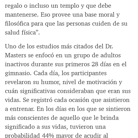
regalo o incluso un templo y que debe
mantenerse. Eso provee una base moral y
filosófica para que las personas cuiden de su
salud física”.
Uno de los estudios más citados del Dr.
Masters se enfocó en un grupo de adultos
inactivos durante sus primeros 28 días en el
gimnasio. Cada día, los participantes
revelaron su humor, nivel de motivación y
cuán significativas consideraban que eran sus
vidas. Se registró cada ocasión que asistieron
a entrenar. En los días en los que se sintieron
más conscientes de aquello que le brinda
significado a sus vidas, tuvieron una
probabilidad 44% mayor de acudir al