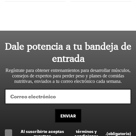
Dale potencia a tu bandeja de
entrada
Regístrate para obtener entrenamientos para desarrollar músculos,
consejos de expertos para perder peso y planes de comidas
nutritivas, enviados a tu correo electrónico cada semana.
ENVIAR
Al suscríbirte aceptas
términos y
.
(obligatorio)
nuestros
condiciones