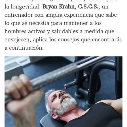
la longevidad.
Bryan Krahn, C.S.C.S.
, un
entrenador con amplia experiencia que sabe
lo que se necesita para mantener a los
hombres activos y saludables a medida que
envejecen, aplica los consejos que encontrarás
a continuación.