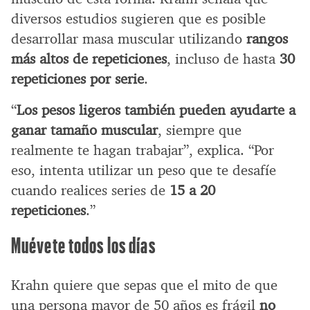
diversos estudios sugieren que es posible
desarrollar masa muscular utilizando
rangos
más altos de repeticiones
, incluso de hasta
30
repeticiones por serie
.
“
Los pesos ligeros también pueden ayudarte a
ganar tamaño muscular
, siempre que
realmente te hagan trabajar”, explica. “Por
eso, intenta utilizar un peso que te desafíe
cuando realices series de
15 a 20
repeticiones
.”
Muévete todos los días
Krahn quiere que sepas que el mito de que
una persona mayor de 50 años es frágil
no