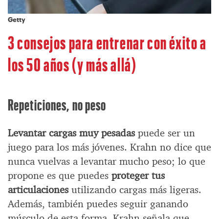
Getty
3 consejos para entrenar con éxito a
los 50 años (y más allá)
Repeticiones, no peso
Levantar cargas muy pesadas
puede ser un
juego para los más jóvenes. Krahn no dice que
nunca vuelvas a levantar mucho peso; lo que
propone es que puedes
proteger tus
articulaciones
utilizando cargas más ligeras.
Además, también puedes seguir ganando
músculo de esta forma. Krahn señala que