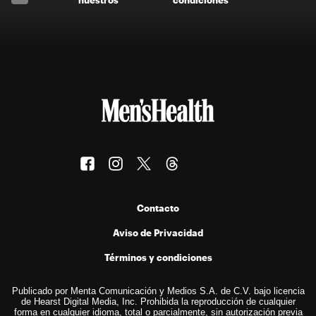
Contacto
Aviso de Privacidad
Términos y condiciones
Publicado por Menta Comunicación y Medios S.A. de C.V. bajo licencia
de Hearst Digital Media, Inc. Prohibida la reproducción de cualquier
forma en cualquier idioma, total o parcialmente, sin autorización previa