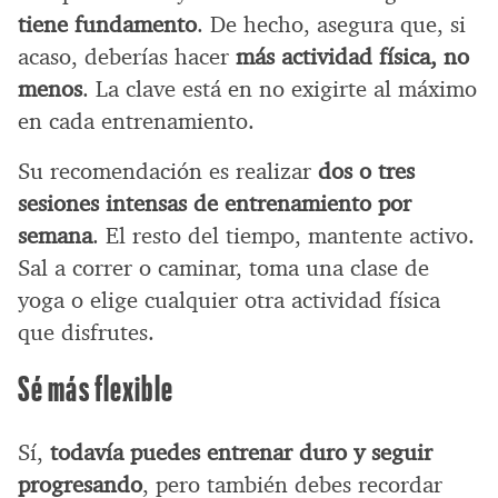
tiene fundamento
. De hecho, asegura que, si
acaso, deberías hacer
más actividad física, no
menos
. La clave está en no exigirte al máximo
en cada entrenamiento.
Su recomendación es realizar
dos o tres
sesiones intensas de entrenamiento por
semana
. El resto del tiempo, mantente activo.
Sal a correr o caminar, toma una clase de
yoga o elige cualquier otra actividad física
que disfrutes.
Sé más flexible
Sí,
todavía puedes entrenar duro y seguir
progresando
, pero también debes recordar