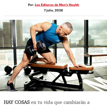
Por:
Los Editores de Men's Health
7 julio, 2026
HAY COSAS
en tu vida que cambiarán a