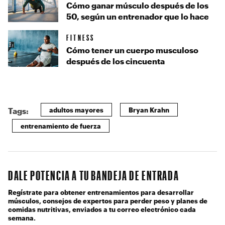
Cómo ganar músculo después de los
50, según un entrenador que lo hace
FITNESS
Cómo tener un cuerpo musculoso
después de los cincuenta
adultos mayores
Bryan Krahn
Tags:
entrenamiento de fuerza
DALE POTENCIA A TU BANDEJA DE ENTRADA
Regístrate para obtener entrenamientos para desarrollar
músculos, consejos de expertos para perder peso y planes de
comidas nutritivas, enviados a tu correo electrónico cada
semana.