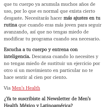
que tu cuerpo ya acumula muchos años de
uso, por lo que es normal que exista cierto
desgaste. Necesitarás hacer
más ajustes en tu
rutina
que cuando eras más joven para seguir
avanzando, así que no tengas miedo de
modificar tu programa cuando sea necesario.
Escucha a tu cuerpo y entrena con
inteligencia.
Descansa cuando lo necesites y
no tengas miedo de sustituir un ejercicio por
otro si un movimiento en particular no te
hace sentir al cien por ciento.
Via
Men’s Health
¿Ya te suscribiste al Newsletter de Men’s
Health México y Latinoamérica?