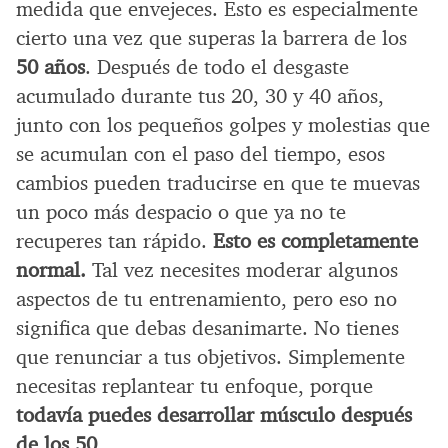
medida que envejeces. Esto es especialmente
cierto una vez que superas la barrera de los
50 años
. Después de todo el desgaste
acumulado durante tus 20, 30 y 40 años,
junto con los pequeños golpes y molestias que
se acumulan con el paso del tiempo, esos
cambios pueden traducirse en que te muevas
un poco más despacio o que ya no te
recuperes tan rápido.
Esto es completamente
normal.
Tal vez necesites moderar algunos
aspectos de tu entrenamiento, pero eso no
significa que debas desanimarte. No tienes
que renunciar a tus objetivos. Simplemente
necesitas replantear tu enfoque, porque
todavía puedes desarrollar músculo después
de los 50
.