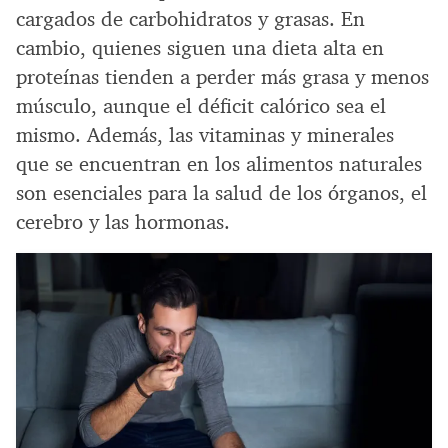
cargados de carbohidratos y grasas. En
cambio, quienes siguen una dieta alta en
proteínas tienden a perder más grasa y menos
músculo, aunque el déficit calórico sea el
mismo. Además, las vitaminas y minerales
que se encuentran en los alimentos naturales
son esenciales para la salud de los órganos, el
cerebro y las hormonas.