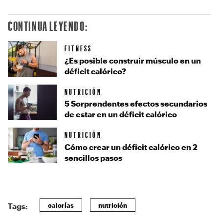
CONTINUA LEYENDO:
FITNESS
¿Es posible construir músculo en un
déficit calórico?
NUTRICIÓN
5 Sorprendentes efectos secundarios
de estar en un déficit calórico
NUTRICIÓN
Cómo crear un déficit calórico en 2
sencillos pasos
calorías
nutrición
Tags: