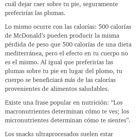
cuál dejar caer sobre tu pie, seguramente
preferirías las plumas.
Lo mismo ocurre con las calorías: 500 calorías
de McDonald’s pueden producir la misma
pérdida de peso que 500 calorías de una dieta
mediterránea, pero el efecto en tu cuerpo no
es el mismo. Al igual que preferirías las
plumas sobre tu pie en lugar del plomo, tu
cuerpo se beneficiará más de las calorías
provenientes de alimentos saludables.
Existe una frase popular en nutrición: “Los
macronutrientes determinan cómo te ves; los
micronutrientes determinan cómo te sientes”.
Los snacks ultraprocesados suelen estar