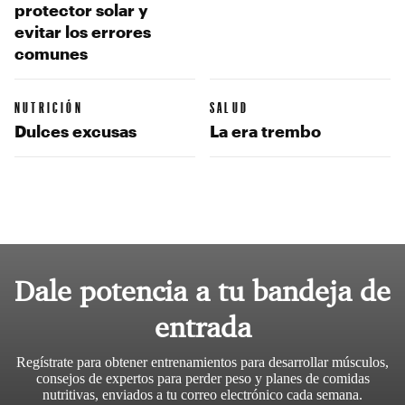
protector solar y
evitar los errores
comunes
NUTRICIÓN
SALUD
Dulces excusas
La era trembo
Dale potencia a tu bandeja de
entrada
Regístrate para obtener entrenamientos para desarrollar músculos,
consejos de expertos para perder peso y planes de comidas
nutritivas, enviados a tu correo electrónico cada semana.