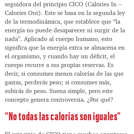
seguidora del principio CICO (Calories In –
Calories Out). Este se basa en la segunda ley
de la termodinámica, que establece que “la
energía no puede desaparecer ni surgir de la
nada”. Aplicado al cuerpo humano, esto
significa que la energía extra se almacena en
el organismo, y cuando hay un déficit, el
cuerpo recurre a sus propias reservas. Es
decir, si consumes menos calorías de las que
gastas, perderás peso; si consumes más,
subirás de peso. Suena simple, pero este
concepto genera controversia. ¿Por qué?
“No todas las calorías son iguales”