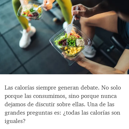
Las calorías siempre generan debate. No solo
porque las consumimos, sino porque nunca
dejamos de discutir sobre ellas. Una de las
grandes preguntas es: ¿todas las calorías son
iguales?