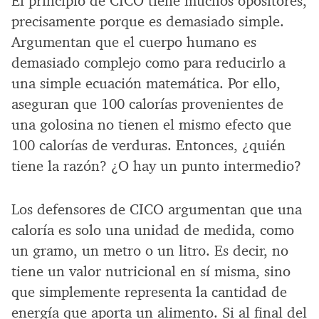
El principio de CICO tiene muchos opositores,
precisamente porque es demasiado simple.
Argumentan que el cuerpo humano es
demasiado complejo como para reducirlo a
una simple ecuación matemática. Por ello,
aseguran que 100 calorías provenientes de
una golosina no tienen el mismo efecto que
100 calorías de verduras. Entonces, ¿quién
tiene la razón? ¿O hay un punto intermedio?
Los defensores de CICO argumentan que una
caloría es solo una unidad de medida, como
un gramo, un metro o un litro. Es decir, no
tiene un valor nutricional en sí misma, sino
que simplemente representa la cantidad de
energía que aporta un alimento. Si al final del