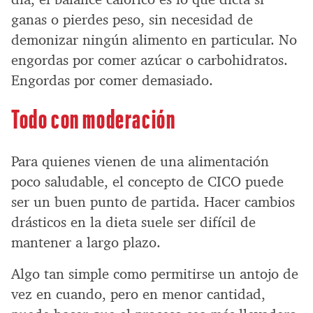
ganas o pierdes peso, sin necesidad de
demonizar ningún alimento en particular. No
engordas por comer azúcar o carbohidratos.
Engordas por comer demasiado.
Todo con moderación
Para quienes vienen de una alimentación
poco saludable, el concepto de CICO puede
ser un buen punto de partida. Hacer cambios
drásticos en la dieta suele ser difícil de
mantener a largo plazo.
Algo tan simple como permitirse un antojo de
vez en cuando, pero en menor cantidad,