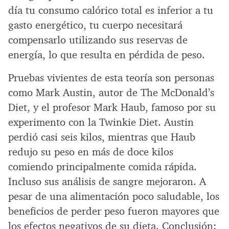
día tu consumo calórico total es inferior a tu
gasto energético, tu cuerpo necesitará
compensarlo utilizando sus reservas de
energía, lo que resulta en pérdida de peso.
Pruebas vivientes de esta teoría son personas
como Mark Austin, autor de The McDonald’s
Diet, y el profesor Mark Haub, famoso por su
experimento con la Twinkie Diet. Austin
perdió casi seis kilos, mientras que Haub
redujo su peso en más de doce kilos
comiendo principalmente comida rápida.
Incluso sus análisis de sangre mejoraron. A
pesar de una alimentación poco saludable, los
beneficios de perder peso fueron mayores que
los efectos negativos de su dieta. Conclusión: