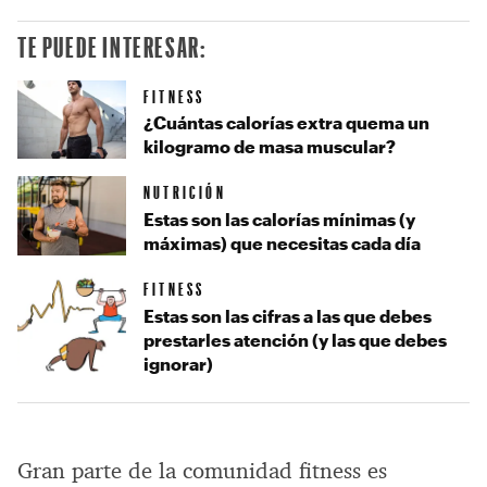
TE PUEDE INTERESAR:
FITNESS
¿Cuántas calorías extra quema un
kilogramo de masa muscular?
NUTRICIÓN
Estas son las calorías mínimas (y
máximas) que necesitas cada día
FITNESS
Estas son las cifras a las que debes
prestarles atención (y las que debes
ignorar)
Gran parte de la comunidad fitness es