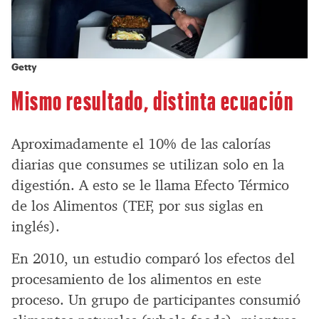
Getty
Mismo resultado, distinta ecuación
Aproximadamente el 10% de las calorías
diarias que consumes se utilizan solo en la
digestión. A esto se le llama Efecto Térmico
de los Alimentos (TEF, por sus siglas en
inglés).
En 2010, un estudio comparó los efectos del
procesamiento de los alimentos en este
proceso. Un grupo de participantes consumió