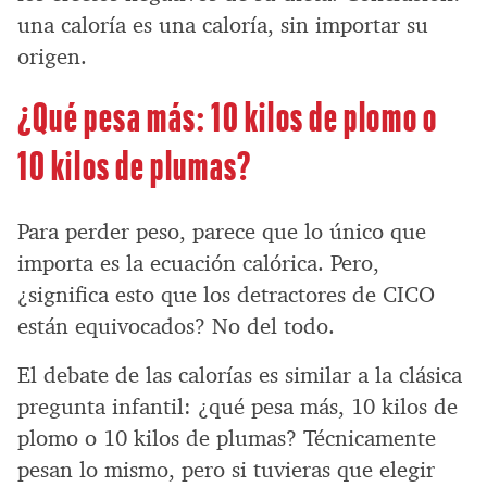
una caloría es una caloría, sin importar su
origen.
¿Qué pesa más: 10 kilos de plomo o
10 kilos de plumas?
Para perder peso, parece que lo único que
importa es la ecuación calórica. Pero,
¿significa esto que los detractores de CICO
están equivocados? No del todo.
El debate de las calorías es similar a la clásica
pregunta infantil: ¿qué pesa más, 10 kilos de
plomo o 10 kilos de plumas? Técnicamente
pesan lo mismo, pero si tuvieras que elegir