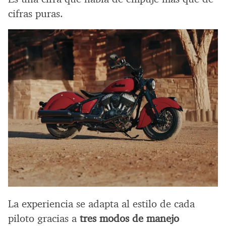
cifras puras.
La experiencia se adapta al estilo de cada
piloto gracias a
tres modos de manejo