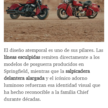
El diseño atemporal es uno de sus pilares. Las
líneas esculpidas
remiten directamente a los
modelos de posguerra producidos en
Springfield, mientras que la
salpicadera
delantera alargada
y el icónico adorno
luminoso refuerzan esa identidad visual que
ha hecho reconocible a la familia Chief
durante décadas.