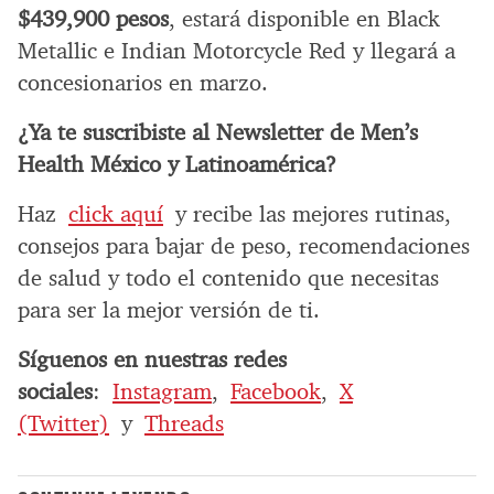
$439,900 pesos
, estará disponible en Black
Metallic e Indian Motorcycle Red y llegará a
concesionarios en marzo.
¿Ya te suscribiste al Newsletter de Men’s
Health México y Latinoamérica?
Haz
click aquí
y recibe las mejores rutinas,
consejos para bajar de peso, recomendaciones
de salud y todo el contenido que necesitas
para ser la mejor versión de ti.
Síguenos en nuestras redes
sociales
:
Instagram
,
Facebook
,
X
(Twitter)
y
Threads