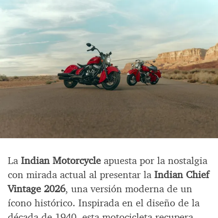
La
Indian Motorcycle
apuesta por la nostalgia
con mirada actual al presentar la
Indian Chief
Vintage 2026
, una versión moderna de un
ícono histórico. Inspirada en el diseño de la
década de 1940, esta motocicleta recupera