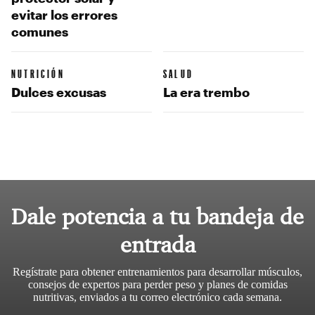
evitar los errores
comunes
NUTRICIÓN
SALUD
Dulces excusas
La era trembo
Dale potencia a tu bandeja de
entrada
Regístrate para obtener entrenamientos para desarrollar músculos,
consejos de expertos para perder peso y planes de comidas
nutritivas, enviados a tu correo electrónico cada semana.