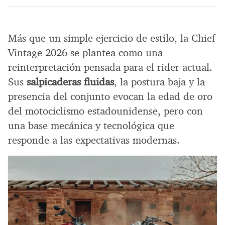
Más que un simple ejercicio de estilo, la Chief
Vintage 2026 se plantea como una
reinterpretación pensada para el rider actual.
Sus
salpicaderas fluidas
, la postura baja y la
presencia del conjunto evocan la edad de oro
del motociclismo estadounidense, pero con
una base mecánica y tecnológica que
responde a las expectativas modernas.