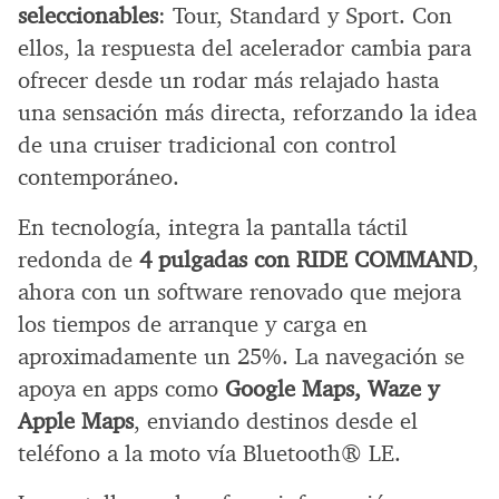
seleccionables
: Tour, Standard y Sport. Con
ellos, la respuesta del acelerador cambia para
ofrecer desde un rodar más relajado hasta
una sensación más directa, reforzando la idea
de una cruiser tradicional con control
contemporáneo.
En tecnología, integra la pantalla táctil
redonda de
4 pulgadas con RIDE COMMAND
,
ahora con un software renovado que mejora
los tiempos de arranque y carga en
aproximadamente un 25%. La navegación se
apoya en apps como
Google Maps, Waze y
Apple Maps
, enviando destinos desde el
teléfono a la moto vía Bluetooth® LE.