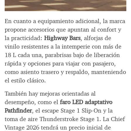
En cuanto a equipamiento adicional, la marca
propone accesorios que apuntan al confort y
la practicidad:
Highway Bars
, alforjas de
vinilo resistentes a la intemperie con más de
18 L cada una, parabrisas bajo de liberación
rápida y opciones para viajar con pasajero,
como asiento trasero y respaldo, manteniendo
el estilo clásico.
También hay mejoras orientadas al
desempeño, como el
faro LED adaptativo
Pathfinder
, el escape Stage 1 Slip-On y la
toma de aire Thunderstroke Stage 1. La Chief
Vintage 2026 tendrá un precio inicial de