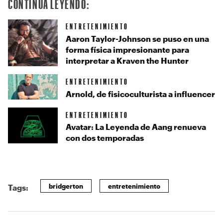
CONTINUA LEYENDO:
ENTRETENIMIENTO
Aaron Taylor-Johnson se puso en una
forma física impresionante para
interpretar a Kraven the Hunter
ENTRETENIMIENTO
Arnold, de fisicoculturista a influencer
ENTRETENIMIENTO
Avatar: La Leyenda de Aang renueva
con dos temporadas
bridgerton
entretenimiento
Tags: