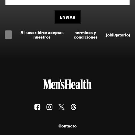
ENVIAR
Al suscríbirte aceptas
términos y
.
(obligatorio)
nuestros
condiciones
Contacto