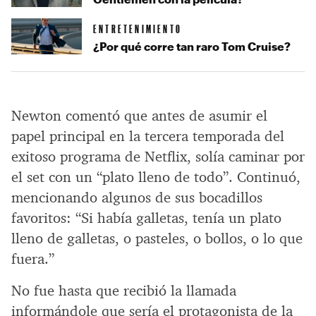
ENTRETENIMIENTO
¿Por qué corre tan raro Tom Cruise?
Newton comentó que antes de asumir el
papel principal en la tercera temporada del
exitoso programa de Netflix, solía caminar por
el set con un “plato lleno de todo”. Continuó,
mencionando algunos de sus bocadillos
favoritos: “Si había galletas, tenía un plato
lleno de galletas, o pasteles, o bollos, o lo que
fuera.”
No fue hasta que recibió la llamada
informándole que sería el protagonista de la