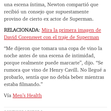
una escena íntima, Newton compartió que
recibió un consejo que supuestamente
provino de cierto ex actor de Superman.
RELACIONADA
:
Mira la primera imagen de
David Corenswet con el traje de Superman
“Me dijeron que tomara una copa de vino la
noche antes de una escena de intimidad,
porque realmente puede marcarte”, dijo. “Se
rumora que vino de Henry Cavill. No llegué a
probarlo, sentía que no debía beber mientras
estaba filmando.”
Vía
Men’s Health