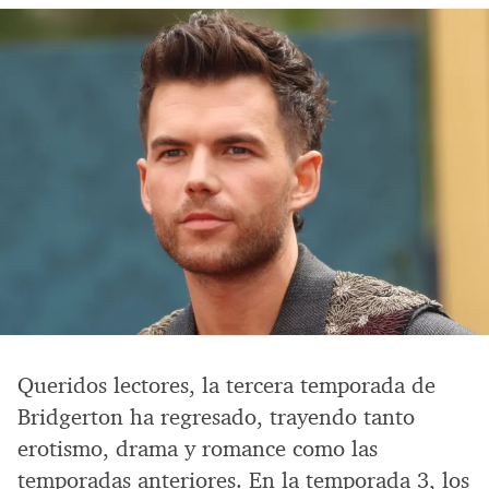
Queridos lectores, la tercera temporada de
Bridgerton ha regresado, trayendo tanto
erotismo, drama y romance como las
temporadas anteriores. En la temporada 3, los