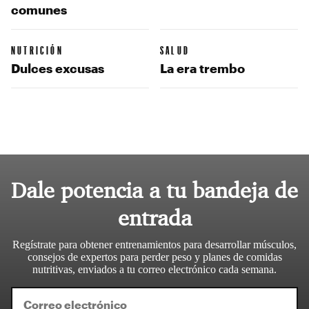
comunes
NUTRICIÓN
SALUD
Dulces excusas
La era trembo
Dale potencia a tu bandeja de
entrada
Regístrate para obtener entrenamientos para desarrollar músculos,
consejos de expertos para perder peso y planes de comidas
nutritivas, enviados a tu correo electrónico cada semana.