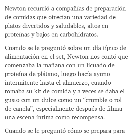
Newton recurrió a compañías de preparación
de comidas que ofrecían una variedad de
platos divertidos y saludables, altos en
proteínas y bajos en carbohidratos.
Cuando se le preguntó sobre un día típico de
alimentación en el set, Newton nos contó que
comenzaba la mañana con un licuado de
proteína de plátano, luego hacía ayuno
intermitente hasta el almuerzo, cuando
tomaba su kit de comida y a veces se daba el
gusto con un dulce como un “crumble o rol
de canela”, especialmente después de filmar
una escena íntima como recompensa.
Cuando se le preguntó cómo se prepara para