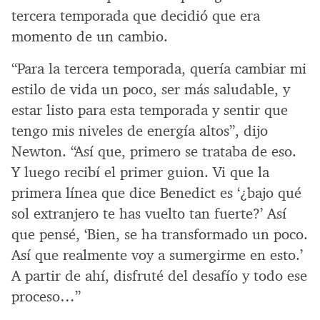
tercera temporada que decidió que era
momento de un cambio.
“Para la tercera temporada, quería cambiar mi
estilo de vida un poco, ser más saludable, y
estar listo para esta temporada y sentir que
tengo mis niveles de energía altos”, dijo
Newton. “Así que, primero se trataba de eso.
Y luego recibí el primer guion. Vi que la
primera línea que dice Benedict es ‘¿bajo qué
sol extranjero te has vuelto tan fuerte?’ Así
que pensé, ‘Bien, se ha transformado un poco.
Así que realmente voy a sumergirme en esto.’
A partir de ahí, disfruté del desafío y todo ese
proceso…”