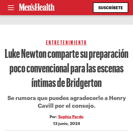
SUSCRÍBETE
ENTRETENIMIENTO
Luke Newton comparte su preparación
poco convencional para las escenas
íntimas de Bridgerton
Se rumora que puedes agradecerle a Henry
Cavill por el consejo.
Por:
Sophia Pardo
13 junio, 2024