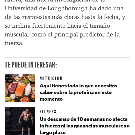
Universidad de Loughborough ha dado una
de las respuestas más claras hasta la fecha, y
se inclina fuertemente hacia el tamaño
muscular como el principal predictor de la
fuerza.
TE PUEDE INTERESAR:
NUTRICIÓN
Aquí tienes todo lo que necesitas
saber sobre la proteína en este
momento
FITNESS
Un descanso de 10 semanas no afecta
la fuerza ni las ganancias musculares a
largo plazo