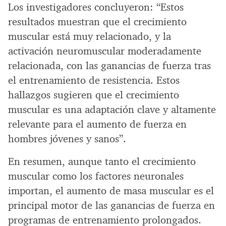
Los investigadores concluyeron: “Estos
resultados muestran que el crecimiento
muscular está muy relacionado, y la
activación neuromuscular moderadamente
relacionada, con las ganancias de fuerza tras
el entrenamiento de resistencia. Estos
hallazgos sugieren que el crecimiento
muscular es una adaptación clave y altamente
relevante para el aumento de fuerza en
hombres jóvenes y sanos”.
En resumen, aunque tanto el crecimiento
muscular como los factores neuronales
importan, el aumento de masa muscular es el
principal motor de las ganancias de fuerza en
programas de entrenamiento prolongados.