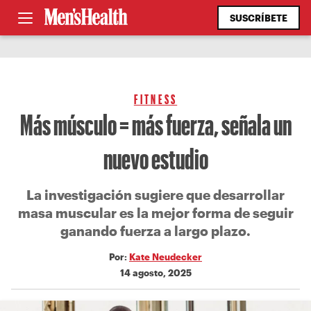
SUSCRÍBETE
FITNESS
Más músculo = más fuerza, señala un
nuevo estudio
La investigación sugiere que desarrollar
masa muscular es la mejor forma de seguir
ganando fuerza a largo plazo.
Por:
Kate Neudecker
14 agosto, 2025