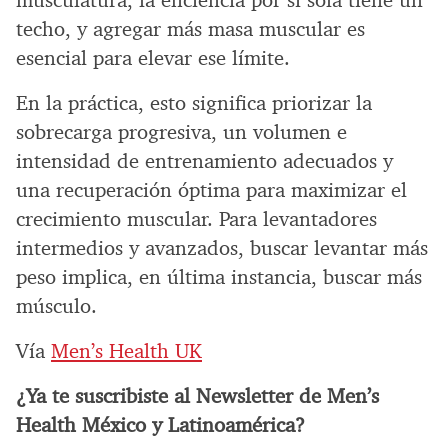
musculatura, la eficiencia por sí sola tiene un
techo, y agregar más masa muscular es
esencial para elevar ese límite.
En la práctica, esto significa priorizar la
sobrecarga progresiva, un volumen e
intensidad de entrenamiento adecuados y
una recuperación óptima para maximizar el
crecimiento muscular. Para levantadores
intermedios y avanzados, buscar levantar más
peso implica, en última instancia, buscar más
músculo.
Vía
Men’s Health UK
¿Ya te suscribiste al Newsletter de Men’s
Health México y Latinoamérica?