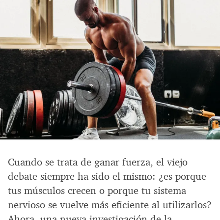
Cuando se trata de ganar fuerza, el viejo
debate siempre ha sido el mismo: ¿es porque
tus músculos crecen o porque tu sistema
nervioso se vuelve más eficiente al utilizarlos?
Ahora, una nueva investigación de la