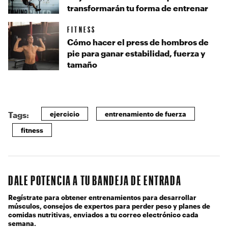
transformarán tu forma de entrenar
FITNESS
Cómo hacer el press de hombros de
pie para ganar estabilidad, fuerza y
tamaño
ejercicio
entrenamiento de fuerza
Tags:
fitness
DALE POTENCIA A TU BANDEJA DE ENTRADA
Regístrate para obtener entrenamientos para desarrollar
músculos, consejos de expertos para perder peso y planes de
comidas nutritivas, enviados a tu correo electrónico cada
semana.