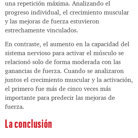
una repetición máxima. Analizando el
progreso individual, el crecimiento muscular
y las mejoras de fuerza estuvieron
estrechamente vinculados.
En contraste, el aumento en la capacidad del
sistema nervioso para activar el músculo se
relacionó solo de forma moderada con las
ganancias de fuerza. Cuando se analizaron
juntos el crecimiento muscular y la activación,
el primero fue más de cinco veces más
importante para predecir las mejoras de
fuerza.
La conclusión