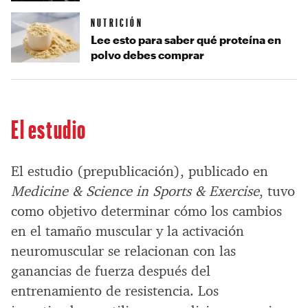
NUTRICIÓN
Lee esto para saber qué proteína en
polvo debes comprar
El estudio
El estudio (prepublicación), publicado en
Medicine & Science in Sports & Exercise
, tuvo
como objetivo determinar cómo los cambios
en el tamaño muscular y la activación
neuromuscular se relacionan con las
ganancias de fuerza después del
entrenamiento de resistencia. Los