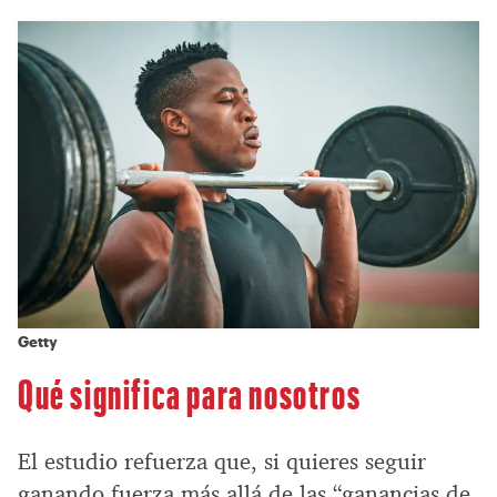
Getty
Qué significa para nosotros
El estudio refuerza que, si quieres seguir
ganando fuerza más allá de las “ganancias de