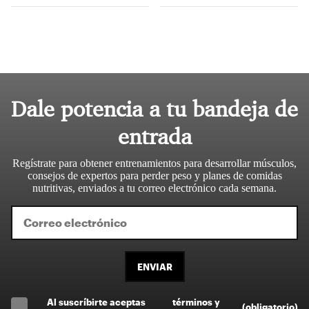
Dale potencia a tu bandeja de
entrada
Regístrate para obtener entrenamientos para desarrollar músculos,
consejos de expertos para perder peso y planes de comidas
nutritivas, enviados a tu correo electrónico cada semana.
ENVIAR
Al suscríbirte aceptas
términos y
.
(obligatorio)