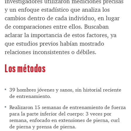
investigadores utilizaron mediciones precisas
y un enfoque estadístico que analiza los
cambios dentro de cada individuo, en lugar
de comparaciones entre ellos. Buscaban
aclarar la importancia de estos factores, ya
que estudios previos habían mostrado
relaciones inconsistentes o débiles.
Los métodos
39 hombres jóvenes y sanos, sin historial reciente
de entrenamiento.
Realizaron 15 semanas de entrenamiento de fuerza
para la parte inferior del cuerpo: 3 veces por
semana, enfocado en extensiones de pierna, curl
de pierna y prensa de pierna.