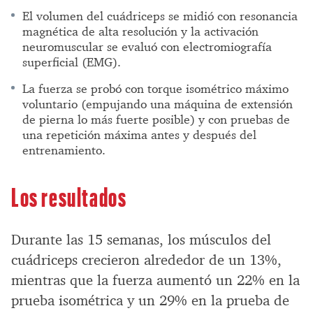
El volumen del cuádriceps se midió con resonancia
magnética de alta resolución y la activación
neuromuscular se evaluó con electromiografía
superficial (EMG).
La fuerza se probó con torque isométrico máximo
voluntario (empujando una máquina de extensión
de pierna lo más fuerte posible) y con pruebas de
una repetición máxima antes y después del
entrenamiento.
Los resultados
Durante las 15 semanas, los músculos del
cuádriceps crecieron alrededor de un 13%,
mientras que la fuerza aumentó un 22% en la
prueba isométrica y un 29% en la prueba de