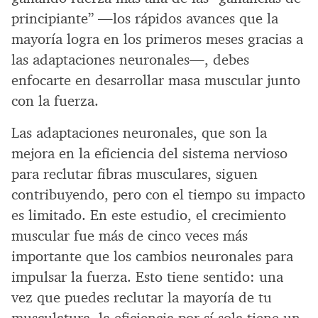
principiante” —los rápidos avances que la
mayoría logra en los primeros meses gracias a
las adaptaciones neuronales—, debes
enfocarte en desarrollar masa muscular junto
con la fuerza.
Las adaptaciones neuronales, que son la
mejora en la eficiencia del sistema nervioso
para reclutar fibras musculares, siguen
contribuyendo, pero con el tiempo su impacto
es limitado. En este estudio, el crecimiento
muscular fue más de cinco veces más
importante que los cambios neuronales para
impulsar la fuerza. Esto tiene sentido: una
vez que puedes reclutar la mayoría de tu