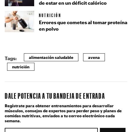
de estar en un déficit calórico
NUTRICIÓN
Errores que cometes al tomar proteína
en polvo
alimentación saludable
avena
Tags:
nutrición
DALE POTENCIA A TU BANDEJA DE ENTRADA
Regístrate para obtener entrenamientos para desarrollar
músculos, consejos de expertos para perder peso y planes de
comidas nutritivas, enviados a tu correo electrónico cada
semana.