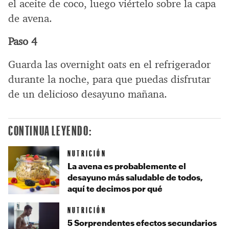
el aceite de coco, luego viértelo sobre la capa
de avena.
Paso 4
Guarda las overnight oats en el refrigerador
durante la noche, para que puedas disfrutar
de un delicioso desayuno mañana.
CONTINUA LEYENDO:
NUTRICIÓN
La avena es probablemente el
desayuno más saludable de todos,
aquí te decimos por qué
NUTRICIÓN
5 Sorprendentes efectos secundarios