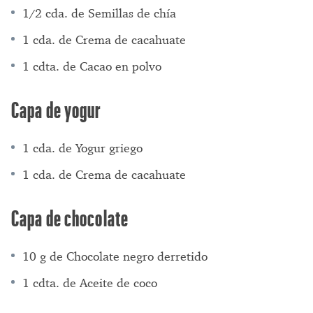
1/2 cda. de Semillas de chía
1 cda. de Crema de cacahuate
1 cdta. de Cacao en polvo
Capa de yogur
1 cda. de Yogur griego
1 cda. de Crema de cacahuate
Capa de chocolate
10 g de Chocolate negro derretido
1 cdta. de Aceite de coco