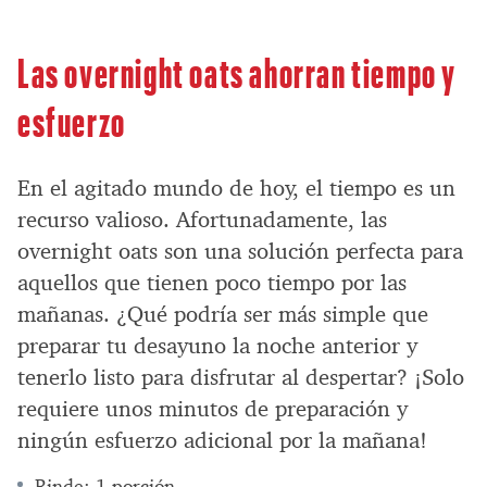
Las overnight oats ahorran tiempo y
esfuerzo
En el agitado mundo de hoy, el tiempo es un
recurso valioso. Afortunadamente, las
overnight oats son una solución perfecta para
aquellos que tienen poco tiempo por las
mañanas. ¿Qué podría ser más simple que
preparar tu desayuno la noche anterior y
tenerlo listo para disfrutar al despertar? ¡Solo
requiere unos minutos de preparación y
ningún esfuerzo adicional por la mañana!
Rinde: 1 porción