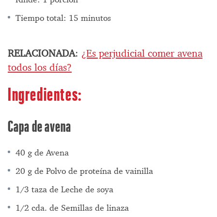
Tiempo total: 15 minutos
RELACIONADA
:
¿Es perjudicial comer avena
todos los días?
Ingredientes:
Capa de avena
40 g de Avena
20 g de Polvo de proteína de vainilla
1/3 taza de Leche de soya
1/2 cda. de Semillas de linaza