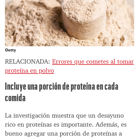
Getty
RELACIONADA:
Errores que cometes al tomar
proteína en polvo
Incluye una porción de proteína en cada
comida
La investigación muestra que un desayuno
rico en proteínas es importante. Además, es
bueno agregar una porción de proteínas a