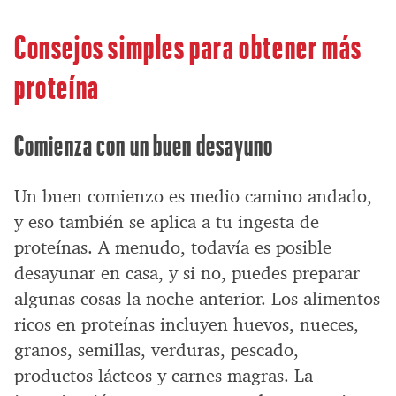
Consejos simples para obtener más
proteína
Comienza con un buen desayuno
Un buen comienzo es medio camino andado,
y eso también se aplica a tu ingesta de
proteínas. A menudo, todavía es posible
desayunar en casa, y si no, puedes preparar
algunas cosas la noche anterior. Los alimentos
ricos en proteínas incluyen huevos, nueces,
granos, semillas, verduras, pescado,
productos lácteos y carnes magras. La