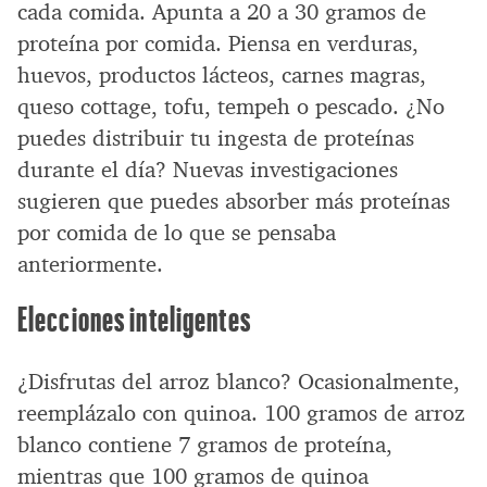
cada comida. Apunta a 20 a 30 gramos de
proteína por comida. Piensa en verduras,
huevos, productos lácteos, carnes magras,
queso cottage, tofu, tempeh o pescado. ¿No
puedes distribuir tu ingesta de proteínas
durante el día? Nuevas investigaciones
sugieren que puedes absorber más proteínas
por comida de lo que se pensaba
anteriormente.
Elecciones inteligentes
¿Disfrutas del arroz blanco? Ocasionalmente,
reemplázalo con quinoa. 100 gramos de arroz
blanco contiene 7 gramos de proteína,
mientras que 100 gramos de quinoa