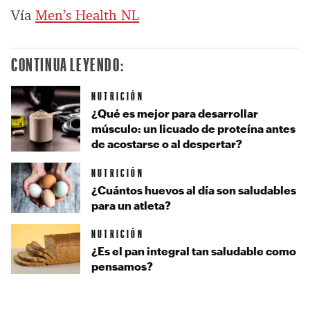
Vía
Men’s Health NL
CONTINUA LEYENDO:
NUTRICIÓN
¿Qué es mejor para desarrollar
músculo: un licuado de proteína antes
de acostarse o al despertar?
NUTRICIÓN
¿Cuántos huevos al día son saludables
para un atleta?
NUTRICIÓN
¿Es el pan integral tan saludable como
pensamos?