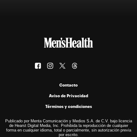
Contacto
Aviso de Privacidad
Términos y condiciones
Publicado por Menta Comunicación y Medios S.A. de C.V. bajo licencia
de Hearst Digital Media, Inc. Prohibida la reproducción de cualquier
forma en cualquier idioma, total o parcialmente, sin autorización previa
por escrito.