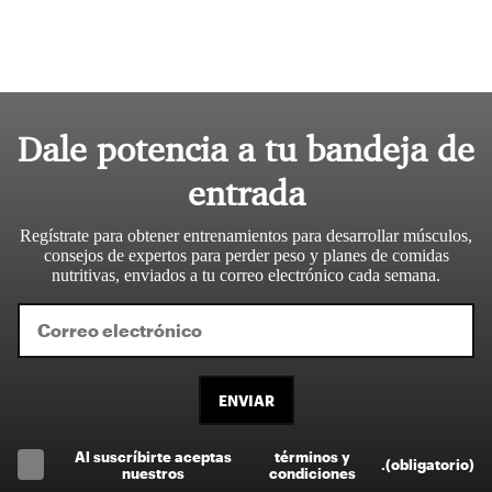
Dale potencia a tu bandeja de
entrada
Regístrate para obtener entrenamientos para desarrollar músculos,
consejos de expertos para perder peso y planes de comidas
nutritivas, enviados a tu correo electrónico cada semana.
ENVIAR
Al suscríbirte aceptas
términos y
.
(obligatorio)
nuestros
condiciones