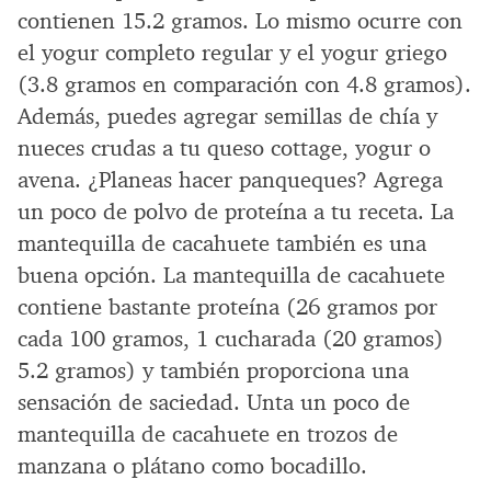
contienen 15.2 gramos. Lo mismo ocurre con
el yogur completo regular y el yogur griego
(3.8 gramos en comparación con 4.8 gramos).
Además, puedes agregar semillas de chía y
nueces crudas a tu queso cottage, yogur o
avena. ¿Planeas hacer panqueques? Agrega
un poco de polvo de proteína a tu receta. La
mantequilla de cacahuete también es una
buena opción. La mantequilla de cacahuete
contiene bastante proteína (26 gramos por
cada 100 gramos, 1 cucharada (20 gramos)
5.2 gramos) y también proporciona una
sensación de saciedad. Unta un poco de
mantequilla de cacahuete en trozos de
manzana o plátano como bocadillo.