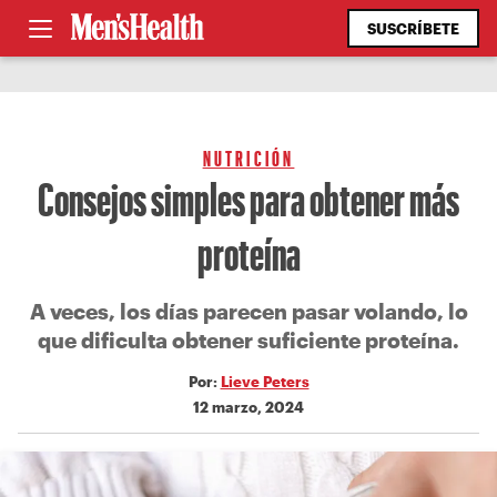
SUSCRÍBETE
NUTRICIÓN
Consejos simples para obtener más
proteína
A veces, los días parecen pasar volando, lo
que dificulta obtener suficiente proteína.
Por:
Lieve Peters
12 marzo, 2024