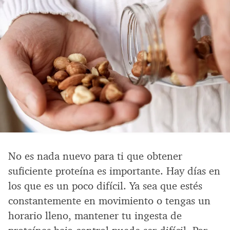
No es nada nuevo para ti que obtener
suficiente proteína es importante. Hay días en
los que es un poco difícil. Ya sea que estés
constantemente en movimiento o tengas un
horario lleno, mantener tu ingesta de