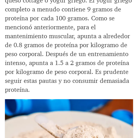
queso cottage o yogur griego. El yogur griego
completo a menudo contiene 9 gramos de
proteína por cada 100 gramos. Como se
mencionó anteriormente, para el
mantenimiento muscular, apunta a alrededor
de 0.8 gramos de proteína por kilogramo de
peso corporal. Después de un entrenamiento
intenso, apunta a 1.5 a 2 gramos de proteína
por kilogramo de peso corporal. Es prudente
seguir estas pautas y no consumir demasiada
proteína.