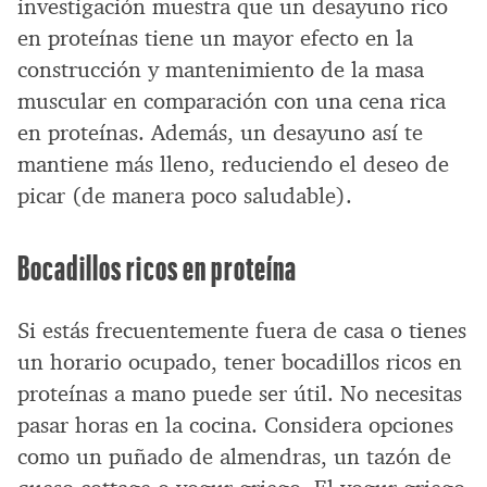
investigación muestra que un desayuno rico
en proteínas tiene un mayor efecto en la
construcción y mantenimiento de la masa
muscular en comparación con una cena rica
en proteínas. Además, un desayuno así te
mantiene más lleno, reduciendo el deseo de
picar (de manera poco saludable).
Bocadillos ricos en proteína
Si estás frecuentemente fuera de casa o tienes
un horario ocupado, tener bocadillos ricos en
proteínas a mano puede ser útil. No necesitas
pasar horas en la cocina. Considera opciones
como un puñado de almendras, un tazón de