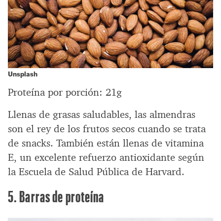
Unsplash
Proteína por porción: 21g
Llenas de grasas saludables, las almendras
son el rey de los frutos secos cuando se trata
de snacks. También están llenas de vitamina
E, un excelente refuerzo antioxidante según
la Escuela de Salud Pública de Harvard.
5. Barras de proteína