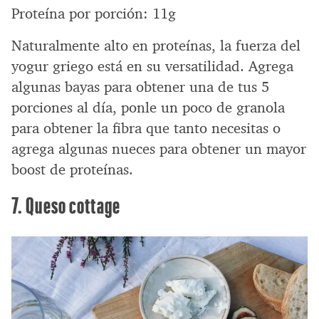
Proteína por porción: 11g
Naturalmente alto en proteínas, la fuerza del
yogur griego está en su versatilidad. Agrega
algunas bayas para obtener una de tus 5
porciones al día, ponle un poco de granola
para obtener la fibra que tanto necesitas o
agrega algunas nueces para obtener un mayor
boost de proteínas.
7. Queso cottage