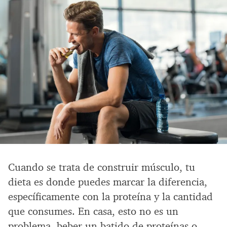
Cuando se trata de construir músculo, tu
dieta es donde puedes marcar la diferencia,
específicamente con la proteína y la cantidad
que consumes. En casa, esto no es un
problema, beber un batido de proteínas o