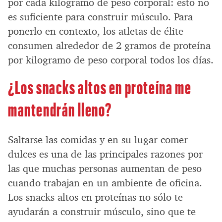
por cada kilogramo de peso corporal: esto no
es suficiente para construir músculo. Para
ponerlo en contexto, los atletas de élite
consumen alrededor de 2 gramos de proteína
por kilogramo de peso corporal todos los días.
¿Los snacks altos en proteína me
mantendrán lleno?
Saltarse las comidas y en su lugar comer
dulces es una de las principales razones por
las que muchas personas aumentan de peso
cuando trabajan en un ambiente de oficina.
Los snacks altos en proteínas no sólo te
ayudarán a construir músculo, sino que te