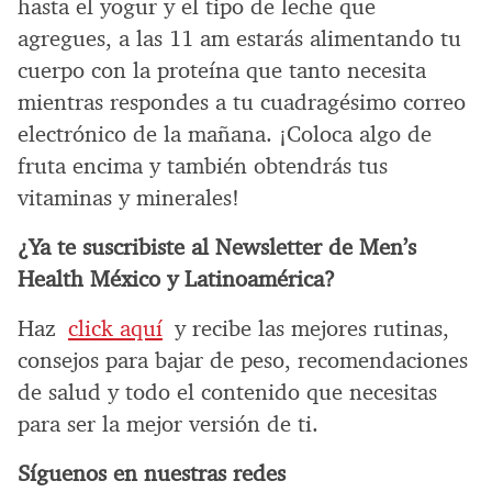
hasta el yogur y el tipo de leche que
agregues, a las 11 am estarás alimentando tu
cuerpo con la proteína que tanto necesita
mientras respondes a tu cuadragésimo correo
electrónico de la mañana. ¡Coloca algo de
fruta encima y también obtendrás tus
vitaminas y minerales!
¿Ya te suscribiste al Newsletter de Men’s
Health México y Latinoamérica?
Haz
click aquí
y recibe las mejores rutinas,
consejos para bajar de peso, recomendaciones
de salud y todo el contenido que necesitas
para ser la mejor versión de ti.
Síguenos en nuestras redes