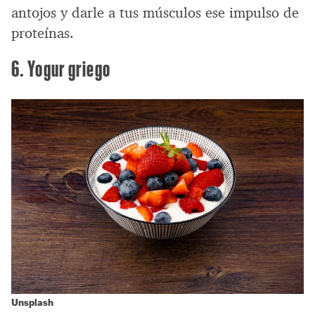
antojos y darle a tus músculos ese impulso de
proteínas.
6. Yogur griego
Unsplash