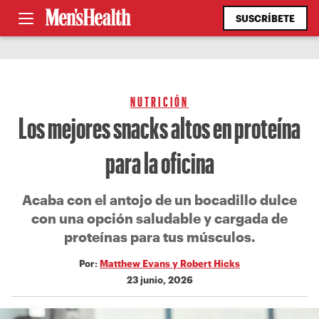
SUSCRÍBETE
NUTRICIÓN
Los mejores snacks altos en proteína
para la oficina
Acaba con el antojo de un bocadillo dulce
con una opción saludable y cargada de
proteínas para tus músculos.
Por:
Matthew Evans y Robert Hicks
23 junio, 2026