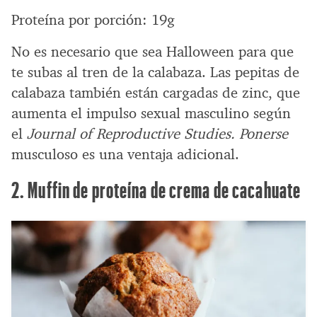
Proteína por porción: 19g
No es necesario que sea Halloween para que
te subas al tren de la calabaza. Las pepitas de
calabaza también están cargadas de zinc, que
aumenta el impulso sexual masculino según
el
Journal of Reproductive Studies. Ponerse
musculoso es una ventaja adicional.
2. Muffin de proteína de crema de cacahuate