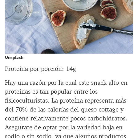
Unsplash
Proteína por porción: 14g
Hay una razón por la cual este snack alto en
proteínas es tan popular entre los
fisicoculturistas. La proteína representa más
del 70% de las calorías del queso cottage y
contiene relativamente pocos carbohidratos.
Asegúrate de optar por la variedad baja en
sodio o sin sodio, ya que algunos productos