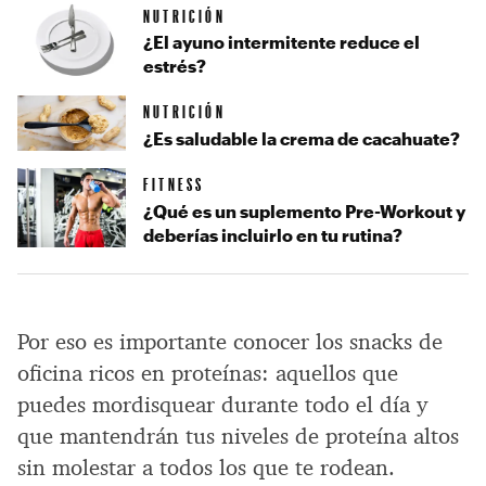
NUTRICIÓN
¿El ayuno intermitente reduce el
estrés?
NUTRICIÓN
¿Es saludable la crema de cacahuate?
FITNESS
¿Qué es un suplemento Pre-Workout y
deberías incluirlo en tu rutina?
Por eso es importante conocer los snacks de
oficina ricos en proteínas: aquellos que
puedes mordisquear durante todo el día y
que mantendrán tus niveles de proteína altos
sin molestar a todos los que te rodean.