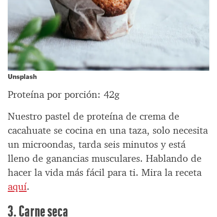
Unsplash
Proteína por porción: 42g
Nuestro pastel de proteína de crema de
cacahuate se cocina en una taza, solo necesita
un microondas, tarda seis minutos y está
lleno de ganancias musculares. Hablando de
hacer la vida más fácil para ti. Mira la receta
aquí
.
3. Carne seca