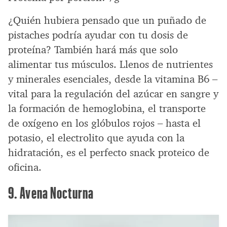
¿Quién hubiera pensado que un puñado de
pistaches podría ayudar con tu dosis de
proteína? También hará más que solo
alimentar tus músculos. Llenos de nutrientes
y minerales esenciales, desde la vitamina B6 –
vital para la regulación del azúcar en sangre y
la formación de hemoglobina, el transporte
de oxígeno en los glóbulos rojos – hasta el
potasio, el electrolito que ayuda con la
hidratación, es el perfecto snack proteico de
oficina.
9. Avena Nocturna