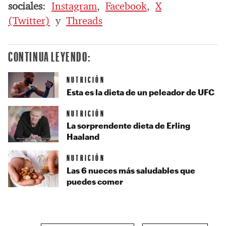
sociales
:
Instagram
,
Facebook
,
X
(Twitter)
y
Threads
CONTINUA LEYENDO:
NUTRICIÓN
Esta es la dieta de un peleador de UFC
NUTRICIÓN
La sorprendente dieta de Erling
Haaland
NUTRICIÓN
Las 6 nueces más saludables que
puedes comer