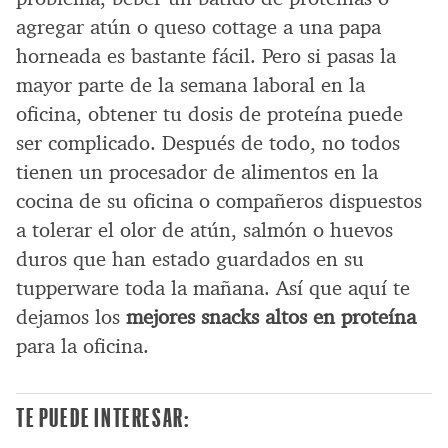
agregar atún o queso cottage a una papa
horneada es bastante fácil. Pero si pasas la
mayor parte de la semana laboral en la
oficina, obtener tu dosis de proteína puede
ser complicado. Después de todo, no todos
tienen un procesador de alimentos en la
cocina de su oficina o compañeros dispuestos
a tolerar el olor de atún, salmón o huevos
duros que han estado guardados en su
tupperware toda la mañana. Así que aquí te
dejamos los
mejores snacks altos en proteína
para la oficina.
TE PUEDE INTERESAR: