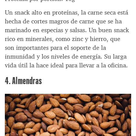
Un snack alto en proteínas, la carne seca está
hecha de cortes magros de carne que se ha
marinado en especias y salsas. Un buen snack
rico en minerales, como zinc y hierro, que
son importantes para el soporte de la
inmunidad y los niveles de energía. Su larga
vida útil la hace ideal para llevar a la oficina.
4. Almendras