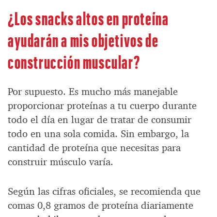
¿Los snacks altos en proteína
ayudarán a mis objetivos de
construcción muscular?
Por supuesto. Es mucho más manejable
proporcionar proteínas a tu cuerpo durante
todo el día en lugar de tratar de consumir
todo en una sola comida. Sin embargo, la
cantidad de proteína que necesitas para
construir músculo varía.
Según las cifras oficiales, se recomienda que
comas 0,8 gramos de proteína diariamente