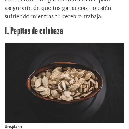
asegurarte de que tus ganancias no estén
sufriendo mientras tu cerebro trabaja.
1. Pepitas de calabaza
Unsplash