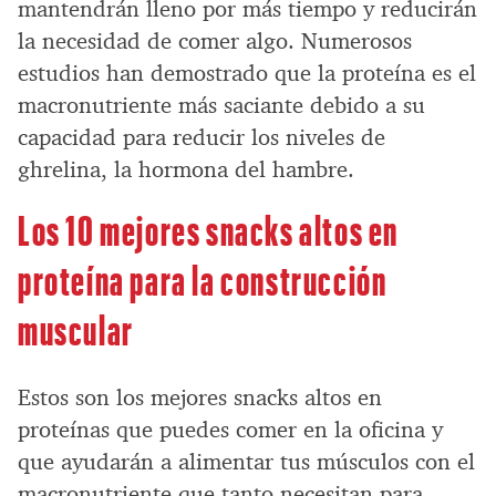
mantendrán lleno por más tiempo y reducirán
la necesidad de comer algo. Numerosos
estudios han demostrado que la proteína es el
macronutriente más saciante debido a su
capacidad para reducir los niveles de
ghrelina, la hormona del hambre.
Los 10 mejores snacks altos en
proteína para la construcción
muscular
Estos son los mejores snacks altos en
proteínas que puedes comer en la oficina y
que ayudarán a alimentar tus músculos con el
macronutriente que tanto necesitan para