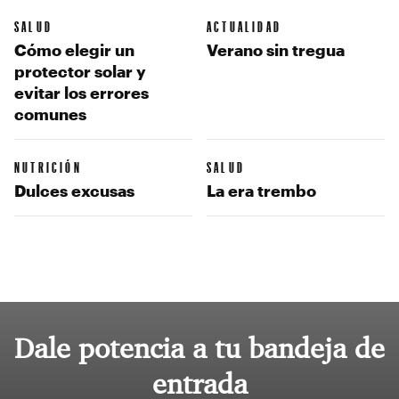
SALUD
ACTUALIDAD
Cómo elegir un
Verano sin tregua
protector solar y
evitar los errores
comunes
NUTRICIÓN
SALUD
Dulces excusas
La era trembo
Dale potencia a tu bandeja de
entrada