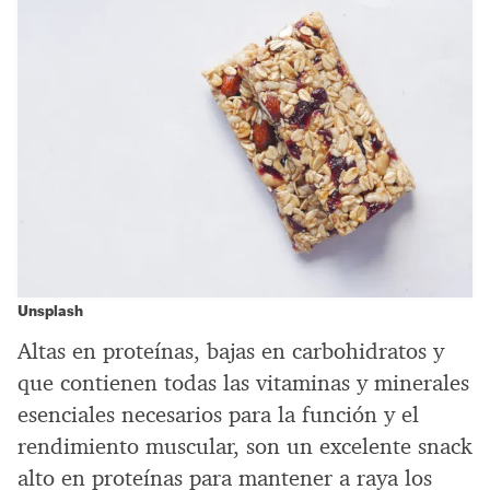
Unsplash
Altas en proteínas, bajas en carbohidratos y
que contienen todas las vitaminas y minerales
esenciales necesarios para la función y el
rendimiento muscular, son un excelente snack
alto en proteínas para mantener a raya los