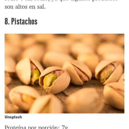
son altos en sal.
8. Pistachos
Unsplash
Proteína por porción: 7g