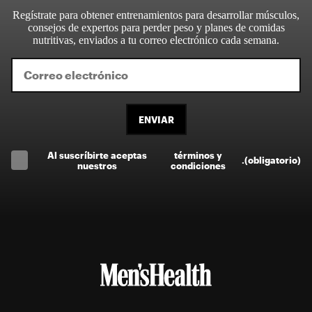
Regístrate para obtener entrenamientos para desarrollar músculos,
consejos de expertos para perder peso y planes de comidas
nutritivas, enviados a tu correo electrónico cada semana.
ENVIAR
Al suscríbirte aceptas
términos y
.
(obligatorio)
nuestros
condiciones