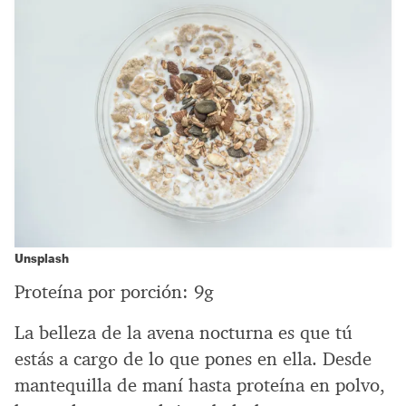
Unsplash
Proteína por porción: 9g
La belleza de la avena nocturna es que tú
estás a cargo de lo que pones en ella. Desde
mantequilla de maní hasta proteína en polvo,