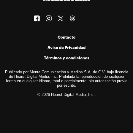
Contacto
Aviso de Privacidad
Términos y condiciones
Publicado por Menta Comunicación y Medios S.A. de C.V. bajo licencia
de Hearst Digital Media, Inc. Prohibida la reproducción de cualquier
forma en cualquier idioma, total o parcialmente, sin autorización previa
por escrito.
© 2026 Hearst Digital Media, Inc..