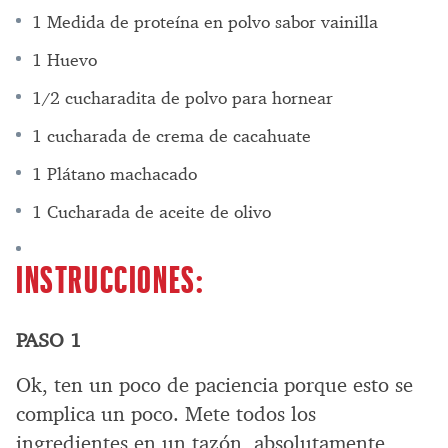
1 Medida de proteína en polvo sabor vainilla
1 Huevo
1/2 cucharadita de polvo para hornear
1 cucharada de crema de cacahuate
1 Plátano machacado
1 Cucharada de aceite de olivo
INSTRUCCIONES:
PASO 1
Ok, ten un poco de paciencia porque esto se
complica un poco. Mete todos los
ingredientes en un tazón, absolutamente