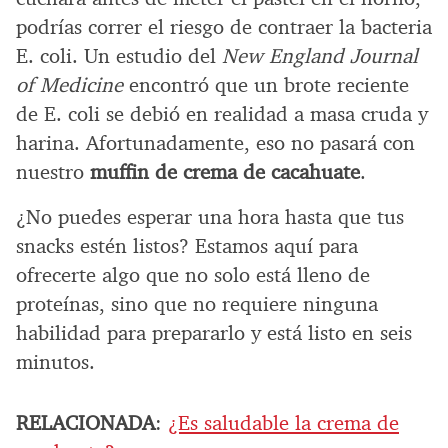
podrías correr el riesgo de contraer la bacteria
E. coli. Un estudio del
New England Journal
of Medicine
encontró que un brote reciente
de E. coli se debió en realidad a masa cruda y
harina. Afortunadamente, eso no pasará con
nuestro
muffin de crema de cacahuate
.
¿No puedes esperar una hora hasta que tus
snacks estén listos? Estamos aquí para
ofrecerte algo que no solo está lleno de
proteínas, sino que no requiere ninguna
habilidad para prepararlo y está listo en seis
minutos.
RELACIONADA
:
¿Es saludable la crema de