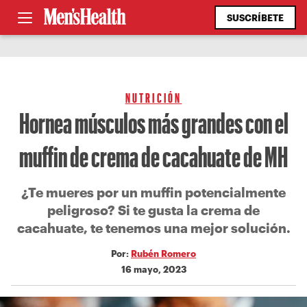
SUSCRÍBETE
NUTRICIÓN
Hornea músculos más grandes con el
muffin de crema de cacahuate de MH
¿Te mueres por un muffin potencialmente
peligroso? Si te gusta la crema de
cacahuate, te tenemos una mejor solución.
Por:
Rubén Romero
16 mayo, 2023