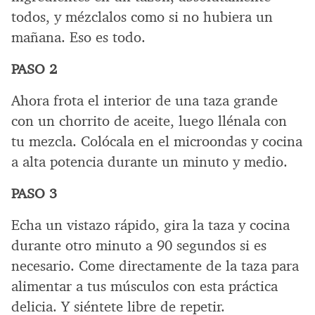
todos, y mézclalos como si no hubiera un
mañana. Eso es todo.
PASO 2
Ahora frota el interior de una taza grande
con un chorrito de aceite, luego llénala con
tu mezcla. Colócala en el microondas y cocina
a alta potencia durante un minuto y medio.
PASO 3
Echa un vistazo rápido, gira la taza y cocina
durante otro minuto a 90 segundos si es
necesario. Come directamente de la taza para
alimentar a tus músculos con esta práctica
delicia. Y siéntete libre de repetir.