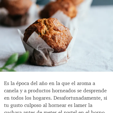
Es la época del año en la que el aroma a
canela y a productos horneados se desprende
en todos los hogares. Desafortunadamente, si
tu gusto culposo al hornear es lamer la
cuchara antes de meter el pastel en el horno,