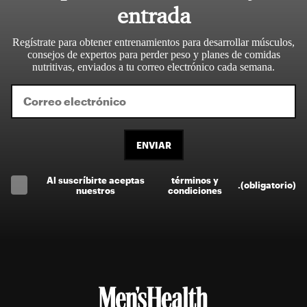
entrada
Regístrate para obtener entrenamientos para desarrollar músculos,
consejos de expertos para perder peso y planes de comidas
nutritivas, enviados a tu correo electrónico cada semana.
ENVIAR
Al suscríbirte aceptas
términos y
.
(obligatorio)
nuestros
condiciones