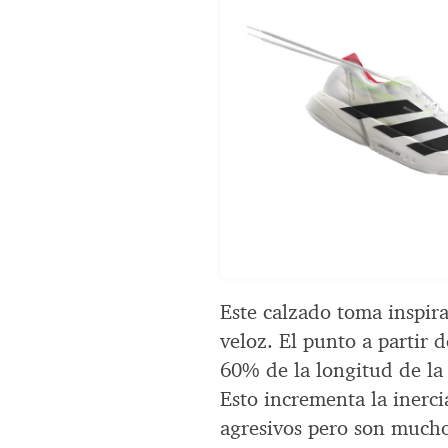
Este calzado toma inspir
veloz. El punto a partir d
60% de la longitud de la
Esto incrementa la inerci
agresivos pero son mucho