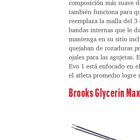
composición más suave de
también funciona para qu
reemplaza la malla del 3
bandas internas que le da
mantenga en su sitio inc
quejaban de rozaduras pr
ojales para las agujetas.
Evo 1 está enfocado en el
el atleta promedio logre 
Brooks Glycerin Ma