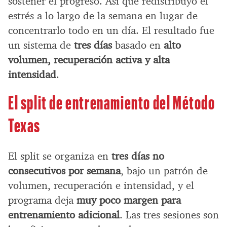
sostener el progreso. Así que redistribuyó el
estrés a lo largo de la semana en lugar de
concentrarlo todo en un día. El resultado fue
un sistema de
tres días
basado en
alto
volumen, recuperación activa y alta
intensidad
.
El split de entrenamiento del Método
Texas
El split se organiza en
tres días no
consecutivos por semana
, bajo un patrón de
volumen, recuperación e intensidad, y el
programa deja
muy poco margen para
entrenamiento adicional
. Las tres sesiones son