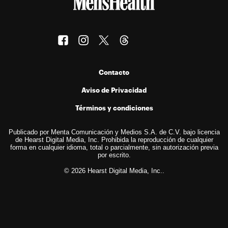
Contacto
Aviso de Privacidad
Términos y condiciones
Publicado por Menta Comunicación y Medios S.A. de C.V. bajo licencia
de Hearst Digital Media, Inc. Prohibida la reproducción de cualquier
forma en cualquier idioma, total o parcialmente, sin autorización previa
por escrito.
© 2026 Hearst Digital Media, Inc..