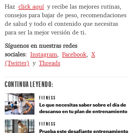
Haz
click aquí
y recibe las mejores rutinas,
consejos para bajar de peso, recomendaciones
de salud y todo el contenido que necesitas
para ser la mejor versión de ti.
Síguenos en nuestras redes
sociales
:
Instagram
,
Facebook
,
X
(Twitter)
y
Threads
CONTINUA LEYENDO:
FITNESS
Lo que necesitas saber sobre el día de
descanso en tu plan de entrenamiento
FITNESS
Prueba este desafiante entrenamiento