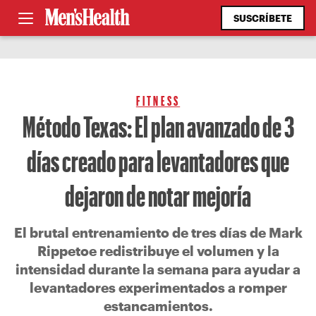
SUSCRÍBETE
FITNESS
Método Texas: El plan avanzado de 3
días creado para levantadores que
dejaron de notar mejoría
El brutal entrenamiento de tres días de Mark
Rippetoe redistribuye el volumen y la
intensidad durante la semana para ayudar a
levantadores experimentados a romper
estancamientos.