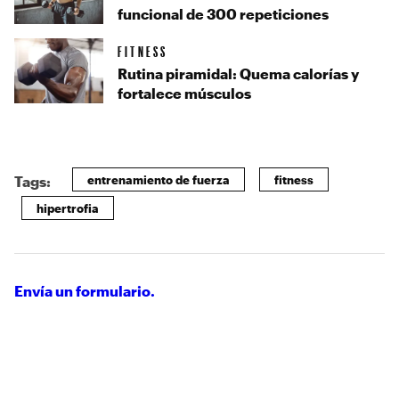
funcional de 300 repeticiones
FITNESS
Rutina piramidal: Quema calorías y
fortalece músculos
entrenamiento de fuerza
fitness
Tags:
hipertrofia
Envía un formulario.