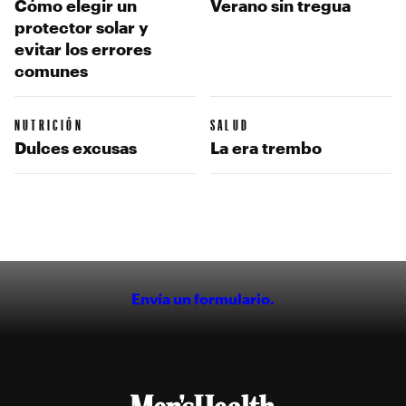
Cómo elegir un
Verano sin tregua
protector solar y
evitar los errores
comunes
NUTRICIÓN
SALUD
Dulces excusas
La era trembo
Envía un formulario.