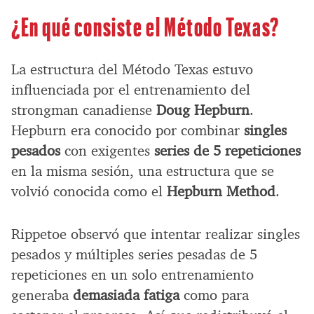
¿En qué consiste el Método Texas?
La estructura del Método Texas estuvo
influenciada por el entrenamiento del
strongman canadiense
Doug Hepburn
.
Hepburn era conocido por combinar
singles
pesados
con exigentes
series de 5 repeticiones
en la misma sesión, una estructura que se
volvió conocida como el
Hepburn Method
.
Rippetoe observó que intentar realizar singles
pesados y múltiples series pesadas de 5
repeticiones en un solo entrenamiento
generaba
demasiada fatiga
como para