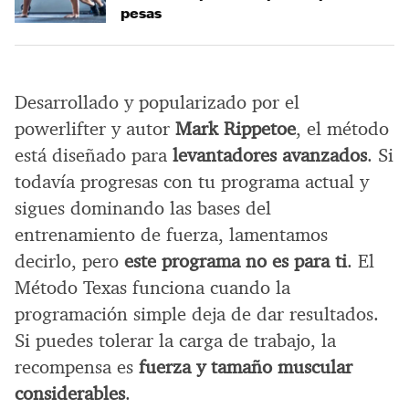
pesas
Desarrollado y popularizado por el
powerlifter y autor
Mark Rippetoe
, el método
está diseñado para
levantadores avanzados
. Si
todavía progresas con tu programa actual y
sigues dominando las bases del
entrenamiento de fuerza, lamentamos
decirlo, pero
este programa no es para ti
. El
Método Texas funciona cuando la
programación simple deja de dar resultados.
Si puedes tolerar la carga de trabajo, la
recompensa es
fuerza y tamaño muscular
considerables
.