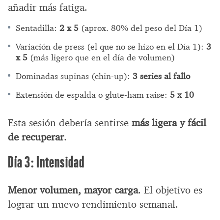
añadir más fatiga.
Sentadilla:
2 x 5
(aprox. 80% del peso del Día 1)
Variación de press (el que no se hizo en el Día 1):
3
x 5
(más ligero que en el día de volumen)
Dominadas supinas (chin-up):
3 series al fallo
Extensión de espalda o glute-ham raise:
5 x 10
Esta sesión debería sentirse
más ligera y fácil
de recuperar
.
Día 3: Intensidad
Menor volumen, mayor carga
. El objetivo es
lograr un nuevo rendimiento semanal.