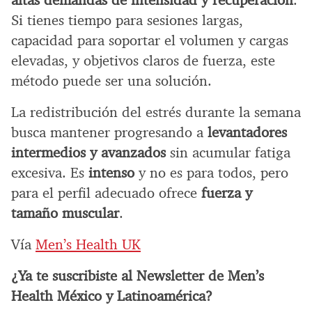
Si tienes tiempo para sesiones largas,
capacidad para soportar el volumen y cargas
elevadas, y objetivos claros de fuerza, este
método puede ser una solución.
La redistribución del estrés durante la semana
busca mantener progresando a
levantadores
intermedios y avanzados
sin acumular fatiga
excesiva. Es
intenso
y no es para todos, pero
para el perfil adecuado ofrece
fuerza y
tamaño muscular
.
Vía
Men’s Health UK
¿Ya te suscribiste al Newsletter de Men’s
Health México y Latinoamérica?