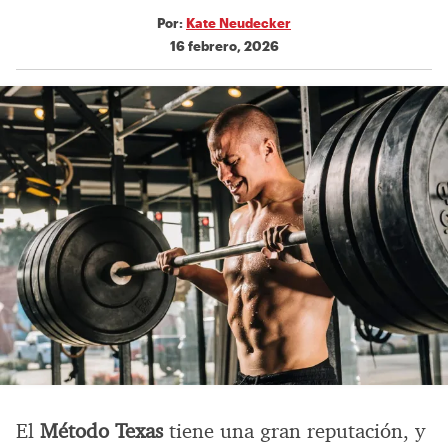
Por:
Kate Neudecker
16 febrero, 2026
El
Método Texas
tiene una gran reputación, y