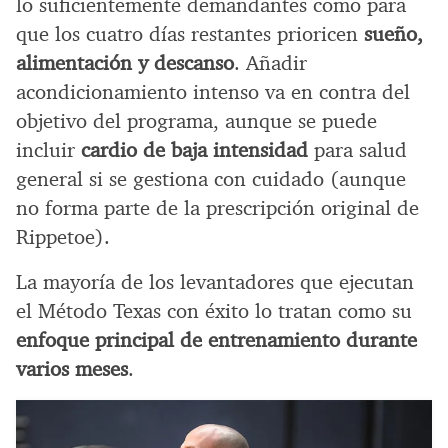
lo suficientemente demandantes como para
que los cuatro días restantes prioricen
sueño,
alimentación y descanso
. Añadir
acondicionamiento intenso va en contra del
objetivo del programa, aunque se puede
incluir
cardio de baja intensidad
para salud
general si se gestiona con cuidado (aunque
no forma parte de la prescripción original de
Rippetoe).
La mayoría de los levantadores que ejecutan
el Método Texas con éxito lo tratan como su
enfoque principal de entrenamiento durante
varios meses
.