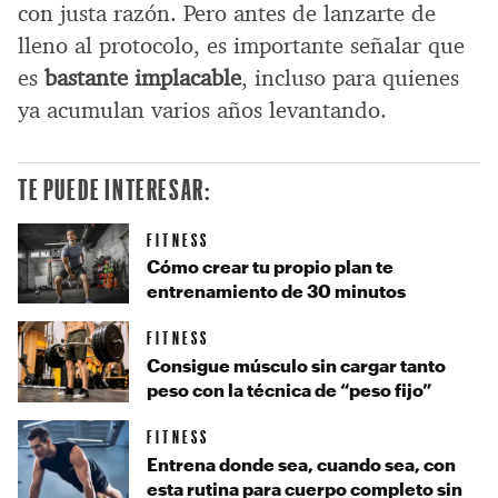
con justa razón. Pero antes de lanzarte de
lleno al protocolo, es importante señalar que
es
bastante implacable
, incluso para quienes
ya acumulan varios años levantando.
TE PUEDE INTERESAR:
FITNESS
Cómo crear tu propio plan te
entrenamiento de 30 minutos
FITNESS
Consigue músculo sin cargar tanto
peso con la técnica de “peso fijo”
FITNESS
Entrena donde sea, cuando sea, con
esta rutina para cuerpo completo sin