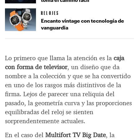
RELOJES
Encanto vintage con tecnología de
vanguardia
Lo primero que llama la atención es la
caja
con forma de televisor
, un diseño que da
nombre a la colección y que se ha convertido
en uno de los rasgos más distintivos de la
firma. Lejos de parecer una reliquia del
pasado, la geometría curva y las proporciones
equilibradas del reloj se sienten
sorprendentemente actuales.
En el caso del
Multifort TV Big Date
, la