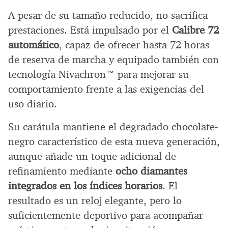
A pesar de su tamaño reducido, no sacrifica
prestaciones. Está impulsado por el
Calibre 72
automático
, capaz de ofrecer hasta 72 horas
de reserva de marcha y equipado también con
tecnología Nivachron™ para mejorar su
comportamiento frente a las exigencias del
uso diario.
Su carátula mantiene el degradado chocolate-
negro característico de esta nueva generación,
aunque añade un toque adicional de
refinamiento mediante
ocho diamantes
integrados en los índices horarios
. El
resultado es un reloj elegante, pero lo
suficientemente deportivo para acompañar