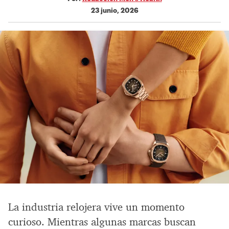
23 junio, 2026
La industria relojera vive un momento
curioso. Mientras algunas marcas buscan