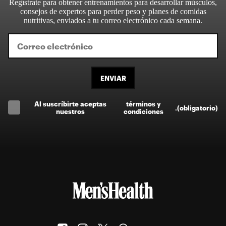
Regístrate para obtener entrenamientos para desarrollar músculos,
consejos de expertos para perder peso y planes de comidas
nutritivas, enviados a tu correo electrónico cada semana.
ENVIAR
Al suscríbirte aceptas
términos y
.
(obligatorio)
nuestros
condiciones