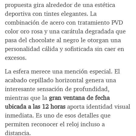
propuesta gira alrededor de una estética
deportiva con tintes elegantes. La
combinación de acero con tratamiento PVD
color oro rosa y una carátula degradada que
pasa del chocolate al negro le otorgan una
personalidad cálida y sofisticada sin caer en
excesos.
La esfera merece una mención especial. El
acabado cepillado horizontal genera una
interesante sensación de profundidad,
mientras que la
gran ventana de fecha
ubicada a las 12 horas
aporta identidad visual
inmediata. Es uno de esos detalles que
permiten reconocer el reloj incluso a
distancia.