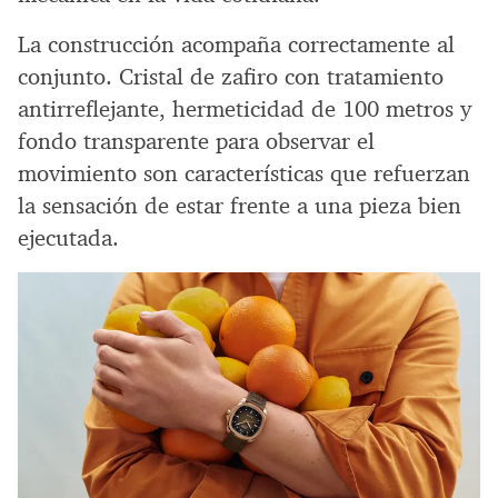
La construcción acompaña correctamente al
conjunto. Cristal de zafiro con tratamiento
antirreflejante, hermeticidad de 100 metros y
fondo transparente para observar el
movimiento son características que refuerzan
la sensación de estar frente a una pieza bien
ejecutada.