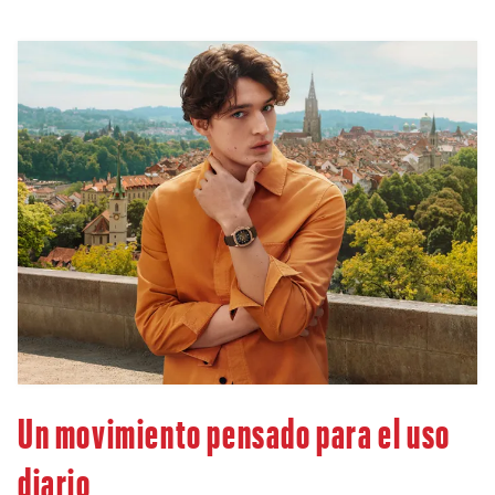
Un movimiento pensado para el uso
diario