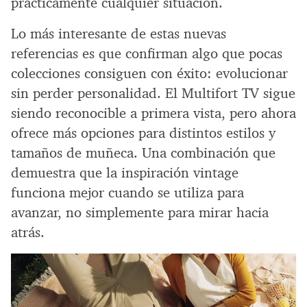
prácticamente cualquier situación.
Lo más interesante de estas nuevas
referencias es que confirman algo que pocas
colecciones consiguen con éxito: evolucionar
sin perder personalidad. El Multifort TV sigue
siendo reconocible a primera vista, pero ahora
ofrece más opciones para distintos estilos y
tamaños de muñeca. Una combinación que
demuestra que la inspiración vintage
funciona mejor cuando se utiliza para
avanzar, no simplemente para mirar hacia
atrás.