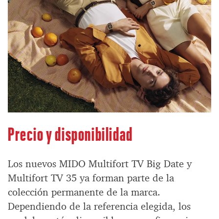
Precio y disponibilidad
Los nuevos MIDO Multifort TV Big Date y
Multifort TV 35 ya forman parte de la
colección permanente de la marca.
Dependiendo de la referencia elegida, los