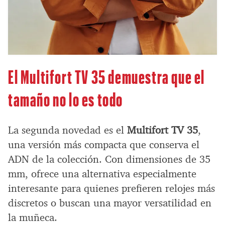
El Multifort TV 35 demuestra que el
tamaño no lo es todo
La segunda novedad es el
Multifort TV 35
,
una versión más compacta que conserva el
ADN de la colección. Con dimensiones de 35
mm, ofrece una alternativa especialmente
interesante para quienes prefieren relojes más
discretos o buscan una mayor versatilidad en
la muñeca.