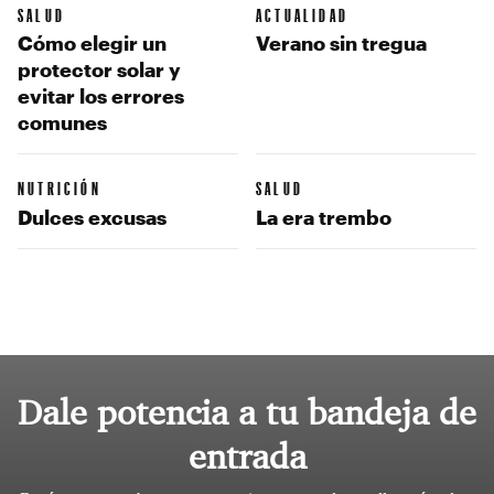
SALUD
ACTUALIDAD
Cómo elegir un
Verano sin tregua
protector solar y
evitar los errores
comunes
NUTRICIÓN
SALUD
Dulces excusas
La era trembo
Dale potencia a tu bandeja de
entrada