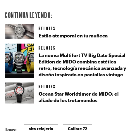
CONTINUA LEYENDO:
RELOJES
Estilo atemporal en tu muñeca
RELOJES
La nueva Multifort TV Big Date Special
Edition de MIDO combina estética
retro, tecnología mecánica avanzada y
diseño inspirado en pantallas vintage
RELOJES
Ocean Star Worldtimer de MIDO: el
aliado de los trotamundos
alta relojería
Calibre 72
Tags: