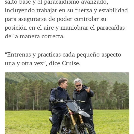
salto base y el paracaidismo avanzado,
incluyendo trabajar en su fuerza y estabilidad
para asegurarse de poder controlar su
posición en el aire y maniobrar el paracaídas
de la manera correcta.
“Entrenas y practicas cada pequeño aspecto
una y otra vez”, dice Cruise.