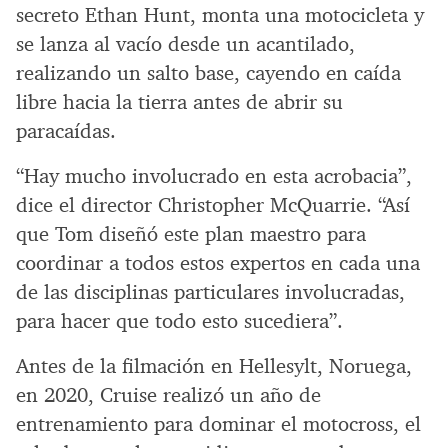
secreto Ethan Hunt, monta una motocicleta y
se lanza al vacío desde un acantilado,
realizando un salto base, cayendo en caída
libre hacia la tierra antes de abrir su
paracaídas.
“Hay mucho involucrado en esta acrobacia”,
dice el director Christopher McQuarrie. “Así
que Tom diseñó este plan maestro para
coordinar a todos estos expertos en cada una
de las disciplinas particulares involucradas,
para hacer que todo esto sucediera”.
Antes de la filmación en Hellesylt, Noruega,
en 2020, Cruise realizó un año de
entrenamiento para dominar el motocross, el