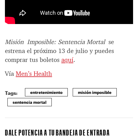
Misión Imposible: Sentencia Mortal
se
estrena el próximo 13 de julio y puedes
comprar tus boletos
aquí
.
Vía
Men’s Health
entretenimiento
misión imposible
Tags:
sentencia mortal
DALE POTENCIA A TU BANDEJA DE ENTRADA