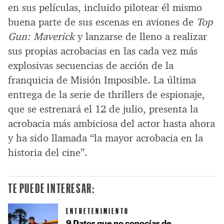
en sus películas, incluido pilotear él mismo
buena parte de sus escenas en aviones de
Top
Gun: Maverick
y lanzarse de lleno a realizar
sus propias acrobacias en las cada vez más
explosivas secuencias de acción de la
franquicia de Misión Imposible. La última
entrega de la serie de thrillers de espionaje,
que se estrenará el 12 de julio, presenta la
acrobacia más ambiciosa del actor hasta ahora
y ha sido llamada “la mayor acrobacia en la
historia del cine”.
TE PUEDE INTERESAR:
ENTRETENIMIENTO
9 Datos que no conocías de