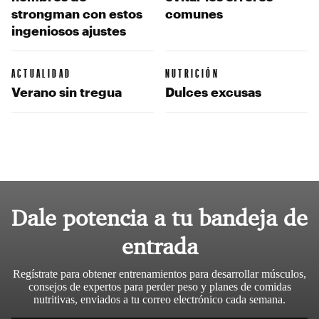
strongman con estos
comunes
ingeniosos ajustes
ACTUALIDAD
NUTRICIÓN
Verano sin tregua
Dulces excusas
Dale potencia a tu bandeja de
entrada
Regístrate para obtener entrenamientos para desarrollar músculos,
consejos de expertos para perder peso y planes de comidas
nutritivas, enviados a tu correo electrónico cada semana.