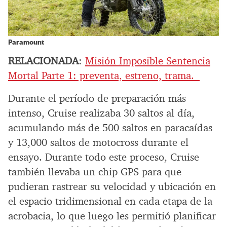
Paramount
RELACIONADA
:
Misión Imposible Sentencia
Mortal Parte 1: preventa, estreno, trama.
Durante el período de preparación más
intenso, Cruise realizaba 30 saltos al día,
acumulando más de 500 saltos en paracaídas
y 13,000 saltos de motocross durante el
ensayo. Durante todo este proceso, Cruise
también llevaba un chip GPS para que
pudieran rastrear su velocidad y ubicación en
el espacio tridimensional en cada etapa de la
acrobacia, lo que luego les permitió planificar