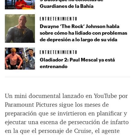
Guardianes de la Bahía
ENTRETENIMIENTO
Dwayne ‘The Rock’ Johnson habla
sobre cómo ha lidiado con problemas
de depresión a lo largo de su vida
ENTRETENIMIENTO
Gladiador 2: Paul Mescal ya está
entrenando
Un mini documental lanzado en YouTube por
Paramount Pictures sigue los meses de
preparación que se invirtieron en planificar y
ejecutar una escena de persecución de infarto
en la que el personaje de Cruise, el agente