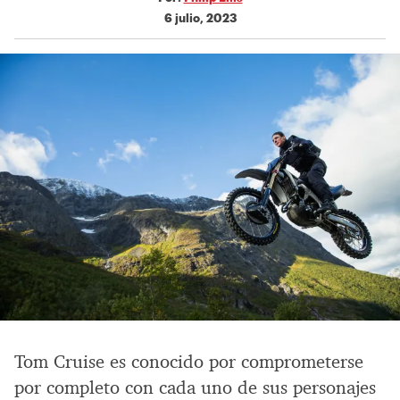
6 julio, 2023
Tom Cruise es conocido por comprometerse
por completo con cada uno de sus personajes