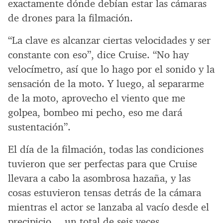
exactamente dónde debían estar las cámaras
de drones para la filmación.
“La clave es alcanzar ciertas velocidades y ser
constante con eso”, dice Cruise. “No hay
velocímetro, así que lo hago por el sonido y la
sensación de la moto. Y luego, al separarme
de la moto, aprovecho el viento que me
golpea, bombeo mi pecho, eso me dará
sustentación”.
El día de la filmación, todas las condiciones
tuvieron que ser perfectas para que Cruise
llevara a cabo la asombrosa hazaña, y las
cosas estuvieron tensas detrás de la cámara
mientras el actor se lanzaba al vacío desde el
precipicio… un total de seis veces.