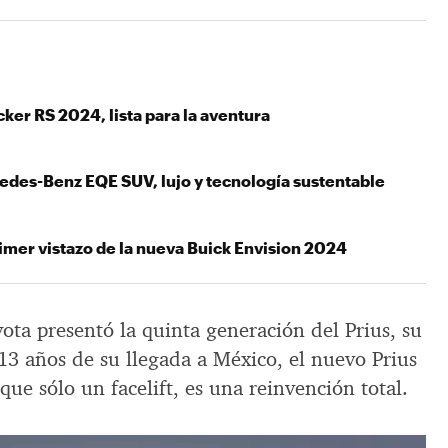
ker RS 2024, lista para la aventura
edes-Benz EQE SUV, lujo y tecnología sustentable
imer vistazo de la nueva Buick Envision 2024
ota presentó la quinta generación del Prius, su
13 años de su llegada a México, el nuevo Prius
e sólo un facelift, es una reinvención total.