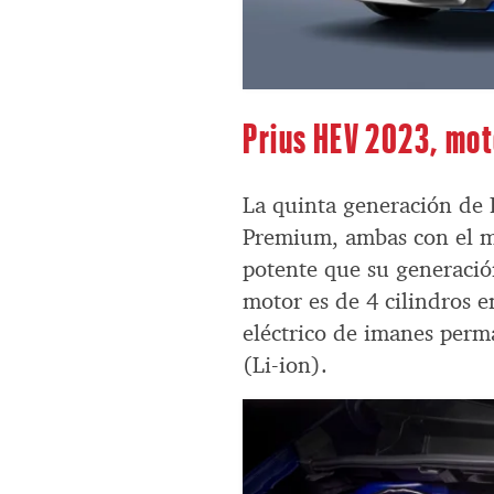
Prius HEV 2023, mot
La quinta generación de 
Premium, ambas con el mi
potente que su generació
motor es de 4 cilindros e
eléctrico de imanes perm
(Li-ion).