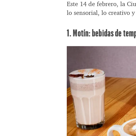
Este 14 de febrero, la C
lo sensorial, lo creativo 
1. Motín: bebidas de tem