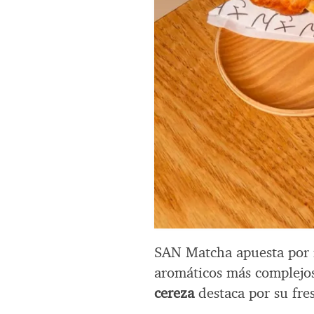
SAN Matcha apuesta por r
aromáticos más complejo
cereza
destaca por su fres