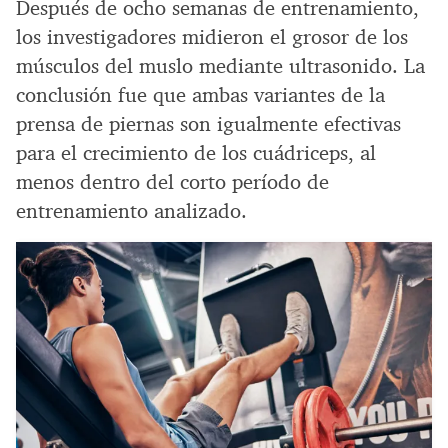
Después de ocho semanas de entrenamiento,
los investigadores midieron el grosor de los
músculos del muslo mediante ultrasonido. La
conclusión fue que ambas variantes de la
prensa de piernas son igualmente efectivas
para el crecimiento de los cuádriceps, al
menos dentro del corto período de
entrenamiento analizado.