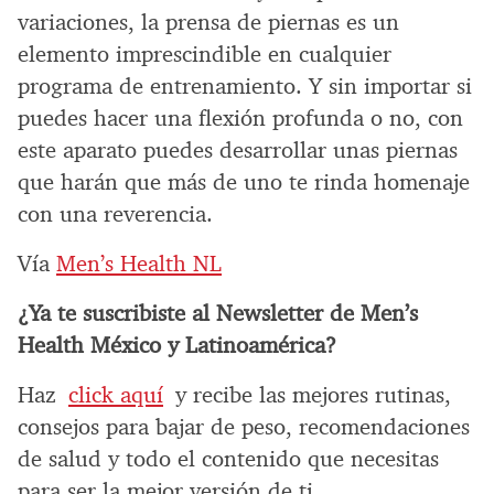
variaciones, la prensa de piernas es un
elemento imprescindible en cualquier
programa de entrenamiento. Y sin importar si
puedes hacer una flexión profunda o no, con
este aparato puedes desarrollar unas piernas
que harán que más de uno te rinda homenaje
con una reverencia.
Vía
Men’s Health NL
¿Ya te suscribiste al Newsletter de Men’s
Health México y Latinoamérica?
Haz
click aquí
y recibe las mejores rutinas,
consejos para bajar de peso, recomendaciones
de salud y todo el contenido que necesitas
para ser la mejor versión de ti.