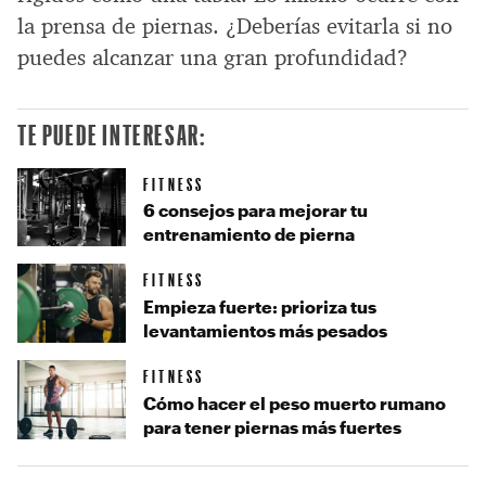
la prensa de piernas. ¿Deberías evitarla si no
puedes alcanzar una gran profundidad?
TE PUEDE INTERESAR:
FITNESS
6 consejos para mejorar tu
entrenamiento de pierna
FITNESS
Empieza fuerte: prioriza tus
levantamientos más pesados
FITNESS
Cómo hacer el peso muerto rumano
para tener piernas más fuertes