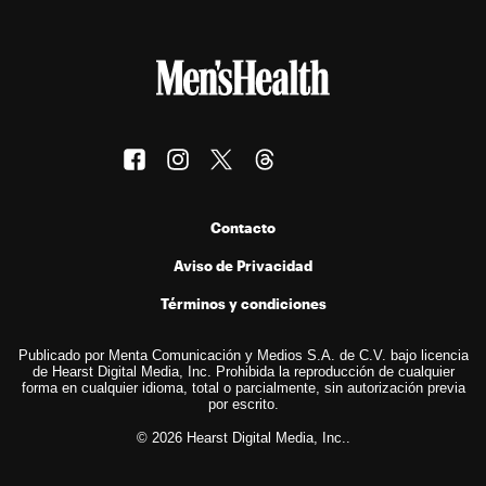
Contacto
Aviso de Privacidad
Términos y condiciones
Publicado por Menta Comunicación y Medios S.A. de C.V. bajo licencia
de Hearst Digital Media, Inc. Prohibida la reproducción de cualquier
forma en cualquier idioma, total o parcialmente, sin autorización previa
por escrito.
© 2026 Hearst Digital Media, Inc..