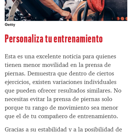
Getty
Personaliza tu entrenamiento
Esta es una excelente noticia para quienes
tienen menor movilidad en la prensa de
piernas. Demuestra que dentro de ciertos
ejercicios, existen variaciones individuales
que pueden ofrecer resultados similares. No
necesitas evitar la prensa de piernas solo
porque tu rango de movimiento sea menor
que el de tu compañero de entrenamiento.
Gracias a su estabilidad y a la posibilidad de