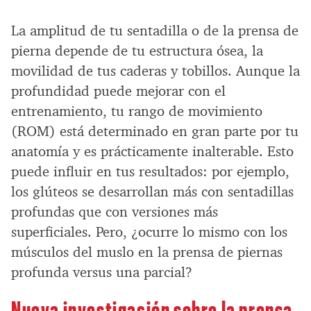
La amplitud de tu sentadilla o de la prensa de
pierna depende de tu estructura ósea, la
movilidad de tus caderas y tobillos. Aunque la
profundidad puede mejorar con el
entrenamiento, tu rango de movimiento
(ROM) está determinado en gran parte por tu
anatomía y es prácticamente inalterable. Esto
puede influir en tus resultados: por ejemplo,
los glúteos se desarrollan más con sentadillas
profundas que con versiones más
superficiales. Pero, ¿ocurre lo mismo con los
músculos del muslo en la prensa de piernas
profunda versus una parcial?
Nueva investigación sobre la prensa