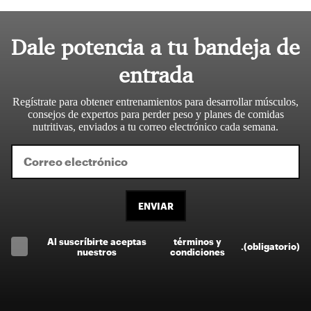
Dale potencia a tu bandeja de
entrada
Regístrate para obtener entrenamientos para desarrollar músculos,
consejos de expertos para perder peso y planes de comidas
nutritivas, enviados a tu correo electrónico cada semana.
ENVIAR
Al suscríbirte aceptas
términos y
.
(obligatorio)
nuestros
condiciones