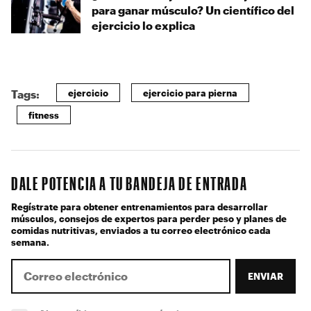
para ganar músculo? Un científico del
ejercicio lo explica
ejercicio
ejercicio para pierna
Tags:
fitness
DALE POTENCIA A TU BANDEJA DE ENTRADA
Regístrate para obtener entrenamientos para desarrollar
músculos, consejos de expertos para perder peso y planes de
comidas nutritivas, enviados a tu correo electrónico cada
semana.
ENVIAR