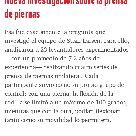
de piernas
Esa fue exactamente la pregunta que
investigó el equipo de Stian Larsen. Para ello,
analizaron a 23 levantadores experimentados
—con un promedio de 7.2 años de
experiencia— realizando cuatro series de
prensa de piernas unilateral. Cada
participante sirvió como su propio grupo de
control: con una pierna, la flexión de la
rodilla se limitó a un máximo de 100 grados,
mientras que con la otra, podían flexionar
tanto como su movilidad lo permitiera.