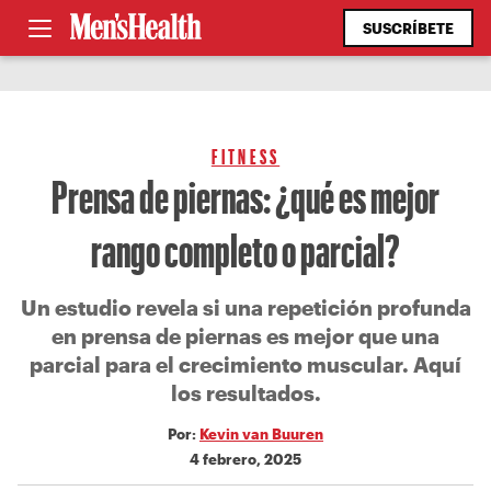
SUSCRÍBETE
FITNESS
Prensa de piernas: ¿qué es mejor
rango completo o parcial?
Un estudio revela si una repetición profunda
en prensa de piernas es mejor que una
parcial para el crecimiento muscular. Aquí
los resultados.
Por:
Kevin van Buuren
4 febrero, 2025