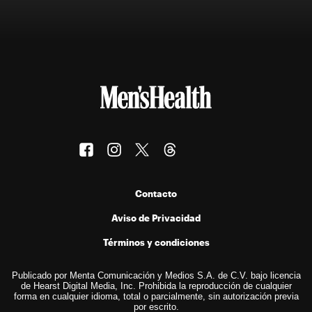
Contacto
Aviso de Privacidad
Términos y condiciones
Publicado por Menta Comunicación y Medios S.A. de C.V. bajo licencia
de Hearst Digital Media, Inc. Prohibida la reproducción de cualquier
forma en cualquier idioma, total o parcialmente, sin autorización previa
por escrito.