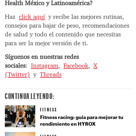
Health México y Latinoamérica?
Haz
click aquí
y recibe las mejores rutinas,
consejos para bajar de peso, recomendaciones
de salud y todo el contenido que necesitas
para ser la mejor versión de ti.
Síguenos en nuestras redes
sociales
:
Instagram
,
Facebook
,
X
(Twitter)
y
Threads
CONTINUA LEYENDO:
FITNESS
Fitness racing: guía para mejorar tu
rendimiento en HYROX