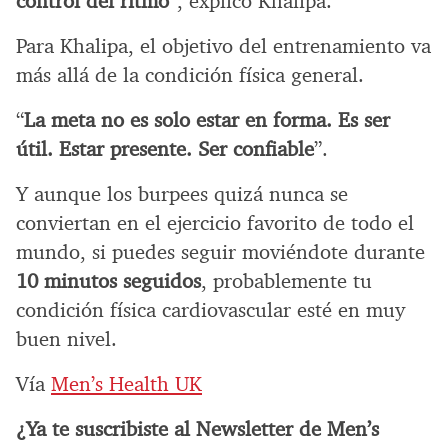
control del ritmo
”, explicó Khalipa.
Para Khalipa, el objetivo del entrenamiento va
más allá de la condición física general.
“
La meta no es solo estar en forma. Es ser
útil. Estar presente. Ser confiable
”.
Y aunque los burpees quizá nunca se
conviertan en el ejercicio favorito de todo el
mundo, si puedes seguir moviéndote durante
10 minutos seguidos
, probablemente tu
condición física cardiovascular esté en muy
buen nivel.
Vía
Men’s Health UK
¿Ya te suscribiste al Newsletter de Men’s