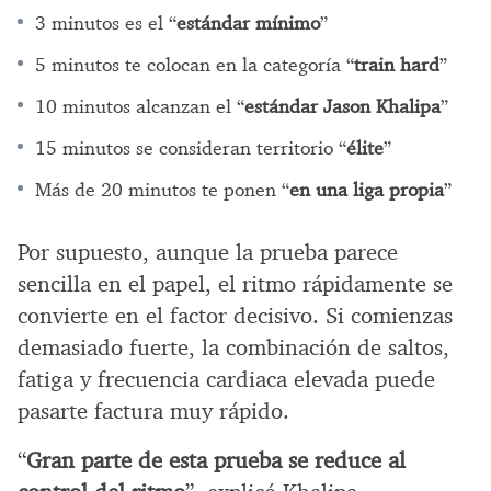
3 minutos es el “
estándar mínimo
”
5 minutos te colocan en la categoría “
train hard
”
10 minutos alcanzan el “
estándar Jason Khalipa
”
15 minutos se consideran territorio “
élite
”
Más de 20 minutos te ponen “
en una liga propia
”
Por supuesto, aunque la prueba parece
sencilla en el papel, el ritmo rápidamente se
convierte en el factor decisivo. Si comienzas
demasiado fuerte, la combinación de saltos,
fatiga y frecuencia cardiaca elevada puede
pasarte factura muy rápido.
“
Gran parte de esta prueba se reduce al