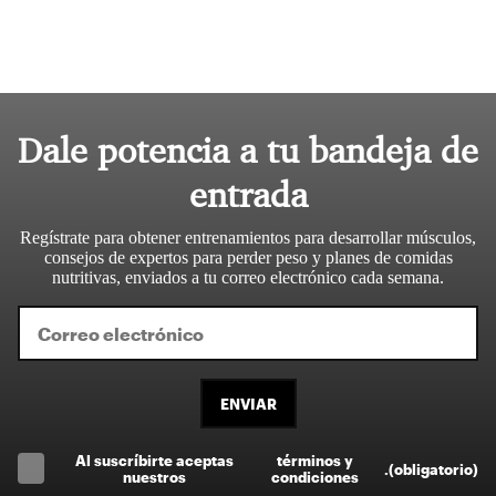
Dale potencia a tu bandeja de
entrada
Regístrate para obtener entrenamientos para desarrollar músculos,
consejos de expertos para perder peso y planes de comidas
nutritivas, enviados a tu correo electrónico cada semana.
ENVIAR
Al suscríbirte aceptas
términos y
.
(obligatorio)
nuestros
condiciones