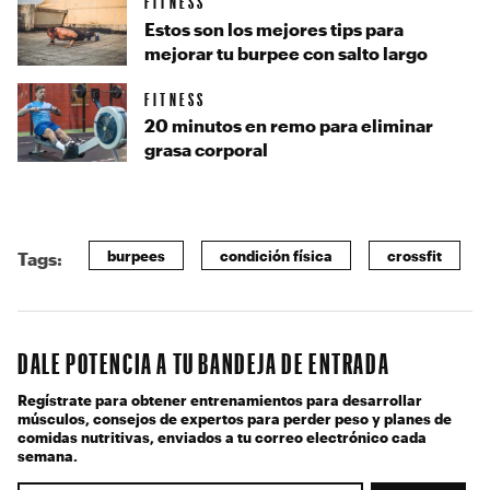
FITNESS
Estos son los mejores tips para
mejorar tu burpee con salto largo
FITNESS
20 minutos en remo para eliminar
grasa corporal
burpees
condición física
crossfit
Tags:
DALE POTENCIA A TU BANDEJA DE ENTRADA
Regístrate para obtener entrenamientos para desarrollar
músculos, consejos de expertos para perder peso y planes de
comidas nutritivas, enviados a tu correo electrónico cada
semana.