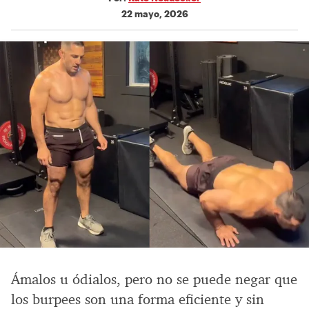
22 mayo, 2026
Ámalos u ódialos, pero no se puede negar que
los burpees son una forma eficiente y sin