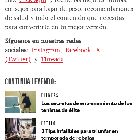
consejos para bajar de peso, recomendaciones
de salud y todo el contenido que necesitas
para convertirte en tu mejor versión.
Síguenos en nuestras redes
sociales
:
Instagram
,
Facebook
,
X
(Twitter)
y
Threads
CONTINUA LEYENDO:
FITNESS
Los secretos de entrenamiento de los
tenistas de élite
ESTILO
3 Tips infalibles para triunfar en
temporada de rebajas