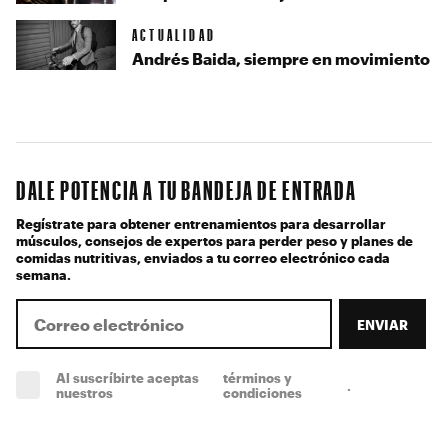
ACTUALIDAD
Andrés Baida, siempre en movimiento
DALE POTENCIA A TU BANDEJA DE ENTRADA
Regístrate para obtener entrenamientos para desarrollar
músculos, consejos de expertos para perder peso y planes de
comidas nutritivas, enviados a tu correo electrónico cada
semana.
ENVIAR
Al suscríbirte aceptas
términos y
.
(obligatorio)
nuestros
condiciones