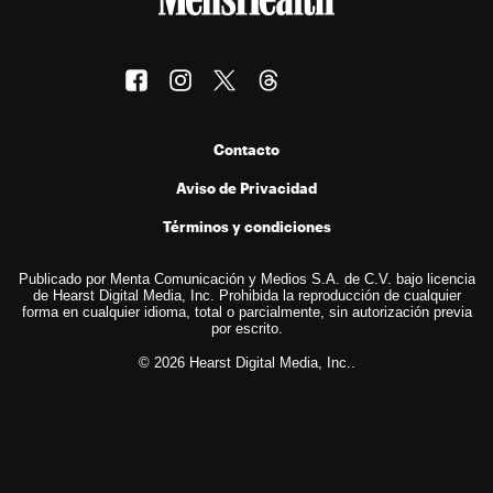
Contacto
Aviso de Privacidad
Términos y condiciones
Publicado por Menta Comunicación y Medios S.A. de C.V. bajo licencia
de Hearst Digital Media, Inc. Prohibida la reproducción de cualquier
forma en cualquier idioma, total o parcialmente, sin autorización previa
por escrito.
© 2026 Hearst Digital Media, Inc..