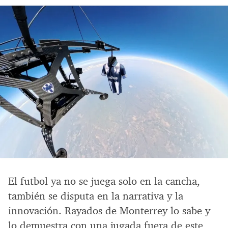
El futbol ya no se juega solo en la cancha,
también se disputa en la narrativa y la
innovación. Rayados de Monterrey lo sabe y
lo demuestra con una jugada fuera de este