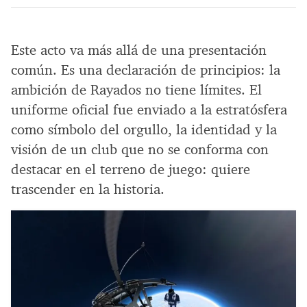
Este acto va más allá de una presentación
común. Es una declaración de principios: la
ambición de Rayados no tiene límites. El
uniforme oficial fue enviado a la estratósfera
como símbolo del orgullo, la identidad y la
visión de un club que no se conforma con
destacar en el terreno de juego: quiere
trascender en la historia.