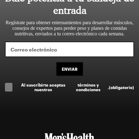
entrada
Regístrate para obtener entrenamientos para desarrollar músculos,
consejos de expertos para perder peso y planes de comidas
nutritivas, enviados a tu correo electrónico cada semana.
ENVIAR
Al suscríbirte aceptas
términos y
.
(obligatorio)
nuestros
condiciones