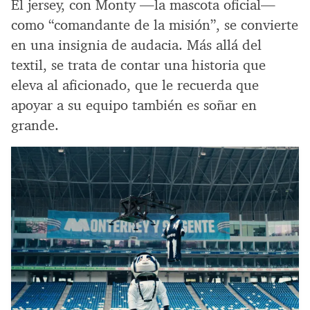
El jersey, con Monty —la mascota oficial—
como “comandante de la misión”, se convierte
en una insignia de audacia. Más allá del
textil, se trata de contar una historia que
eleva al aficionado, que le recuerda que
apoyar a su equipo también es soñar en
grande.