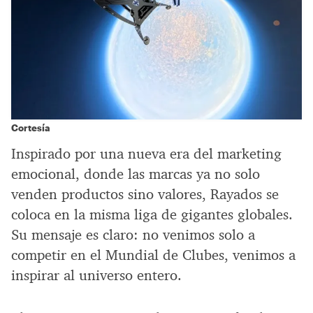
Cortesía
Inspirado por una nueva era del marketing
emocional, donde las marcas ya no solo
venden productos sino valores, Rayados se
coloca en la misma liga de gigantes globales.
Su mensaje es claro: no venimos solo a
competir en el Mundial de Clubes, venimos a
inspirar al universo entero.