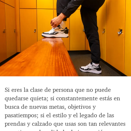
Si eres la clase de persona que no puede
quedarse quieta; si constantemente estás en
busca de nuevas metas, objetivos y
pasatiempos; si el estilo y el legado de las
prendas y calzado que usas son tan relevantes