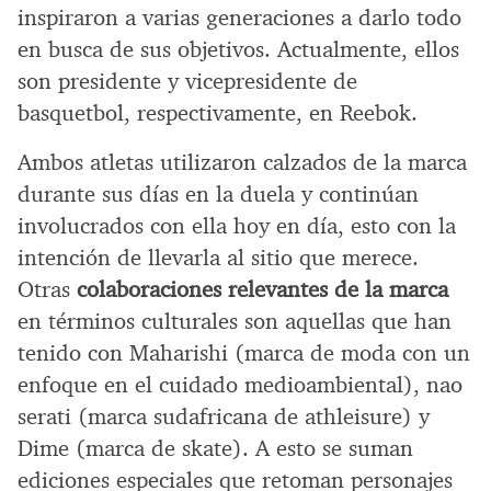
inspiraron a varias generaciones a darlo todo
en busca de sus objetivos. Actualmente, ellos
son presidente y vicepresidente de
basquetbol, respectivamente, en Reebok.
Ambos atletas utilizaron calzados de la marca
durante sus días en la duela y continúan
involucrados con ella hoy en día, esto con la
intención de llevarla al sitio que merece.
Otras
colaboraciones relevantes de la marca
en términos culturales son aquellas que han
tenido con Maharishi (marca de moda con un
enfoque en el cuidado medioambiental), nao
serati (marca sudafricana de athleisure) y
Dime (marca de skate). A esto se suman
ediciones especiales que retoman personajes