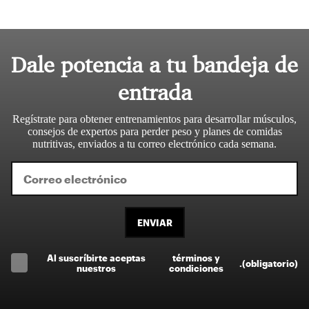
Dale potencia a tu bandeja de
entrada
Regístrate para obtener entrenamientos para desarrollar músculos,
consejos de expertos para perder peso y planes de comidas
nutritivas, enviados a tu correo electrónico cada semana.
ENVIAR
Al suscríbirte aceptas
términos y
.
(obligatorio)
nuestros
condiciones