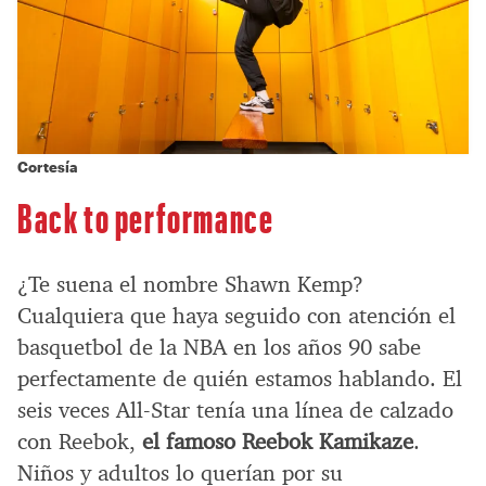
Cortesía
Back to performance
¿Te suena el nombre Shawn Kemp?
Cualquiera que haya seguido con atención el
basquetbol de la NBA en los años 90 sabe
perfectamente de quién estamos hablando. El
seis veces All-Star tenía una línea de calzado
con Reebok,
el famoso Reebok Kamikaze
.
Niños y adultos lo querían por su