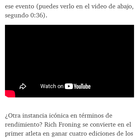
ese evento (puedes verlo en el video de abajo,
segundo 0:36).
¿Otra instancia icónica en términos de
rendimiento? Rich Froning se convierte en el
primer atleta en ganar cuatro ediciones de los