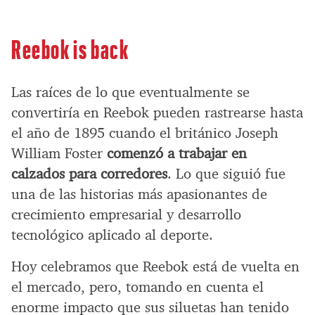
Reebok is back
Las raíces de lo que eventualmente se
convertiría en Reebok pueden rastrearse hasta
el año de 1895 cuando el británico Joseph
William Foster
comenzó a trabajar en
calzados para corredores
. Lo que siguió fue
una de las historias más apasionantes de
crecimiento empresarial y desarrollo
tecnológico aplicado al deporte.
Hoy celebramos que Reebok está de vuelta en
el mercado, pero, tomando en cuenta el
enorme impacto que sus siluetas han tenido