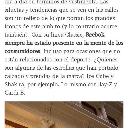
día a día en términos de vestimenta. Las
siluetas y tendencias que se ven en las calles
son un reflejo de lo que portan los grandes
íconos de este ámbito (y lo contrario ocurre
también). Con su línea Classic,
Reebok
siempre ha estado presente en la mente de los
consumidores
, incluso para ocasiones que no
están relacionadas con el deporte. ¿Quiénes
son algunas de las estrellas que han portado
calzado y prendas de la marca? Ice Cube y
Shakira, por ejemplo. Lo mismo con Jay-Z y
Cardi B.