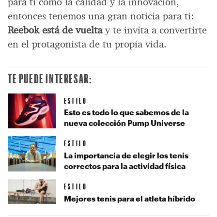
para ti como la calidad y la innovación,
entonces tenemos una gran noticia para ti:
Reebok está de vuelta
y te invita a convertirte
en el protagonista de tu propia vida.
TE PUEDE INTERESAR:
ESTILO
Esto es todo lo que sabemos de la
nueva colección Pump Universe
ESTILO
La importancia de elegir los tenis
correctos para la actividad física
ESTILO
Mejores tenis para el atleta híbrido