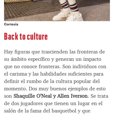
Cortesía
Back to culture
Hay figuras que trascienden las fronteras de
su ámbito específico y generan un impacto
que no conoce fronteras. Son individuos con
el carisma y las habilidades suficientes para
definir el rumbo de la cultura popular del
momento. Dos muy buenos ejemplos de esto
son
Shaquille O’Neal y Allen Iverson
. Se trata
de dos jugadores que tienen un lugar en el
salón de la fama del basquetbol y que