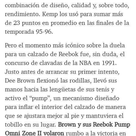
combinación de diseño, calidad y, sobre todo,
rendimiento. Kemp los usó para sumar más
de 23 puntos en promedio en las finales de la
temporada 95-96.
Pero el momento más icónico sobre la duela
para un calzado de Reebok fue, sin duda, el
concurso de clavadas de la NBA en 1991.
Justo antes de arrancar su primer intento,
Dee Brown flexionó las rodillas, llevó sus
manos hacia las lengüetas de sus tenis y
activo el “pump”, un mecanismo diseñado
para inflar el interior del calzado de manera
que se ajustara mejor al pie y mantuviera el
tobillo en su lugar.
Brown y sus Reebok Pump
Omni Zone II volaron
rumbo a la victoria en