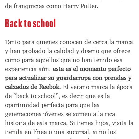
de franquicias como Harry Potter.
Back to school
Tanto para quienes conocen de cerca la marca
y han probado la calidad y diseño que ofrece
como para aquellos que no han tenido esa
experiencia aún,
este es el momento perfecto
para actualizar su guardarropa con prendas y
calzados de Reebok
. El verano marca la época
de “back to school”, es decir que es la
oportunidad perfecta para que las
generaciones jóvenes se sumen a la rica
historia de esta marca. Si tienes hijos, visita la
tienda en línea o una sucursal, si no los