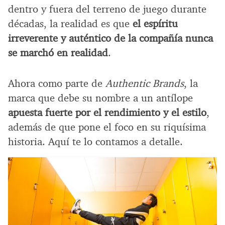
dentro y fuera del terreno de juego durante
décadas, la realidad es que
el espíritu
irreverente y auténtico de la compañía nunca
se marchó en realidad
.
Ahora como parte de
Authentic Brands
, la
marca que debe su nombre a un antílope
apuesta fuerte por el rendimiento y el estilo
,
además de que pone el foco en su riquísima
historia. Aquí te lo contamos a detalle.