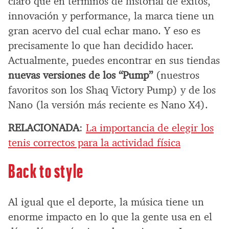
claro que en términos de historial de éxitos,
innovación y performance, la marca tiene un
gran acervo del cual echar mano. Y eso es
precisamente lo que han decidido hacer.
Actualmente, puedes encontrar en sus tiendas
nuevas versiones de los “Pump”
(nuestros
favoritos son los Shaq Victory Pump) y de los
Nano (la versión más reciente es Nano X4).
RELACIONADA
:
La importancia de elegir los
tenis correctos para la actividad física
Back to style
Al igual que el deporte, la música tiene un
enorme impacto en lo que la gente usa en el