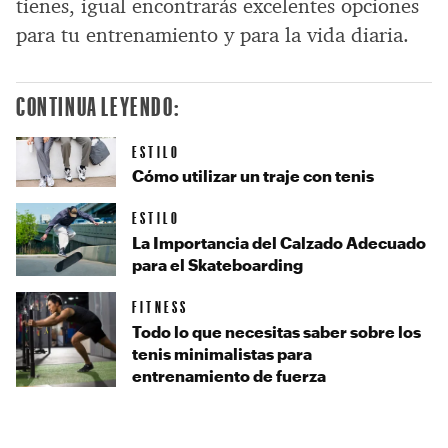
tienes, igual encontrarás excelentes opciones
para tu entrenamiento y para la vida diaria.
CONTINUA LEYENDO:
ESTILO
Cómo utilizar un traje con tenis
ESTILO
La Importancia del Calzado Adecuado
para el Skateboarding
FITNESS
Todo lo que necesitas saber sobre los
tenis minimalistas para
entrenamiento de fuerza