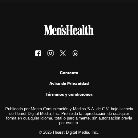
Contacto
Aviso de Privacidad
Términos y condiciones
Publicado por Menta Comunicación y Medios S.A. de C.V. bajo licencia
de Hearst Digital Media, Inc. Prohibida la reproducción de cualquier
forma en cualquier idioma, total o parcialmente, sin autorización previa
por escrito.
© 2026 Hearst Digital Media, Inc..