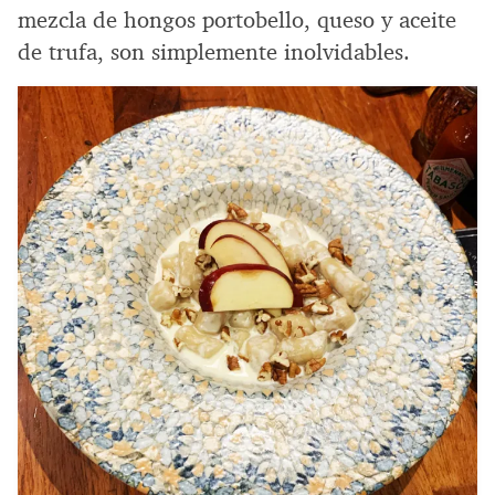
mezcla de hongos portobello, queso y aceite
de trufa, son simplemente inolvidables.