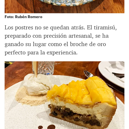
Foto: Rubén Romero
Los postres no se quedan atrás. El tiramisú,
preparado con precisión artesanal, se ha
ganado su lugar como el broche de oro
perfecto para la experiencia.