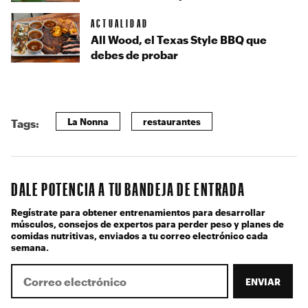
ACTUALIDAD
All Wood, el Texas Style BBQ que
debes de probar
La Nonna
restaurantes
Tags:
DALE POTENCIA A TU BANDEJA DE ENTRADA
Regístrate para obtener entrenamientos para desarrollar
músculos, consejos de expertos para perder peso y planes de
comidas nutritivas, enviados a tu correo electrónico cada
semana.
ENVIAR