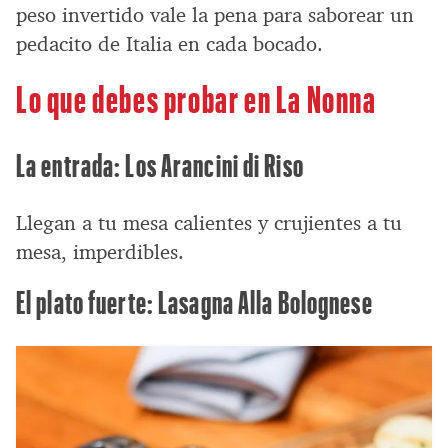
peso invertido vale la pena para saborear un
pedacito de Italia en cada bocado.
Lo que debes probar en La Nonna
La entrada: Los Arancini di Riso
Llegan a tu mesa calientes y crujientes a tu
mesa, imperdibles.
El plato fuerte: Lasagna Alla Bolognese