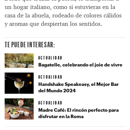
un hogar italiano, como si estuvieras en la
casa de la abuela, rodeado de colores cálidos
y aromas que despiertan los sentidos.
TE PUEDE INTERESAR:
ACTUALIDAD
Bagatelle, celebrando el joie de vivre
ACTUALIDAD
Handshake Speakeasy, el Mejor Bar
del Mundo 2024
ACTUALIDAD
Madre Café: El rincón perfecto para
disfrutar en la Roma