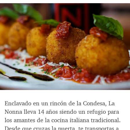
Enclavado en un rincón de la Condesa, La
Nonna lleva 14 años siendo un refugio para
los amantes de la cocina italiana tradicional.
Desde que cruzas la puerta, te transportas a