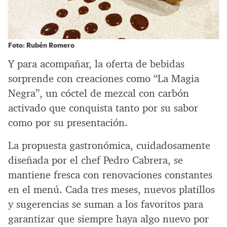
Foto: Rubén Romero
Y para acompañar, la oferta de bebidas
sorprende con creaciones como “La Magia
Negra”, un cóctel de mezcal con carbón
activado que conquista tanto por su sabor
como por su presentación.
La propuesta gastronómica, cuidadosamente
diseñada por el chef Pedro Cabrera, se
mantiene fresca con renovaciones constantes
en el menú. Cada tres meses, nuevos platillos
y sugerencias se suman a los favoritos para
garantizar que siempre haya algo nuevo por