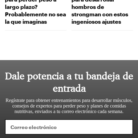
largo plazo?
hombros de
Probablemente no sea
strongman con estos
la que imaginas
ingeniosos ajustes
Dale potencia a tu bandeja de
entrada
Regístrate para obtener entrenamientos para desarrollar músculos,
consejos de expertos para perder peso y planes de comidas
nutritivas, enviados a tu correo electrónico cada semana.