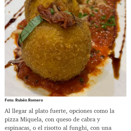
Foto: Rubén Romero
Al llegar al plato fuerte, opciones como la
pizza Miquela, con queso de cabra y
espinacas, o el risotto al funghi, con una