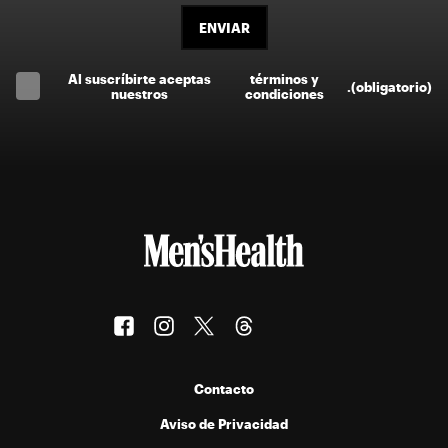
ENVIAR
Al suscríbirte aceptas
términos y
.
(obligatorio)
nuestros
condiciones
Contacto
Aviso de Privacidad