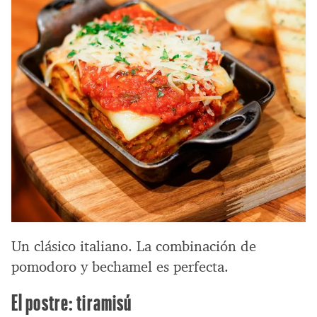
Un clásico italiano. La combinación de
pomodoro y bechamel es perfecta.
El postre: tiramisú