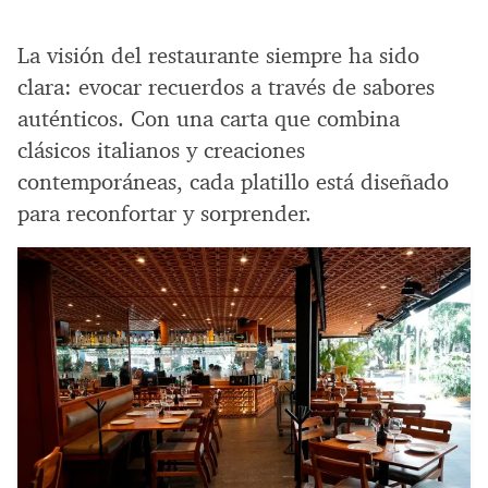
La visión del restaurante siempre ha sido
clara: evocar recuerdos a través de sabores
auténticos. Con una carta que combina
clásicos italianos y creaciones
contemporáneas, cada platillo está diseñado
para reconfortar y sorprender.