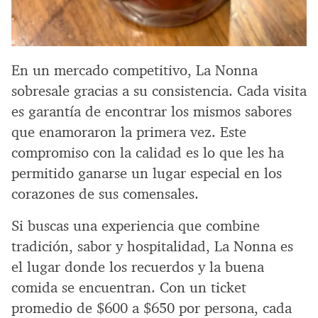
En un mercado competitivo, La Nonna
sobresale gracias a su consistencia. Cada visita
es garantía de encontrar los mismos sabores
que enamoraron la primera vez. Este
compromiso con la calidad es lo que les ha
permitido ganarse un lugar especial en los
corazones de sus comensales.
Si buscas una experiencia que combine
tradición, sabor y hospitalidad, La Nonna es
el lugar donde los recuerdos y la buena
comida se encuentran. Con un ticket
promedio de $600 a $650 por persona, cada