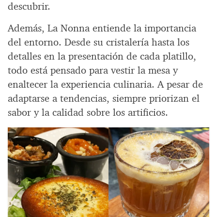
descubrir.
Además, La Nonna entiende la importancia
del entorno. Desde su cristalería hasta los
detalles en la presentación de cada platillo,
todo está pensado para vestir la mesa y
enaltecer la experiencia culinaria. A pesar de
adaptarse a tendencias, siempre priorizan el
sabor y la calidad sobre los artificios.