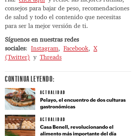
consejos para bajar de peso, recomendaciones
de salud y todo el contenido que necesitas
para ser la mejor versión de ti.
Síguenos en nuestras redes
sociales
:
Instagram
,
Facebook
,
X
(Twitter)
y
Threads
CONTINUA LEYENDO:
ACTUALIDAD
Pelayo, el encuentro de dos culturas
gastronómicas
ACTUALIDAD
Casa Benell, revolucionando el
alimento más importante del día