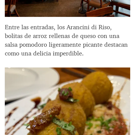
Entre las entradas, los Arancini di Riso,
bolitas de arroz rellenas de queso con una
salsa pomodoro ligeramente picante destacan
como una delicia imperdible.