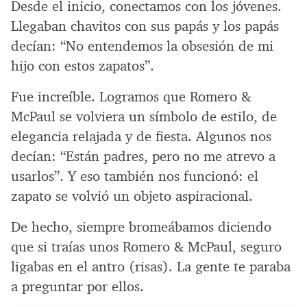
Desde el inicio, conectamos con los jóvenes.
Llegaban chavitos con sus papás y los papás
decían: “No entendemos la obsesión de mi
hijo con estos zapatos”.
Fue increíble. Logramos que Romero &
McPaul se volviera un símbolo de estilo, de
elegancia relajada y de fiesta. Algunos nos
decían: “Están padres, pero no me atrevo a
usarlos”. Y eso también nos funcionó: el
zapato se volvió un objeto aspiracional.
De hecho, siempre bromeábamos diciendo
que si traías unos Romero & McPaul, seguro
ligabas en el antro (risas). La gente te paraba
a preguntar por ellos.