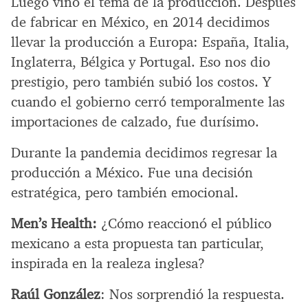
Luego vino el tema de la producción. Después
de fabricar en México, en 2014 decidimos
llevar la producción a Europa: España, Italia,
Inglaterra, Bélgica y Portugal. Eso nos dio
prestigio, pero también subió los costos. Y
cuando el gobierno cerró temporalmente las
importaciones de calzado, fue durísimo.
Durante la pandemia decidimos regresar la
producción a México. Fue una decisión
estratégica, pero también emocional.
Men’s Health:
¿Cómo reaccionó el público
mexicano a esta propuesta tan particular,
inspirada en la realeza inglesa?
Raúl González
: Nos sorprendió la respuesta.