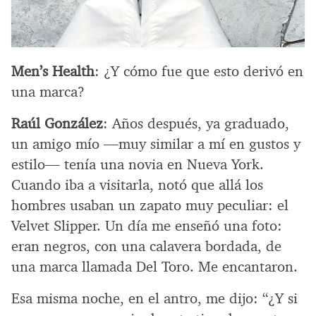
Men’s Health
: ¿Y cómo fue que esto derivó en
una marca?
Raúl González
: Años después, ya graduado,
un amigo mío —muy similar a mí en gustos y
estilo— tenía una novia en Nueva York.
Cuando iba a visitarla, notó que allá los
hombres usaban un zapato muy peculiar: el
Velvet Slipper. Un día me enseñó una foto:
eran negros, con una calavera bordada, de
una marca llamada Del Toro. Me encantaron.
Esa misma noche, en el antro, me dijo: “¿Y si