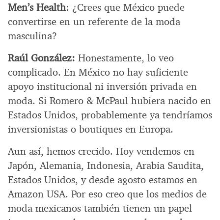
Men’s Health
: ¿Crees que México puede
convertirse en un referente de la moda
masculina?
Raúl González:
Honestamente, lo veo
complicado. En México no hay suficiente
apoyo institucional ni inversión privada en
moda. Si Romero & McPaul hubiera nacido en
Estados Unidos, probablemente ya tendríamos
inversionistas o boutiques en Europa.
Aun así, hemos crecido. Hoy vendemos en
Japón, Alemania, Indonesia, Arabia Saudita,
Estados Unidos, y desde agosto estamos en
Amazon USA. Por eso creo que los medios de
moda mexicanos también tienen un papel