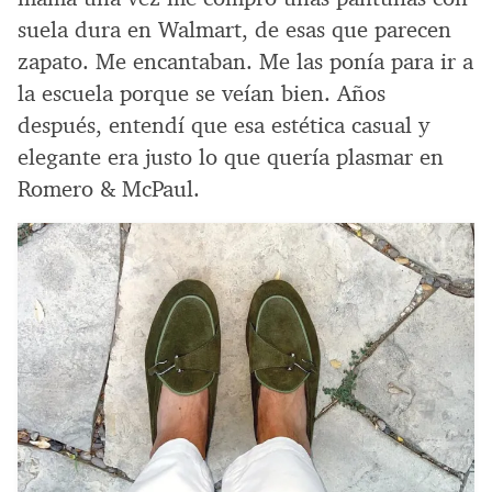
suela dura en Walmart, de esas que parecen
zapato. Me encantaban. Me las ponía para ir a
la escuela porque se veían bien. Años
después, entendí que esa estética casual y
elegante era justo lo que quería plasmar en
Romero & McPaul.