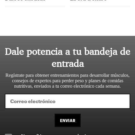
Dale potencia a tu bandeja de
entrada
Regístrate para obtener entrenamientos para desarrollar músculos,
consejos de expertos para perder peso y planes de comidas
nutritivas, enviados a tu correo electrónico cada semana.
ENVIAR