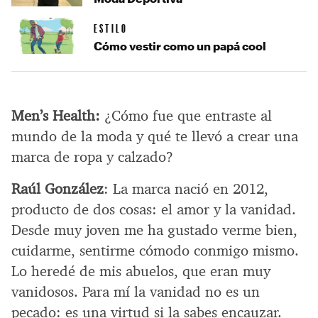
ESTILO
Cómo vestir como un papá cool
Men’s Health:
¿Cómo fue que entraste al
mundo de la moda y qué te llevó a crear una
marca de ropa y calzado?
Raúl González
: La marca nació en 2012,
producto de dos cosas: el amor y la vanidad.
Desde muy joven me ha gustado verme bien,
cuidarme, sentirme cómodo conmigo mismo.
Lo heredé de mis abuelos, que eran muy
vanidosos. Para mí la vanidad no es un
pecado: es una virtud si la sabes encauzar.