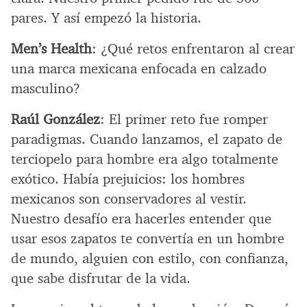
pares. Y así empezó la historia.
Men’s Health
: ¿Qué retos enfrentaron al crear
una marca mexicana enfocada en calzado
masculino?
Raúl González
: El primer reto fue romper
paradigmas. Cuando lanzamos, el zapato de
terciopelo para hombre era algo totalmente
exótico. Había prejuicios: los hombres
mexicanos son conservadores al vestir.
Nuestro desafío era hacerles entender que
usar esos zapatos te convertía en un hombre
de mundo, alguien con estilo, con confianza,
que sabe disfrutar de la vida.