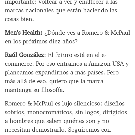
importante: voltear a ver y enaltecer a las
marcas nacionales que están haciendo las
cosas bien.
Men’s Health:
¿Dónde ves a Romero & McPaul
en los próximos diez años?
Raúl González
: El futuro está en el e-
commerce. Por eso entramos a Amazon USA y
planeamos expandirnos a más países. Pero
más allá de eso, quiero que la marca
mantenga su filosofía.
Romero & McPaul es lujo silencioso: diseños
sobrios, monocromáticos, sin logos, dirigidos
a hombres que saben quiénes son y no
necesitan demostrarlo. Seguiremos con