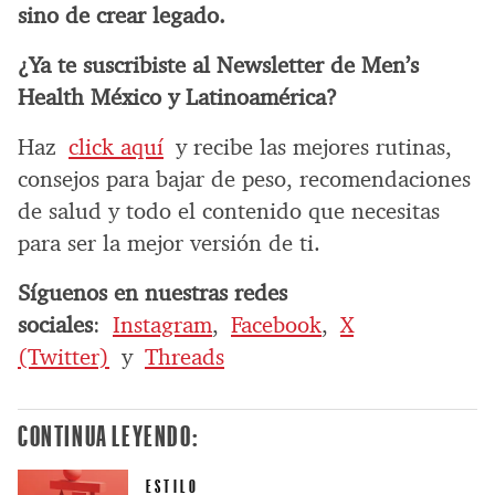
sino de crear legado.
¿Ya te suscribiste al Newsletter de Men’s
Health México y Latinoamérica?
Haz
click aquí
y recibe las mejores rutinas,
consejos para bajar de peso, recomendaciones
de salud y todo el contenido que necesitas
para ser la mejor versión de ti.
Síguenos en nuestras redes
sociales
:
Instagram
,
Facebook
,
X
(Twitter)
y
Threads
CONTINUA LEYENDO:
ESTILO