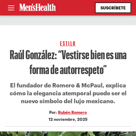
SUSCRÍBETE
ESTILO
Raúl González: “Vestirse bien es una
forma de autorrespeto”
El fundador de Romero & McPaul, explica
cómo la elegancia atemporal puede ser el
nuevo símbolo del lujo mexicano.
Por:
Rubén Romero
12 noviembre, 2025