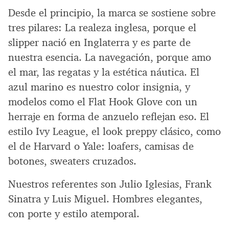
Desde el principio, la marca se sostiene sobre
tres pilares: La realeza inglesa, porque el
slipper nació en Inglaterra y es parte de
nuestra esencia. La navegación, porque amo
el mar, las regatas y la estética náutica. El
azul marino es nuestro color insignia, y
modelos como el Flat Hook Glove con un
herraje en forma de anzuelo reflejan eso. El
estilo Ivy League, el look preppy clásico, como
el de Harvard o Yale: loafers, camisas de
botones, sweaters cruzados.
Nuestros referentes son Julio Iglesias, Frank
Sinatra y Luis Miguel. Hombres elegantes,
con porte y estilo atemporal.