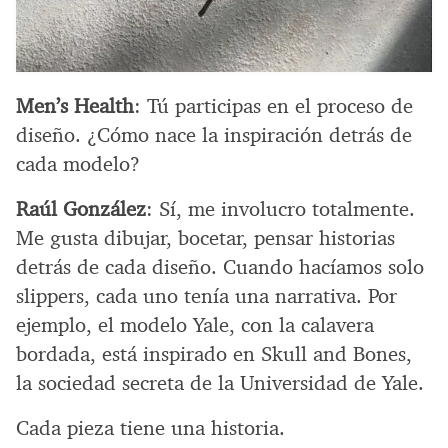
Men’s Health
: Tú participas en el proceso de
diseño. ¿Cómo nace la inspiración detrás de
cada modelo?
Raúl González
: Sí, me involucro totalmente.
Me gusta dibujar, bocetar, pensar historias
detrás de cada diseño. Cuando hacíamos solo
slippers, cada uno tenía una narrativa. Por
ejemplo, el modelo Yale, con la calavera
bordada, está inspirado en Skull and Bones,
la sociedad secreta de la Universidad de Yale.
Cada pieza tiene una historia.