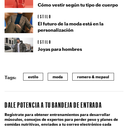
Cómo vestir según tu tipo de cuerpo
ESTILO
El futuro de la moda está en la
personalización
ESTILO
Joyas para hombres
estilo
moda
romero & mcpaul
Tags:
DALE POTENCIA A TU BANDEJA DE ENTRADA
Regístrate para obtener entrenamientos para desarrollar
músculos, consejos de expertos para perder peso y planes de
comidas nutritivas, enviados a tu correo electrónico cada