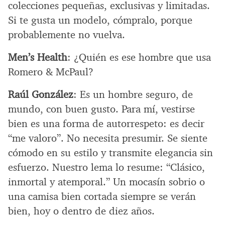
colecciones pequeñas, exclusivas y limitadas.
Si te gusta un modelo, cómpralo, porque
probablemente no vuelva.
Men’s Health
: ¿Quién es ese hombre que usa
Romero & McPaul?
Raúl González
: Es un hombre seguro, de
mundo, con buen gusto. Para mí, vestirse
bien es una forma de autorrespeto: es decir
“me valoro”. No necesita presumir. Se siente
cómodo en su estilo y transmite elegancia sin
esfuerzo. Nuestro lema lo resume: “Clásico,
inmortal y atemporal.” Un mocasín sobrio o
una camisa bien cortada siempre se verán
bien, hoy o dentro de diez años.