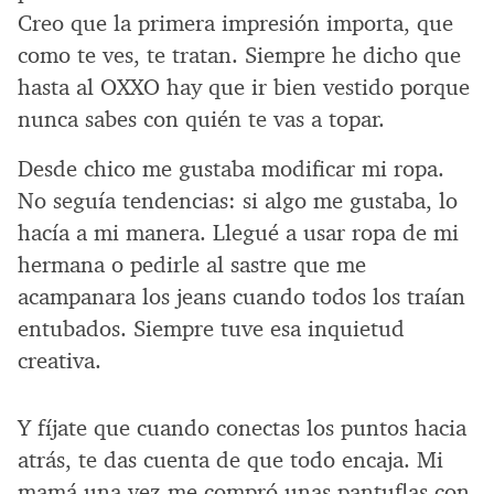
Creo que la primera impresión importa, que
como te ves, te tratan. Siempre he dicho que
hasta al OXXO hay que ir bien vestido porque
nunca sabes con quién te vas a topar.
Desde chico me gustaba modificar mi ropa.
No seguía tendencias: si algo me gustaba, lo
hacía a mi manera. Llegué a usar ropa de mi
hermana o pedirle al sastre que me
acampanara los jeans cuando todos los traían
entubados. Siempre tuve esa inquietud
creativa.
Y fíjate que cuando conectas los puntos hacia
atrás, te das cuenta de que todo encaja. Mi
mamá una vez me compró unas pantuflas con