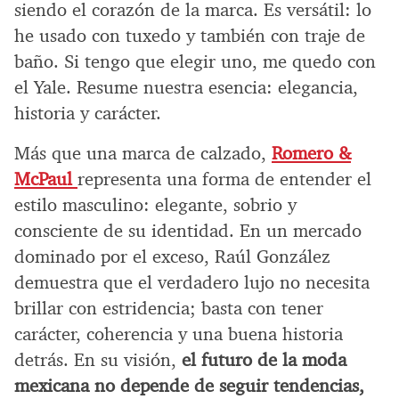
siendo el corazón de la marca. Es versátil: lo
he usado con tuxedo y también con traje de
baño. Si tengo que elegir uno, me quedo con
el Yale. Resume nuestra esencia: elegancia,
historia y carácter.
Más que una marca de calzado,
Romero &
McPaul
representa una forma de entender el
estilo masculino: elegante, sobrio y
consciente de su identidad. En un mercado
dominado por el exceso, Raúl González
demuestra que el verdadero lujo no necesita
brillar con estridencia; basta con tener
carácter, coherencia y una buena historia
detrás. En su visión,
el futuro de la moda
mexicana no depende de seguir tendencias,