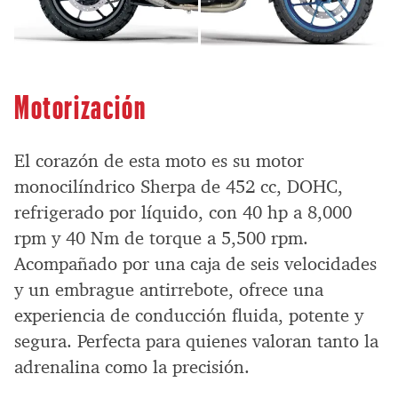
Motorización
El corazón de esta moto es su motor
monocilíndrico Sherpa de 452 cc, DOHC,
refrigerado por líquido, con 40 hp a 8,000
rpm y 40 Nm de torque a 5,500 rpm.
Acompañado por una caja de seis velocidades
y un embrague antirrebote, ofrece una
experiencia de conducción fluida, potente y
segura. Perfecta para quienes valoran tanto la
adrenalina como la precisión.