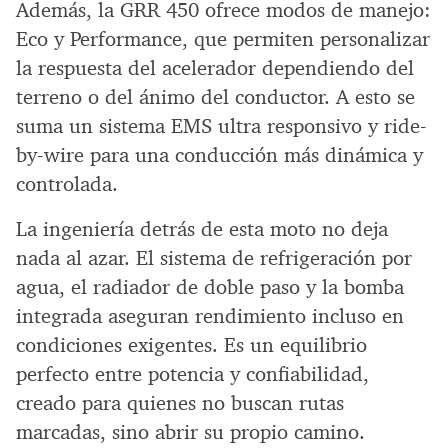
Además, la GRR 450 ofrece modos de manejo:
Eco y Performance, que permiten personalizar
la respuesta del acelerador dependiendo del
terreno o del ánimo del conductor. A esto se
suma un sistema EMS ultra responsivo y ride-
by-wire para una conducción más dinámica y
controlada.
La ingeniería detrás de esta moto no deja
nada al azar. El sistema de refrigeración por
agua, el radiador de doble paso y la bomba
integrada aseguran rendimiento incluso en
condiciones exigentes. Es un equilibrio
perfecto entre potencia y confiabilidad,
creado para quienes no buscan rutas
marcadas, sino abrir su propio camino.