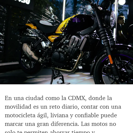
En una ciudad como la CDMX, donde la
movilidad es un reto diario, contar con una
motocicleta ágil, liviana y confiable puede
marcar una gran diferencia. Las motos no
solo te permiten ahorrar tiempo y