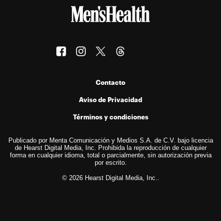
Contacto
Aviso de Privacidad
Términos y condiciones
Publicado por Menta Comunicación y Medios S.A. de C.V. bajo licencia
de Hearst Digital Media, Inc. Prohibida la reproducción de cualquier
forma en cualquier idioma, total o parcialmente, sin autorización previa
por escrito.
© 2026 Hearst Digital Media, Inc..