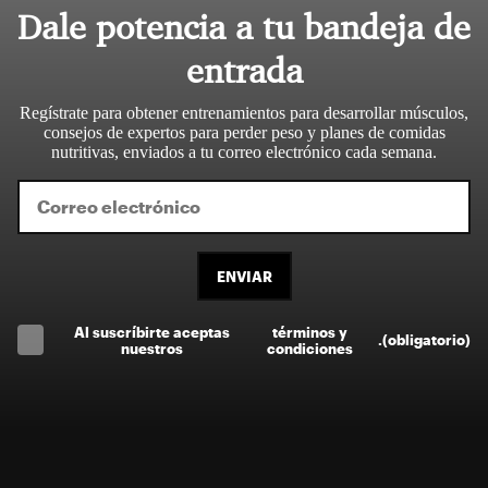
Dale potencia a tu bandeja de
entrada
Regístrate para obtener entrenamientos para desarrollar músculos,
consejos de expertos para perder peso y planes de comidas
nutritivas, enviados a tu correo electrónico cada semana.
ENVIAR
Al suscríbirte aceptas
términos y
.
(obligatorio)
nuestros
condiciones