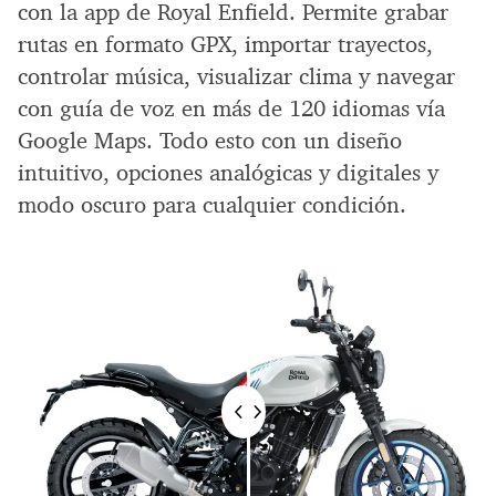
con la app de Royal Enfield. Permite grabar
rutas en formato GPX, importar trayectos,
controlar música, visualizar clima y navegar
con guía de voz en más de 120 idiomas vía
Google Maps. Todo esto con un diseño
intuitivo, opciones analógicas y digitales y
modo oscuro para cualquier condición.