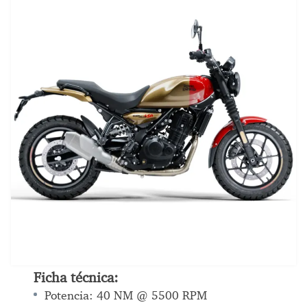
Ficha técnica:
Potencia: 40 NM @ 5500 RPM