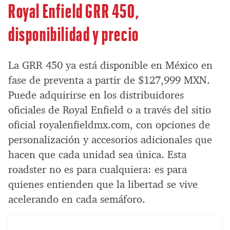
Royal Enfield GRR 450,
disponibilidad y precio
La GRR 450 ya está disponible en México en
fase de preventa a partir de $127,999 MXN.
Puede adquirirse en los distribuidores
oficiales de Royal Enfield o a través del sitio
oficial royalenfieldmx.com, con opciones de
personalización y accesorios adicionales que
hacen que cada unidad sea única. Esta
roadster no es para cualquiera: es para
quienes entienden que la libertad se vive
acelerando en cada semáforo.