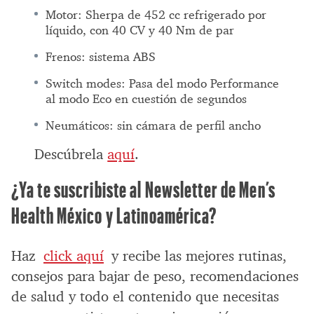
Motor: Sherpa de 452 cc refrigerado por
líquido, con 40 CV y ​​40 Nm de par
Frenos: sistema ABS
Switch modes: Pasa del modo Performance
al modo Eco en cuestión de segundos
Neumáticos: sin cámara de perfil ancho
Descúbrela
aquí
.
¿Ya te suscribiste al Newsletter de Men’s
Health México y Latinoamérica?
Haz
click aquí
y recibe las mejores rutinas,
consejos para bajar de peso, recomendaciones
de salud y todo el contenido que necesitas