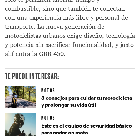
combustible, sino que también te conectan
con una experiencia más libre y personal de
transporte. La nueva generación de
motociclistas urbanos exige diseño, tecnología
y potencia sin sacrificar funcionalidad, y justo
ahí entra la GRR 450.
TE PUEDE INTERESAR:
MOTOS
8 consejos para cuidar tu motocicleta
y prolongar su vida útil
MOTOS
Este es el equipo de seguridad básico
para andar en moto