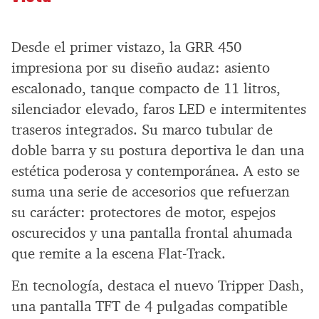
Desde el primer vistazo, la GRR 450
impresiona por su diseño audaz: asiento
escalonado, tanque compacto de 11 litros,
silenciador elevado, faros LED e intermitentes
traseros integrados. Su marco tubular de
doble barra y su postura deportiva le dan una
estética poderosa y contemporánea. A esto se
suma una serie de accesorios que refuerzan
su carácter: protectores de motor, espejos
oscurecidos y una pantalla frontal ahumada
que remite a la escena Flat-Track.
En tecnología, destaca el nuevo Tripper Dash,
una pantalla TFT de 4 pulgadas compatible