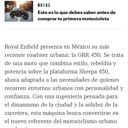
MOTOS
Esto es lo que debes saber antes de
comprar tu primera motocicleta
Royal Enfield presenta en México su más
reciente roadster urbana: la GRR 450. Se trata
de una moto que combina estilo, rebeldía y
potencia sobre la plataforma Sherpa 450,
ahora adaptada a las necesidades de quienes
recorren entornos urbanos con personalidad y
confianza. Con una ingeniería pensada para
el dinamismo de la ciudad y la solidez de la
carretera, esta máquina busca convertirse en
el nuevo referente del motociclismo urbano