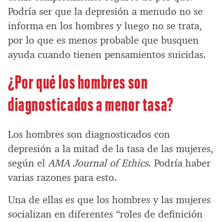
Podría ser que la depresión a menudo no se
informa en los hombres y luego no se trata,
por lo que es menos probable que busquen
ayuda cuando tienen pensamientos suicidas.
¿Por qué los hombres son
diagnosticados a menor tasa?
Los hombres son diagnosticados con
depresión a la mitad de la tasa de las mujeres,
según el
AMA Journal of Ethics
. Podría haber
varias razones para esto.
Una de ellas es que los hombres y las mujeres
socializan en diferentes “roles de definición