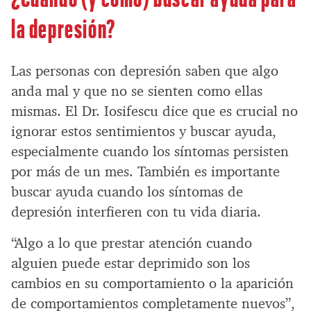
la depresión?
Las personas con depresión saben que algo
anda mal y que no se sienten como ellas
mismas. El Dr. Iosifescu dice que es crucial no
ignorar estos sentimientos y buscar ayuda,
especialmente cuando los síntomas persisten
por más de un mes. También es importante
buscar ayuda cuando los síntomas de
depresión interfieren con tu vida diaria.
“Algo a lo que prestar atención cuando
alguien puede estar deprimido son los
cambios en su comportamiento o la aparición
de comportamientos completamente nuevos”,