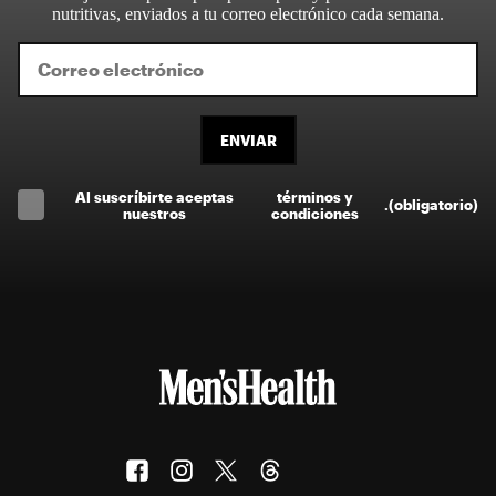
nutritivas, enviados a tu correo electrónico cada semana.
ENVIAR
Al suscríbirte aceptas
términos y
.
(obligatorio)
nuestros
condiciones