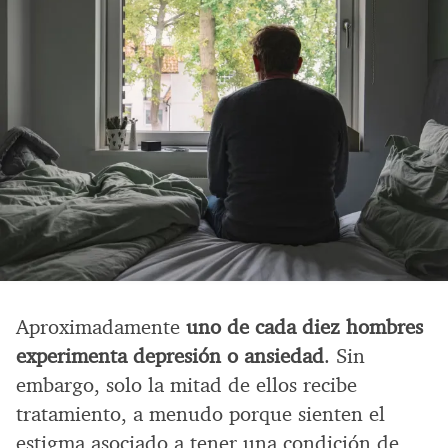
Aproximadamente
uno de cada diez hombres
experimenta depresión o ansiedad
. Sin
embargo, solo la mitad de ellos recibe
tratamiento, a menudo porque sienten el
estigma asociado a tener una condición de