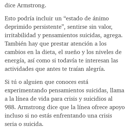
dice Armstrong.
Esto podría incluir un “estado de ánimo
deprimido persistente”, sentirse sin valor,
irritabilidad y pensamientos suicidas, agrega.
También hay que prestar atención a los
cambios en la dieta, el sueño y los niveles de
energía, así como si todavía te interesan las
actividades que antes te traían alegría.
Si tú o alguien que conoces está
experimentando pensamientos suicidas, llama
a la línea de vida para crisis y suicidios al
988. Armstrong dice que la línea ofrece apoyo
incluso si no estás enfrentando una crisis
seria o suicida.