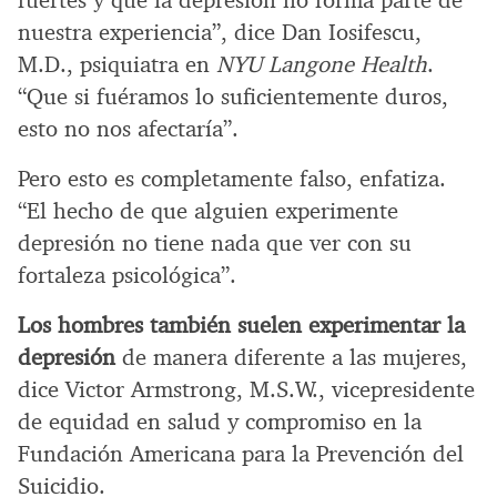
nuestra experiencia”, dice Dan Iosifescu,
M.D., psiquiatra en
NYU Langone Health
.
“Que si fuéramos lo suficientemente duros,
esto no nos afectaría”.
Pero esto es completamente falso, enfatiza.
“El hecho de que alguien experimente
depresión no tiene nada que ver con su
fortaleza psicológica”.
Los hombres también suelen experimentar la
depresión
de manera diferente a las mujeres,
dice Victor Armstrong, M.S.W., vicepresidente
de equidad en salud y compromiso en la
Fundación Americana para la Prevención del
Suicidio.