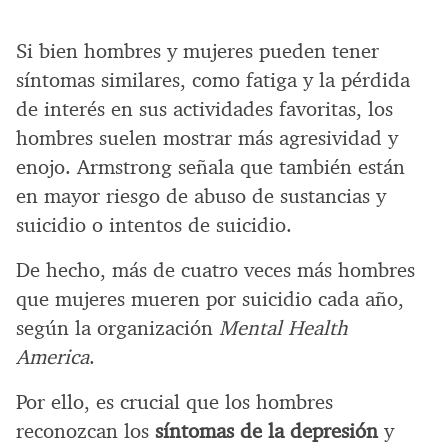
Si bien hombres y mujeres pueden tener
síntomas similares, como fatiga y la pérdida
de interés en sus actividades favoritas, los
hombres suelen mostrar más agresividad y
enojo. Armstrong señala que también están
en mayor riesgo de abuso de sustancias y
suicidio o intentos de suicidio.
De hecho, más de cuatro veces más hombres
que mujeres mueren por suicidio cada año,
según la organización
Mental Health
America
.
Por ello, es crucial que los hombres
reconozcan los
síntomas de la depresión
y