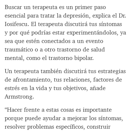
Buscar un terapeuta es un primer paso
esencial para tratar la depresión, explica el Dr.
Iosifescu. El terapeuta discutirá tus síntomas
y por qué podrías estar experimentándolos, ya
sea que estén conectados a un evento
traumático o a otro trastorno de salud
mental, como el trastorno bipolar.
Un terapeuta también discutirá tus estrategias
de afrontamiento, tus relaciones, factores de
estrés en la vida y tus objetivos, añade
Armstrong.
“Hacer frente a estas cosas es importante
porque puede ayudar a mejorar los síntomas,
resolver problemas específicos, construir