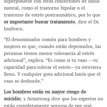
superponerse con otras condiciones de salud
mental, como el trastorno bipolar o el
trastorno de estrés postraumático, por lo que
es importante buscar tratamiento
, dice el Dr.
Iosifescu.
“El denominador común para hombres y
mujeres es que, cuando están deprimidos, las
personas tienen menor tolerancia al estrés
adicional”, explica. “Es como si tu vaso —tu
capacidad para tolerar el estrés—ya estuviera
lleno. Y cualquier gota adicional haría que el
vaso se desborde.”
Los hombres están en mayor riesgo de
suicidio
, y Armstrong dice que los expertos no
están completamente seguros de por qué.