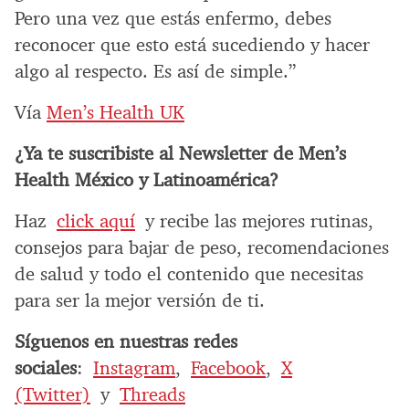
Pero una vez que estás enfermo, debes
reconocer que esto está sucediendo y hacer
algo al respecto. Es así de simple.”
Vía
Men’s Health UK
¿Ya te suscribiste al Newsletter de Men’s
Health México y Latinoamérica?
Haz
click aquí
y recibe las mejores rutinas,
consejos para bajar de peso, recomendaciones
de salud y todo el contenido que necesitas
para ser la mejor versión de ti.
Síguenos en nuestras redes
sociales
:
Instagram
,
Facebook
,
X
(Twitter)
y
Threads