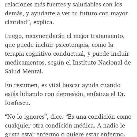
relaciones más fuertes y saludables con los
demás, y ayudarte a ver tu futuro con mayor
claridad”, explica.
Luego, recomendarán el mejor tratamiento,
que puede incluir psicoterapia, como la
terapia cognitivo-conductual, y puede incluir
medicamentos, según el Instituto Nacional de
Salud Mental.
En resumen, es vital buscar ayuda cuando
estás lidiando con depresión, enfatiza el Dr.
Iosifescu.
“No lo ignores”, dice. “Es una condición como
cualquier otra condición médica. A nadie le
gusta estar enfermo o quiere estar enfermo.