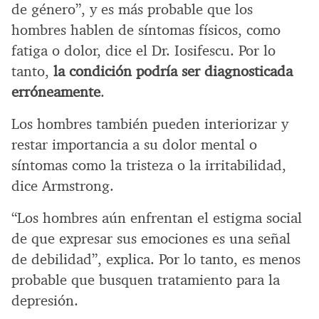
de género”, y es más probable que los
hombres hablen de síntomas físicos, como
fatiga o dolor, dice el Dr. Iosifescu. Por lo
tanto,
la condición podría ser diagnosticada
erróneamente
.
Los hombres también pueden interiorizar y
restar importancia a su dolor mental o
síntomas como la tristeza o la irritabilidad,
dice Armstrong.
“Los hombres aún enfrentan el estigma social
de que expresar sus emociones es una señal
de debilidad”, explica. Por lo tanto, es menos
probable que busquen tratamiento para la
depresión.