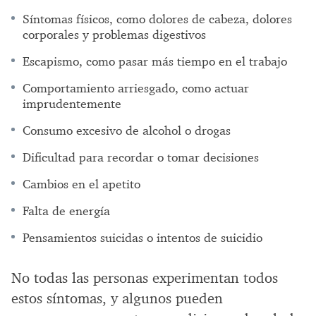
Síntomas físicos, como dolores de cabeza, dolores
corporales y problemas digestivos
Escapismo, como pasar más tiempo en el trabajo
Comportamiento arriesgado, como actuar
imprudentemente
Consumo excesivo de alcohol o drogas
Dificultad para recordar o tomar decisiones
Cambios en el apetito
Falta de energía
Pensamientos suicidas o intentos de suicidio
No todas las personas experimentan todos
estos síntomas, y algunos pueden