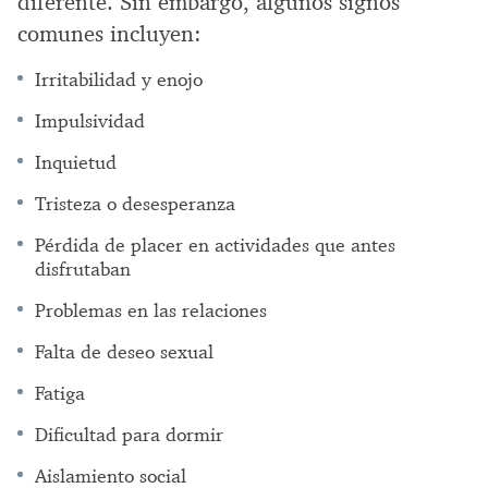
diferente. Sin embargo, algunos signos
comunes incluyen:
Irritabilidad y enojo
Impulsividad
Inquietud
Tristeza o desesperanza
Pérdida de placer en actividades que antes
disfrutaban
Problemas en las relaciones
Falta de deseo sexual
Fatiga
Dificultad para dormir
Aislamiento social