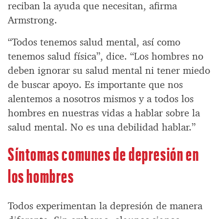
reciban la ayuda que necesitan, afirma
Armstrong.
“Todos tenemos salud mental, así como
tenemos salud física”, dice. “Los hombres no
deben ignorar su salud mental ni tener miedo
de buscar apoyo. Es importante que nos
alentemos a nosotros mismos y a todos los
hombres en nuestras vidas a hablar sobre la
salud mental. No es una debilidad hablar.”
Síntomas comunes de depresión en
los hombres
Todos experimentan la depresión de manera