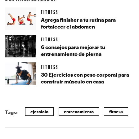
FITNESS
Agrega finisher a tu rutina para
fortalecer el abdomen
FITNESS
6 consejos para mejorar tu
entrenamiento de pierna
FITNESS
30 Ejercicios con peso corporal para
construir músculo en casa
ejercicio
entrenamiento
fitness
Tags: