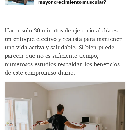
mayor crecimiento muscular?
Hacer solo 30 minutos de ejercicio al día es
un enfoque efectivo y realista para mantener
una vida activa y saludable. Si bien puede
parecer que no es suficiente tiempo,
numerosos estudios respaldan los beneficios
de este compromiso diario.