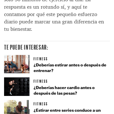
respuesta es un rotundo sí, y aquí te
contamos por qué este pequeño esfuerzo
diario puede marcar una gran diferencia en
tu bienestar.
TE PUEDE INTERESAR:
FITNESS
¿Deberías estirar antes o después de
entrenar?
FITNESS
¿Deberías hacer cardio antes o
después de las pesas?
FITNESS
¿Estirar entre series conduce a un