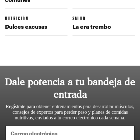
NUTRICIÓN
SALUD
Dulces excusas
La era trembo
Dale potencia a tu bandeja de
entrada
Regístrate para obtener entrenamientos para desarrollar músculos,
consejos de expertos para perder peso y planes de comidas
nutritivas, enviados a tu correo electrónico cada semana.