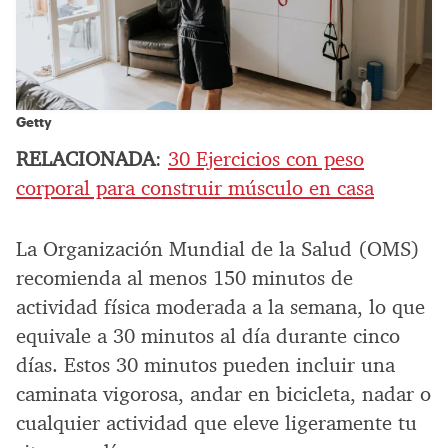
Getty
RELACIONADA
:
30 Ejercicios con peso
corporal para construir músculo en casa
La Organización Mundial de la Salud (OMS)
recomienda al menos 150 minutos de
actividad física moderada a la semana, lo que
equivale a 30 minutos al día durante cinco
días. Estos 30 minutos pueden incluir una
caminata vigorosa, andar en bicicleta, nadar o
cualquier actividad que eleve ligeramente tu