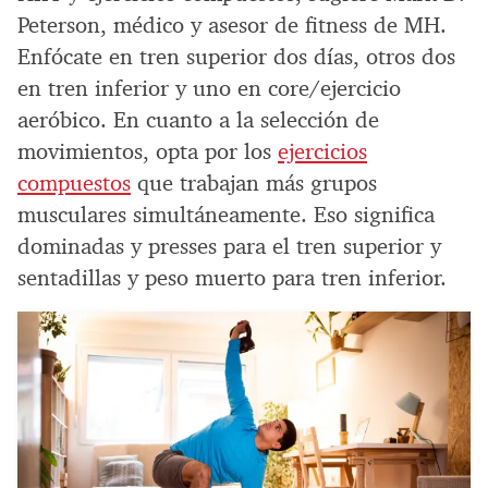
Peterson, médico y asesor de fitness de MH.
Enfócate en tren superior dos días, otros dos
en tren inferior y uno en core/ejercicio
aeróbico. En cuanto a la selección de
movimientos, opta por los
ejercicios
compuestos
que trabajan más grupos
musculares simultáneamente. Eso significa
dominadas y presses para el tren superior y
sentadillas y peso muerto para tren inferior.