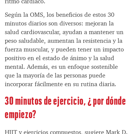
ritmo cardíaco.
Según la OMS, los beneficios de estos 30
minutos diarios son diversos: mejoran la
salud cardiovascular, ayudan a mantener un
peso saludable, aumentan la resistencia y la
fuerza muscular, y pueden tener un impacto
positivo en el estado de ánimo y la salud
mental. Además, es un enfoque sostenible
que la mayoría de las personas puede
incorporar fácilmente en su rutina diaria.
30 minutos de ejercicio, ¿ por dónde
empiezo?
HIIT y ejercicios compuestos, sugiere Mark D.