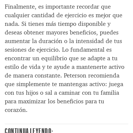
Finalmente, es importante recordar que
cualquier cantidad de ejercicio es mejor que
nada. Si tienes más tiempo disponible y
deseas obtener mayores beneficios, puedes
aumentar la duración o la intensidad de tus
sesiones de ejercicio. Lo fundamental es
encontrar un equilibrio que se adapte a tu
estilo de vida y te ayude a mantenerte activo
de manera constante. Peterson recomienda
que simplemente te mantengas activo: juega
con tus hijos o sal a caminar con tu familia
para maximizar los beneficios para tu
corazón.
CONTINUA LEYENDO: