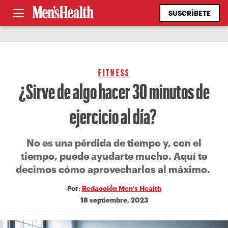
SUSCRÍBETE
FITNESS
¿Sirve de algo hacer 30 minutos de
ejercicio al día?
No es una pérdida de tiempo y, con el
tiempo, puede ayudarte mucho. Aquí te
decimos cómo aprovecharlos al máximo.
Por:
Redacción Men's Health
18 septiembre, 2023