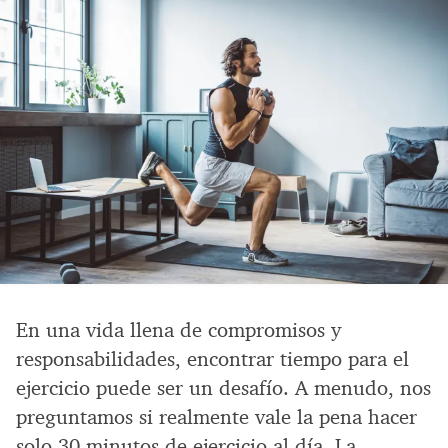
En una vida llena de compromisos y
responsabilidades, encontrar tiempo para el
ejercicio puede ser un desafío. A menudo, nos
preguntamos si realmente vale la pena hacer
solo 30 minutos de ejercicio al día. La