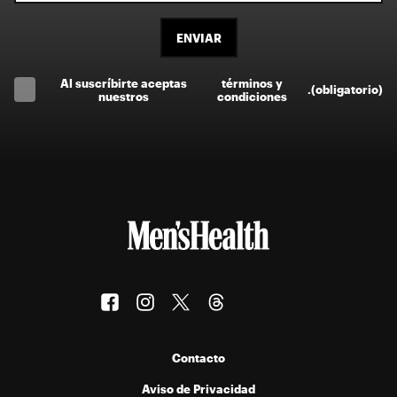
ENVIAR
Al suscríbirte aceptas
términos y
.
(obligatorio)
nuestros
condiciones
Contacto
Aviso de Privacidad