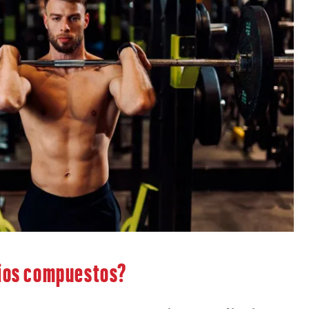
cios compuestos?