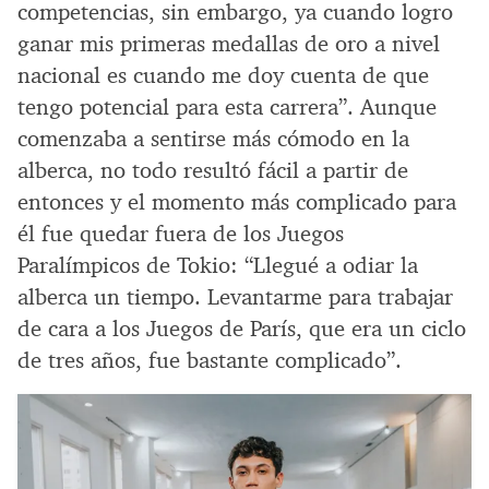
competencias, sin embargo, ya cuando logro
ganar mis primeras medallas de oro a nivel
nacional es cuando me doy cuenta de que
tengo potencial para esta carrera”. Aunque
comenzaba a sentirse más cómodo en la
alberca, no todo resultó fácil a partir de
entonces y el momento más complicado para
él fue quedar fuera de los Juegos
Paralímpicos de Tokio: “Llegué a odiar la
alberca un tiempo. Levantarme para trabajar
de cara a los Juegos de París, que era un ciclo
de tres años, fue bastante complicado”.