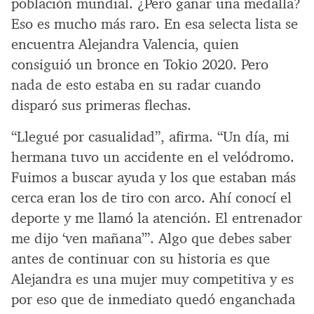
población mundial. ¿Pero ganar una medalla?
Eso es mucho más raro. En esa selecta lista se
encuentra Alejandra Valencia, quien
consiguió un bronce en Tokio 2020. Pero
nada de esto estaba en su radar cuando
disparó sus primeras flechas.
“Llegué por casualidad”, afirma. “Un día, mi
hermana tuvo un accidente en el velódromo.
Fuimos a buscar ayuda y los que estaban más
cerca eran los de tiro con arco. Ahí conocí el
deporte y me llamó la atención. El entrenador
me dijo ‘ven mañana’”. Algo que debes saber
antes de continuar con su historia es que
Alejandra es una mujer muy competitiva y es
por eso que de inmediato quedó enganchada