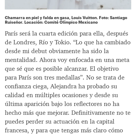
Chamarra en piel y falda en gasa, Louis Vuitton. Foto: Santiago
Ruiseñor. Locación: Comité Olímpico Mexicano
París será la cuarta edición para ella, después
de Londres, Río y Tokio. “Lo que ha cambiado
desde mi debut obviamente ha sido la
mentalidad. Ahora voy enfocada en una meta
que sé que es posible alcanzar. El objetivo
para París son tres medallas”. No se trata de
confianza ciega, Alejandra ha probado su
calidad en múltiples ocasiones y desde su
última aparición bajo los reflectores no ha
hecho más que mejorar. Definitivamente no te
puedes perder su actuación en la capital
francesa, y para que tengas más claro cómo