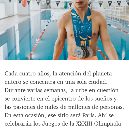
Cada cuatro años, la atención del planeta
entero se concentra en una sola ciudad.
Durante varias semanas, la urbe en cuestión
se convierte en el epicentro de los sueños y
las pasiones de miles de millones de personas.
En esta ocasión, ese sitio será París. Ahí se
celebrarán los Juegos de la XXXIII Olimpiada