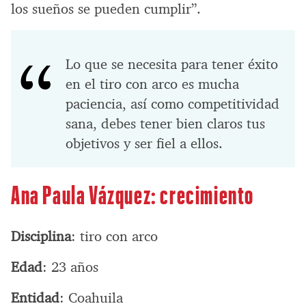
los sueños se pueden cumplir”.
Lo que se necesita para tener éxito
en el tiro con arco es mucha
paciencia, así como competitividad
sana, debes tener bien claros tus
objetivos y ser fiel a ellos.
Ana Paula Vázquez: crecimiento
Disciplina
: tiro con arco
Edad
: 23 años
Entidad
: Coahuila