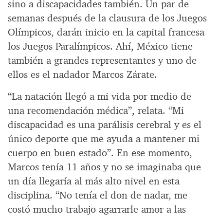
sino a discapacidades también. Un par de
semanas después de la clausura de los Juegos
Olímpicos, darán inicio en la capital francesa
los Juegos Paralímpicos. Ahí, México tiene
también a grandes representantes y uno de
ellos es el nadador Marcos Zárate.
“La natación llegó a mi vida por medio de
una recomendación médica”, relata. “Mi
discapacidad es una parálisis cerebral y es el
único deporte que me ayuda a mantener mi
cuerpo en buen estado”. En ese momento,
Marcos tenía 11 años y no se imaginaba que
un día llegaría al más alto nivel en esta
disciplina. “No tenía el don de nadar, me
costó mucho trabajo agarrarle amor a las