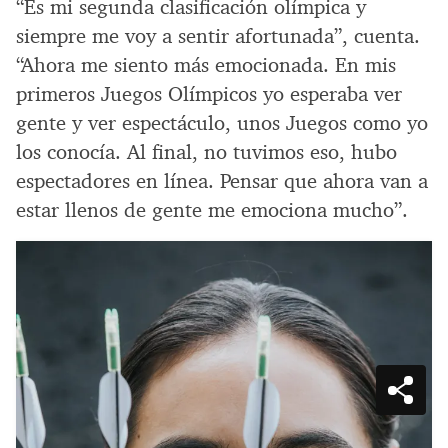
“Es mi segunda clasificación olímpica y
siempre me voy a sentir afortunada”, cuenta.
“Ahora me siento más emocionada. En mis
primeros Juegos Olímpicos yo esperaba ver
gente y ver espectáculo, unos Juegos como yo
los conocía. Al final, no tuvimos eso, hubo
espectadores en línea. Pensar que ahora van a
estar llenos de gente me emociona mucho”.