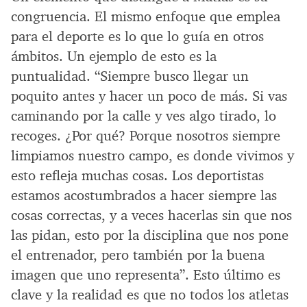
congruencia. El mismo enfoque que emplea
para el deporte es lo que lo guía en otros
ámbitos. Un ejemplo de esto es la
puntualidad. “Siempre busco llegar un
poquito antes y hacer un poco de más. Si vas
caminando por la calle y ves algo tirado, lo
recoges. ¿Por qué? Porque nosotros siempre
limpiamos nuestro campo, es donde vivimos y
esto refleja muchas cosas. Los deportistas
estamos acostumbrados a hacer siempre las
cosas correctas, y a veces hacerlas sin que nos
las pidan, esto por la disciplina que nos pone
el entrenador, pero también por la buena
imagen que uno representa”. Esto último es
clave y la realidad es que no todos los atletas