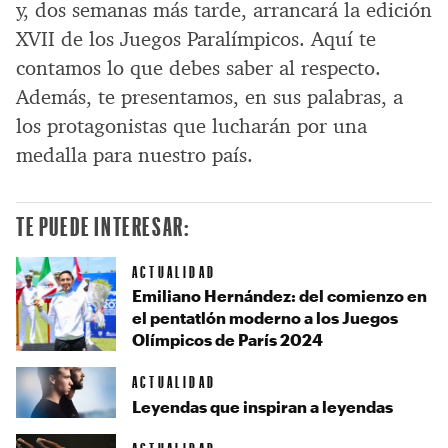
y, dos semanas más tarde, arrancará la edición
XVII de los Juegos Paralímpicos. Aquí te
contamos lo que debes saber al respecto.
Además, te presentamos, en sus palabras, a
los protagonistas que lucharán por una
medalla para nuestro país.
TE PUEDE INTERESAR:
ACTUALIDAD
Emiliano Hernández: del comienzo en
el pentatlón moderno a los Juegos
Olímpicos de París 2024
ACTUALIDAD
Leyendas que inspiran a leyendas