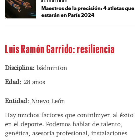
ACTUALIDAD
Maestros de la precisión: 4 atletas que
estarán en París 2024
Luis Ramón Garrido: resiliencia
Disciplina
: bádminton
Edad
: 28 años
Entidad
: Nuevo León
Hay muchos factores que contribuyen al éxito
en el deporte. Podemos hablar de talento,
genética, asesoría profesional, instalaciones