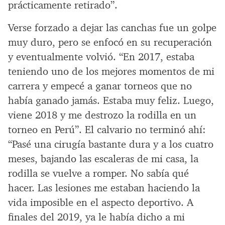
prácticamente retirado”.
Verse forzado a dejar las canchas fue un golpe
muy duro, pero se enfocó en su recuperación
y eventualmente volvió. “En 2017, estaba
teniendo uno de los mejores momentos de mi
carrera y empecé a ganar torneos que no
había ganado jamás. Estaba muy feliz. Luego,
viene 2018 y me destrozo la rodilla en un
torneo en Perú”. El calvario no terminó ahí:
“Pasé una cirugía bastante dura y a los cuatro
meses, bajando las escaleras de mi casa, la
rodilla se vuelve a romper. No sabía qué
hacer. Las lesiones me estaban haciendo la
vida imposible en el aspecto deportivo. A
finales del 2019, ya le había dicho a mi