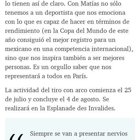
lo tienen así de claro. Con Matías no sólo
tenemos a un deportista que nos emociona
con lo que es capaz de hacer en términos de
rendimiento (en la Copa del Mundo de este
año consiguió el mejor registro para un
mexicano en una competencia internacional),
sino que nos inspira también a ser mejores
personas. Es un orgullo saber que nos
representará a todos en París.
La actividad del tiro con arco comienza el 25
de julio y concluye el 4 de agosto. Se
realizará en la Esplanade des Invalides.
Siempre se van a presentar nervios