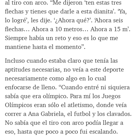
al tiro con arco. “Me dijeron ‘ten estas tres
flechas y tienes que darle a esta dianita’. ‘Ya,
lo logré’, les dije. ‘¿Ahora qué?’. ‘Ahora seis
flechas… Ahora a 10 metros… Ahora a 15 m’.
Siempre había un reto y eso es lo que me
mantiene hasta el momento”.
Incluso cuando estaba claro que tenía las
aptitudes necesarias, no veía a este deporte
necesariamente como algo en lo cual
enfocarse de lleno. “Cuando entré ni siquiera
sabía que era olímpico. Para mí los Juegos
Olímpicos eran sólo el atletismo, donde veía
correr a Ana Gabriela, el futbol y los clavados.
No sabía que el tiro con arco podía llegar a
eso, hasta que poco a poco fui escalando.