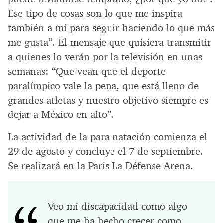
Ese tipo de cosas son lo que me inspira
también a mí para seguir haciendo lo que más
me gusta”. El mensaje que quisiera transmitir
a quienes lo verán por la televisión en unas
semanas: “Que vean que el deporte
paralímpico vale la pena, que está lleno de
grandes atletas y nuestro objetivo siempre es
dejar a México en alto”.
La actividad de la para natación comienza el
29 de agosto y concluye el 7 de septiembre.
Se realizará en la Paris La Défense Arena.
Veo mi discapacidad como algo
que me ha hecho crecer como