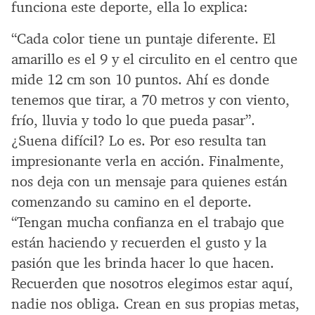
funciona este deporte, ella lo explica:
“Cada color tiene un puntaje diferente. El
amarillo es el 9 y el circulito en el centro que
mide 12 cm son 10 puntos. Ahí es donde
tenemos que tirar, a 70 metros y con viento,
frío, lluvia y todo lo que pueda pasar”.
¿Suena difícil? Lo es. Por eso resulta tan
impresionante verla en acción. Finalmente,
nos deja con un mensaje para quienes están
comenzando su camino en el deporte.
“Tengan mucha confianza en el trabajo que
están haciendo y recuerden el gusto y la
pasión que les brinda hacer lo que hacen.
Recuerden que nosotros elegimos estar aquí,
nadie nos obliga. Crean en sus propias metas,