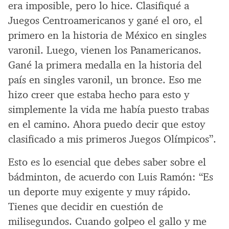
era imposible, pero lo hice. Clasifiqué a
Juegos Centroamericanos y gané el oro, el
primero en la historia de México en singles
varonil. Luego, vienen los Panamericanos.
Gané la primera medalla en la historia del
país en singles varonil, un bronce. Eso me
hizo creer que estaba hecho para esto y
simplemente la vida me había puesto trabas
en el camino. Ahora puedo decir que estoy
clasificado a mis primeros Juegos Olímpicos”.
Esto es lo esencial que debes saber sobre el
bádminton, de acuerdo con Luis Ramón: “Es
un deporte muy exigente y muy rápido.
Tienes que decidir en cuestión de
milisegundos. Cuando golpeo el gallo y me