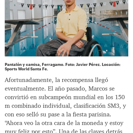
Pantalón y camisa, Ferragamo. Foto: Javier Pérez. Locación:
Sports World Santa Fe.
Afortunadamente, la recompensa llegó
eventualmente. El año pasado, Marcos se
convirtió en subcampeón mundial en los 150
m combinado individual, clasificación SM3, y
con eso selló su pase a la fiesta parisina.
“Ahora veo la otra cara de la moneda y estoy
muy feliz por esto”. Una de las claves detrás