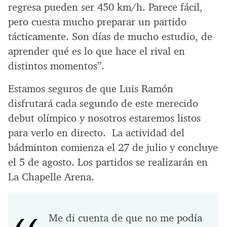
regresa pueden ser 450 km/h. Parece fácil,
pero cuesta mucho preparar un partido
tácticamente. Son días de mucho estudio, de
aprender qué es lo que hace el rival en
distintos momentos”.
Estamos seguros de que Luis Ramón
disfrutará cada segundo de este merecido
debut olímpico y nosotros estaremos listos
para verlo en directo. La actividad del
bádminton comienza el 27 de julio y concluye
el 5 de agosto. Los partidos se realizarán en
La Chapelle Arena.
Me di cuenta de que no me podía