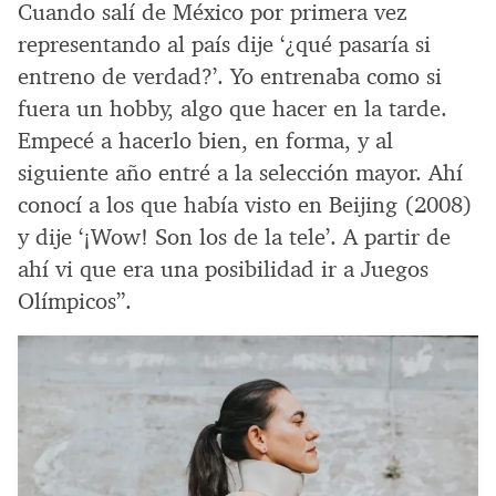
Cuando salí de México por primera vez
representando al país dije ‘¿qué pasaría si
entreno de verdad?’. Yo entrenaba como si
fuera un hobby, algo que hacer en la tarde.
Empecé a hacerlo bien, en forma, y al
siguiente año entré a la selección mayor. Ahí
conocí a los que había visto en Beijing (2008)
y dije ‘¡Wow! Son los de la tele’. A partir de
ahí vi que era una posibilidad ir a Juegos
Olímpicos”.