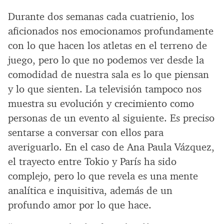
Durante dos semanas cada cuatrienio, los
aficionados nos emocionamos profundamente
con lo que hacen los atletas en el terreno de
juego, pero lo que no podemos ver desde la
comodidad de nuestra sala es lo que piensan
y lo que sienten. La televisión tampoco nos
muestra su evolución y crecimiento como
personas de un evento al siguiente. Es preciso
sentarse a conversar con ellos para
averiguarlo. En el caso de Ana Paula Vázquez,
el trayecto entre Tokio y París ha sido
complejo, pero lo que revela es una mente
analítica e inquisitiva, además de un
profundo amor por lo que hace.