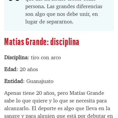
persona. Las grandes diferencias
son algo que nos debe unir, en
lugar de separarnos.
Matías Grande: disciplina
Disciplina
: tiro con arco
Edad
: 20 años
Entidad
: Guanajuato
Apenas tiene 20 años, pero Matías Grande
sabe lo que quiere y lo que se necesita para
alcanzarlo. El deporte es algo que lleva en la
sangre y para alguien que está por debutar en