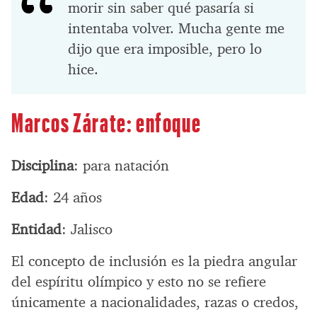
morir sin saber qué pasaría si
intentaba volver. Mucha gente me
dijo que era imposible, pero lo
hice.
Marcos Zárate: enfoque
Disciplina
: para natación
Edad
: 24 años
Entidad
: Jalisco
El concepto de inclusión es la piedra angular
del espíritu olímpico y esto no se refiere
únicamente a nacionalidades, razas o credos,