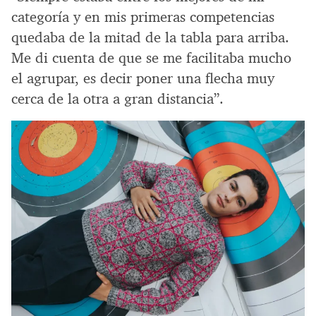
categoría y en mis primeras competencias
quedaba de la mitad de la tabla para arriba.
Me di cuenta de que se me facilitaba mucho
el agrupar, es decir poner una flecha muy
cerca de la otra a gran distancia”.