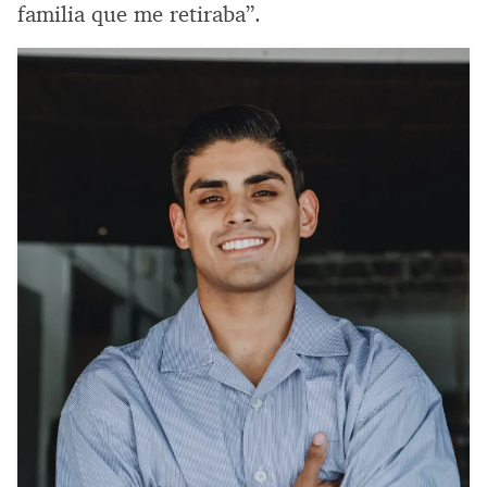
familia que me retiraba”.