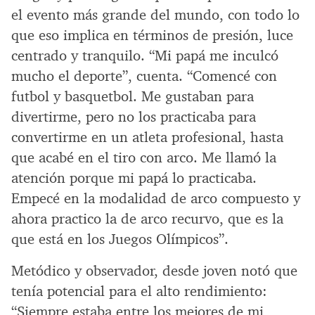
el evento más grande del mundo, con todo lo
que eso implica en términos de presión, luce
centrado y tranquilo. “Mi papá me inculcó
mucho el deporte”, cuenta. “Comencé con
futbol y basquetbol. Me gustaban para
divertirme, pero no los practicaba para
convertirme en un atleta profesional, hasta
que acabé en el tiro con arco. Me llamó la
atención porque mi papá lo practicaba.
Empecé en la modalidad de arco compuesto y
ahora practico la de arco recurvo, que es la
que está en los Juegos Olímpicos”.
Metódico y observador, desde joven notó que
tenía potencial para el alto rendimiento:
“Siempre estaba entre los mejores de mi