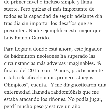
de primer nivel o incluso simple y llana
suerte. Pero quizás el más importante de
todos es la capacidad de seguir adelante día
tras día sin importar los desafíos que se
presenten. Nadie ejemplifica esto mejor que
Luis Ramón Garrido.
Para llegar a donde está ahora, este jugador
de bádminton neoleonés ha superado las
circunstancias más adversas imaginables. “A
finales del 2015, con 19 años, prácticamente
estaba clasificado a mis primeros Juegos
Olímpicos”, cuenta. “Y me diagnosticaron una
enfermedad llamada rabdomiólisis que me
estaba atacando los riñones. No podía jugar,
perdí mucho peso y estuve un año