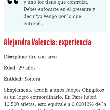
y uno los tiene que controlar.
Debes enfocarte en el presente y
decir ‘yo vengo por lo que
entrené’.
Alejandra Valencia: experiencia
Disciplina
: tiro con arco
Edad
: 29 años
Entidad
: Sonora
Simplemente acudir a unos Juegos Olímpicos
es un logro extraordinario. En París habrá
10,500 atletas, esto equivale a 0.00013% de la