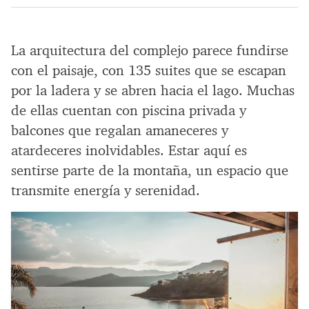
La arquitectura del complejo parece fundirse
con el paisaje, con 135 suites que se escapan
por la ladera y se abren hacia el lago. Muchas
de ellas cuentan con piscina privada y
balcones que regalan amaneceres y
atardeceres inolvidables. Estar aquí es
sentirse parte de la montaña, un espacio que
transmite energía y serenidad.