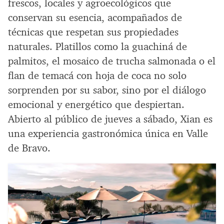
frescos, locales y agroecológicos que
conservan su esencia, acompañados de
técnicas que respetan sus propiedades
naturales. Platillos como la guachiná de
palmitos, el mosaico de trucha salmonada o el
flan de temacá con hoja de coca no solo
sorprenden por su sabor, sino por el diálogo
emocional y energético que despiertan.
Abierto al público de jueves a sábado, Xian es
una experiencia gastronómica única en Valle
de Bravo.