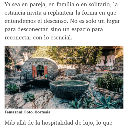
Ya sea en pareja, en familia o en solitario, la
estancia invita a replantear la forma en que
entendemos el descanso. No es solo un lugar
para desconectar, sino un espacio para
reconectar con lo esencial.
Temazcal. Foto: Cortesía
Más allá de la hospitalidad de lujo, lo que