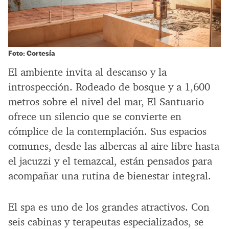
Foto: Cortesía
El ambiente invita al descanso y la
introspección. Rodeado de bosque y a 1,600
metros sobre el nivel del mar, El Santuario
ofrece un silencio que se convierte en
cómplice de la contemplación. Sus espacios
comunes, desde las albercas al aire libre hasta
el jacuzzi y el temazcal, están pensados para
acompañar una rutina de bienestar integral.
El spa es uno de los grandes atractivos. Con
seis cabinas y terapeutas especializados, se