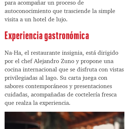
para acompañar un proceso de
autoconocimiento que trasciende la simple
visita a un hotel de lujo.
Experiencia gastronómica
Na-Ha, el restaurante insignia, está dirigido
por el chef Alejandro Zuno y propone una
cocina internacional que se disfruta con vistas
privilegiadas al lago. Su carta juega con
sabores contemporáneos y presentaciones
cuidadas, acompañadas de coctelería fresca
que realza la experiencia.