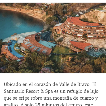
Ubicado en el corazón de Valle de Bravo, El
Santuario Resort & Spa es un refugio de lujo
que se erige sobre una montaña de cuarzo y
grafito. A solo 25 minutos del centro, este