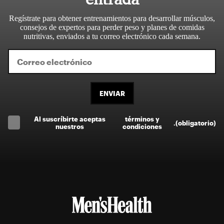
Regístrate para obtener entrenamientos para desarrollar músculos,
consejos de expertos para perder peso y planes de comidas
nutritivas, enviados a tu correo electrónico cada semana.
ENVIAR
Al suscríbirte aceptas
términos y
.
(obligatorio)
nuestros
condiciones