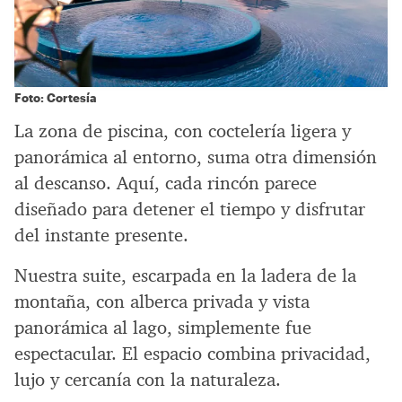
Foto: Cortesía
La zona de piscina, con coctelería ligera y
panorámica al entorno, suma otra dimensión
al descanso. Aquí, cada rincón parece
diseñado para detener el tiempo y disfrutar
del instante presente.
Nuestra suite, escarpada en la ladera de la
montaña, con alberca privada y vista
panorámica al lago, simplemente fue
espectacular. El espacio combina privacidad,
lujo y cercanía con la naturaleza.