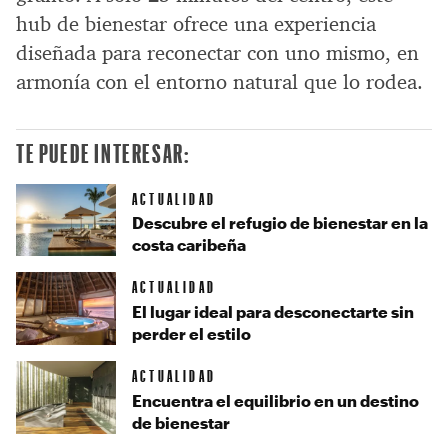
hub de bienestar ofrece una experiencia
diseñada para reconectar con uno mismo, en
armonía con el entorno natural que lo rodea.
TE PUEDE INTERESAR:
ACTUALIDAD
Descubre el refugio de bienestar en la
costa caribeña
ACTUALIDAD
El lugar ideal para desconectarte sin
perder el estilo
ACTUALIDAD
Encuentra el equilibrio en un destino
de bienestar