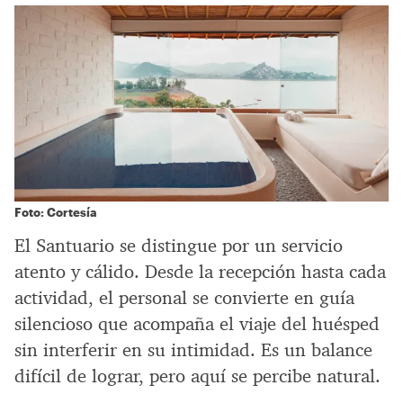
Foto: Cortesía
El Santuario se distingue por un servicio
atento y cálido. Desde la recepción hasta cada
actividad, el personal se convierte en guía
silencioso que acompaña el viaje del huésped
sin interferir en su intimidad. Es un balance
difícil de lograr, pero aquí se percibe natural.