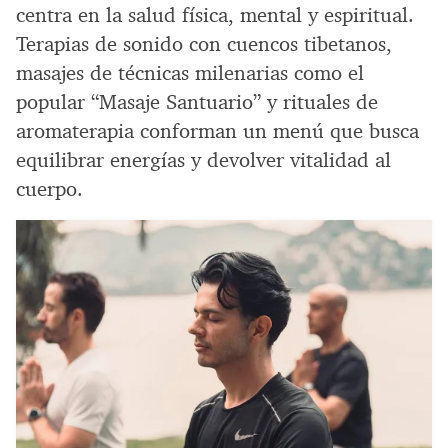
centra en la salud física, mental y espiritual.
Terapias de sonido con cuencos tibetanos,
masajes de técnicas milenarias como el
popular “Masaje Santuario” y rituales de
aromaterapia conforman un menú que busca
equilibrar energías y devolver vitalidad al
cuerpo.