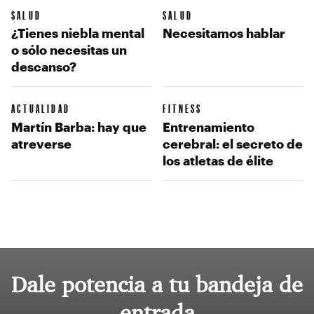
SALUD
SALUD
¿Tienes niebla mental
Necesitamos hablar
o sólo necesitas un
descanso?
ACTUALIDAD
FITNESS
Martín Barba: hay que
Entrenamiento
atreverse
cerebral: el secreto de
los atletas de élite
Dale potencia a tu bandeja de
entrada