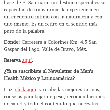
hace de El Santuario un destino especial es su
capacidad de transformar la experiencia en
un encuentro íntimo con la naturaleza y con
uno mismo. Es un retiro en el sentido más
puro de la palabra.
Dónde
: Carretera a Colorines Km. 4.5 San
Gaspar del Lago, Valle de Bravo, Méx.
Reserva
aquí
.
¿Ya te suscribiste al Newsletter de Men’s
Health México y Latinoamérica?
Haz
click aquí
y recibe las mejores rutinas,
consejos para bajar de peso, recomendaciones
de salud y todo el contenido que necesitas