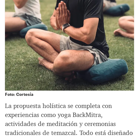
Foto: Cortesía
La propuesta holística se completa con
experiencias como yoga BackMitra,
actividades de meditación y ceremonias
tradicionales de temazcal. Todo está diseñado