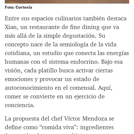
Foto: Cortesía
Entre sus espacios culinarios también destaca
Xian, un restaurante de fine dining que va
más allá de la simple degustación. Su
concepto nace de la semiología de la vida
cotidiana, un estudio que conecta las energías
humanas con el sistema endocrino. Bajo esa
visión, cada platillo busca activar ciertas
emociones y provocar un estado de
autoconocimiento en el comensal. Aquí,
comer se convierte en un ejercicio de
conciencia.
La propuesta del chef Víctor Mendoza se
define como “comida viva”: ingredientes