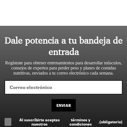
Dale potencia a tu bandeja de
entrada
Regístrate para obtener entrenamientos para desarrollar músculos,
consejos de expertos para perder peso y planes de comidas
nutritivas, enviados a tu correo electrónico cada semana.
ENVIAR
Al suscríbirte aceptas
términos y
.
(obligatorio)
nuestros
condiciones