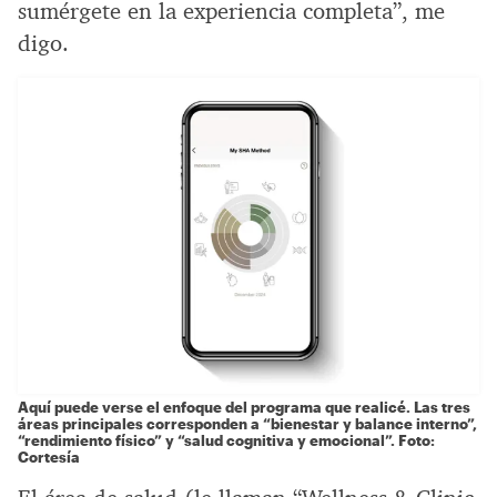
sumérgete en la experiencia completa”, me
digo.
Aquí puede verse el enfoque del programa que realicé. Las tres
áreas principales corresponden a “bienestar y balance interno”,
“rendimiento físico” y “salud cognitiva y emocional”. Foto:
Cortesía