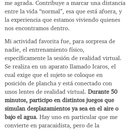
me agrada. Contribuye a marcar una distancia
entre la vida “normal”, esa que está afuera, y
la experiencia que estamos viviendo quienes
nos encontramos dentro.
Mi actividad favorita fue, para sorpresa de
nadie, el entrenamiento físico,
específicamente la sesión de realidad virtual.
Se realiza en un aparato llamado Icaros, el
cual exige que el sujeto se coloque en
posición de plancha y está conectado con
unos lentes de realidad virtual.
Durante 50
minutos, participo en distintos juegos que
simulan desplazamientos ya sea en el aire o
bajo el agua
. Hay uno en particular que me
convierte en paracaidista, pero de la