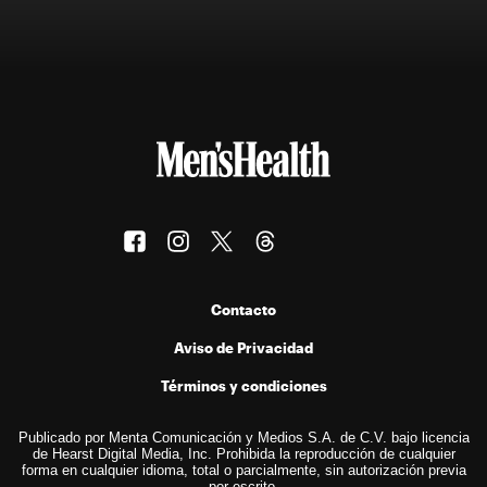
Contacto
Aviso de Privacidad
Términos y condiciones
Publicado por Menta Comunicación y Medios S.A. de C.V. bajo licencia
de Hearst Digital Media, Inc. Prohibida la reproducción de cualquier
forma en cualquier idioma, total o parcialmente, sin autorización previa
por escrito.