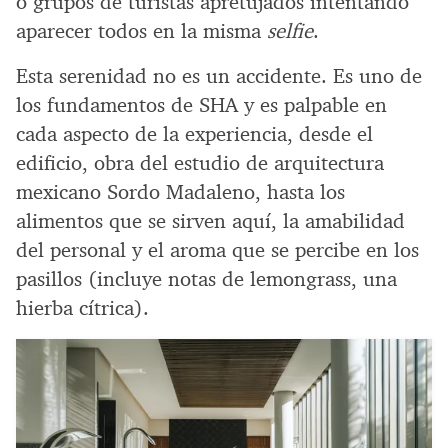
o grupos de turistas apretujados intentando
aparecer todos en la misma
selfie
.
Esta serenidad no es un accidente. Es uno de
los fundamentos de SHA y es palpable en
cada aspecto de la experiencia, desde el
edificio, obra del estudio de arquitectura
mexicano Sordo Madaleno, hasta los
alimentos que se sirven aquí, la amabilidad
del personal y el aroma que se percibe en los
pasillos (incluye notas de lemongrass, una
hierba cítrica).