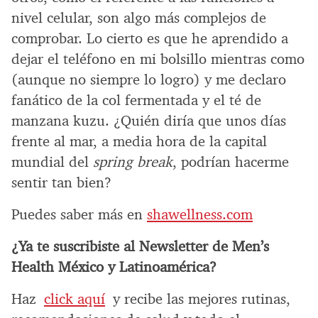
nivel celular, son algo más complejos de
comprobar. Lo cierto es que he aprendido a
dejar el teléfono en mi bolsillo mientras como
(aunque no siempre lo logro) y me declaro
fanático de la col fermentada y el té de
manzana kuzu. ¿Quién diría que unos días
frente al mar, a media hora de la capital
mundial del
spring break
, podrían hacerme
sentir tan bien?
Puedes saber más en
shawellness.com
¿Ya te suscribiste al Newsletter de Men’s
Health México y Latinoamérica?
Haz
click aquí
y recibe las mejores rutinas,