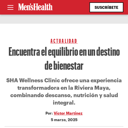
SUSCRÍBETE
ACTUALIDAD
Encuentra el equilibrio en un destino
de bienestar
SHA Wellness Clinic ofrece una experiencia
transformadora en la Riviera Maya,
combinando descanso, nutrición y salud
integral.
Por:
Víctor Martínez
5 marzo, 2025