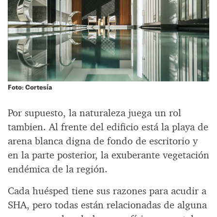
Foto: Cortesía
Por supuesto, la naturaleza juega un rol
tambien. Al frente del edificio está la playa de
arena blanca digna de fondo de escritorio y
en la parte posterior, la exuberante vegetación
endémica de la región.
Cada huésped tiene sus razones para acudir a
SHA, pero todas están relacionadas de alguna