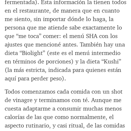
fermentada). Esta información la tienen todos
en el restaurante, de manera que en cuanto
me siento, sin importar dónde lo haga, la
persona que me atiende sabe exactamente lo
que “me toca” comer: el menú SHA con los
ajustes que mencioné antes. También hay una
dieta “Biolight” (este es el menú intermedio
en términos de porciones) y la dieta “Kushi”
(la más estricta, indicada para quienes están
aquí para perder peso).
Todos comenzamos cada comida con un shot
de vinagre y terminamos con té. Aunque me
cuesta adaptarme a consumir muchas menos
calorías de las que como normalmente, el
aspecto rutinario, y casi ritual, de las comidas