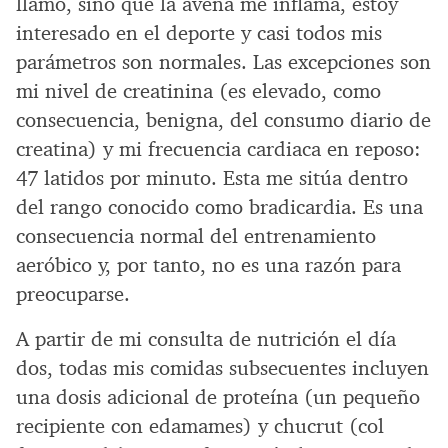
llamo, sino que la avena me inflama, estoy
interesado en el deporte y casi todos mis
parámetros son normales. Las excepciones son
mi nivel de creatinina (es elevado, como
consecuencia, benigna, del consumo diario de
creatina) y mi frecuencia cardiaca en reposo:
47 latidos por minuto. Esta me sitúa dentro
del rango conocido como bradicardia. Es una
consecuencia normal del entrenamiento
aeróbico y, por tanto, no es una razón para
preocuparse.
A partir de mi consulta de nutrición el día
dos, todas mis comidas subsecuentes incluyen
una dosis adicional de proteína (un pequeño
recipiente con edamames) y chucrut (col