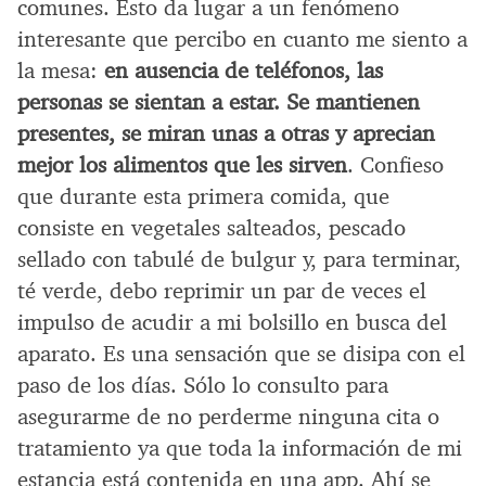
comunes. Esto da lugar a un fenómeno
interesante que percibo en cuanto me siento a
la mesa:
en ausencia de teléfonos, las
personas se sientan a estar. Se mantienen
presentes, se miran unas a otras y aprecian
mejor los alimentos que les sirven
. Confieso
que durante esta primera comida, que
consiste en vegetales salteados, pescado
sellado con tabulé de bulgur y, para terminar,
té verde, debo reprimir un par de veces el
impulso de acudir a mi bolsillo en busca del
aparato. Es una sensación que se disipa con el
paso de los días. Sólo lo consulto para
asegurarme de no perderme ninguna cita o
tratamiento ya que toda la información de mi
estancia está contenida en una app. Ahí se