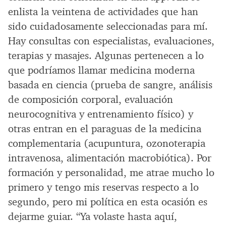
enlista la veintena de actividades que han
sido cuidadosamente seleccionadas para mí.
Hay consultas con especialistas, evaluaciones,
terapias y masajes. Algunas pertenecen a lo
que podríamos llamar medicina moderna
basada en ciencia (prueba de sangre, análisis
de composición corporal, evaluación
neurocognitiva y entrenamiento físico) y
otras entran en el paraguas de la medicina
complementaria (acupuntura, ozonoterapia
intravenosa, alimentación macrobiótica). Por
formación y personalidad, me atrae mucho lo
primero y tengo mis reservas respecto a lo
segundo, pero mi política en esta ocasión es
dejarme guiar. “Ya volaste hasta aquí,