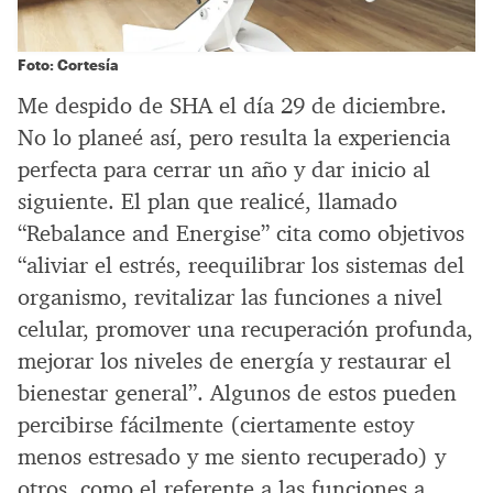
Foto: Cortesía
Me despido de SHA el día 29 de diciembre.
No lo planeé así, pero resulta la experiencia
perfecta para cerrar un año y dar inicio al
siguiente. El plan que realicé, llamado
“Rebalance and Energise” cita como objetivos
“aliviar el estrés, reequilibrar los sistemas del
organismo, revitalizar las funciones a nivel
celular, promover una recuperación profunda,
mejorar los niveles de energía y restaurar el
bienestar general”. Algunos de estos pueden
percibirse fácilmente (ciertamente estoy
menos estresado y me siento recuperado) y
otros, como el referente a las funciones a