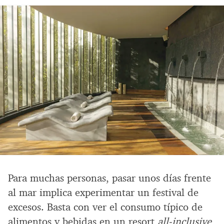
Para muchas personas, pasar unos días frente
al mar implica experimentar un festival de
excesos. Basta con ver el consumo típico de
alimentos y bebidas en un resort
all-inclusive