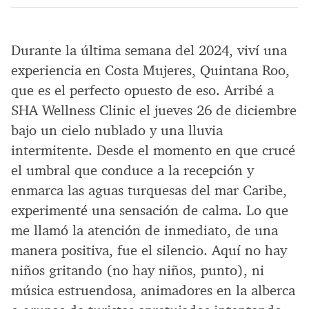
Durante la última semana del 2024, viví una
experiencia en Costa Mujeres, Quintana Roo,
que es el perfecto opuesto de eso. Arribé a
SHA Wellness Clinic el jueves 26 de diciembre
bajo un cielo nublado y una lluvia
intermitente. Desde el momento en que crucé
el umbral que conduce a la recepción y
enmarca las aguas turquesas del mar Caribe,
experimenté una sensación de calma. Lo que
me llamó la atención de inmediato, de una
manera positiva, fue el silencio. Aquí no hay
niños gritando (no hay niños, punto), ni
música estruendosa, animadores en la alberca