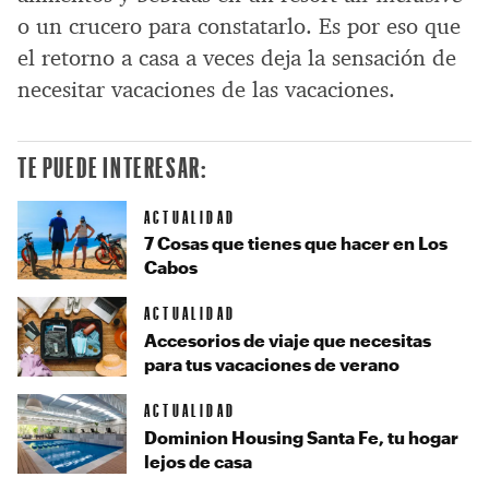
o un crucero para constatarlo. Es por eso que
el retorno a casa a veces deja la sensación de
necesitar vacaciones de las vacaciones.
TE PUEDE INTERESAR:
ACTUALIDAD
7 Cosas que tienes que hacer en Los
Cabos
ACTUALIDAD
Accesorios de viaje que necesitas
para tus vacaciones de verano
ACTUALIDAD
Dominion Housing Santa Fe, tu hogar
lejos de casa