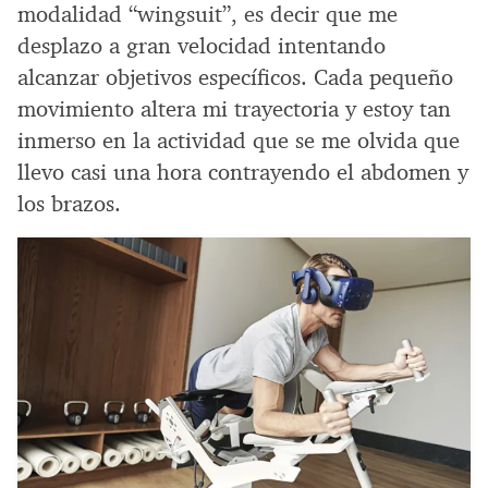
modalidad “wingsuit”, es decir que me
desplazo a gran velocidad intentando
alcanzar objetivos específicos. Cada pequeño
movimiento altera mi trayectoria y estoy tan
inmerso en la actividad que se me olvida que
llevo casi una hora contrayendo el abdomen y
los brazos.