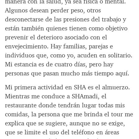
manera con la salud, ya sea física o mental.
Algunos desean perder peso, otros
desconectarse de las presiones del trabajo y
están también quienes tienen como objetivo
prevenir el deterioro asociado con el
envejecimiento. Hay familias, parejas e
individuos que, como yo, acuden en solitario.
Mi estancia es de cuatro días, pero hay
personas que pasan mucho más tiempo aquí.
Mi primera actividad en SHA es el almuerzo.
Mientras me conduce a SHAmadi, el
restaurante donde tendrán lugar todas mis
comidas, la persona que me brinda el tour me
explica que se sugiere, aunque no se exige,
que se limite el uso del teléfono en áreas