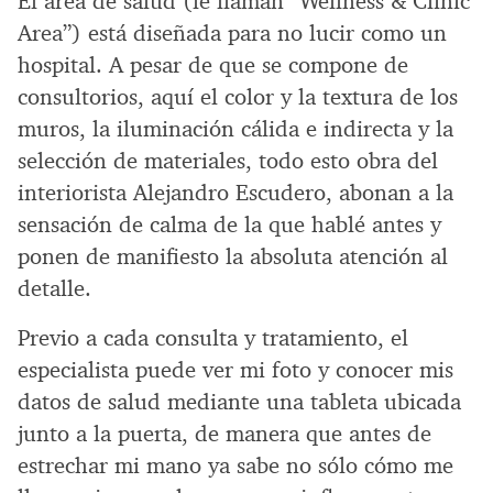
El área de salud (le llaman “Wellness & Clinic
Area”) está diseñada para no lucir como un
hospital. A pesar de que se compone de
consultorios, aquí el color y la textura de los
muros, la iluminación cálida e indirecta y la
selección de materiales, todo esto obra del
interiorista Alejandro Escudero, abonan a la
sensación de calma de la que hablé antes y
ponen de manifiesto la absoluta atención al
detalle.
Previo a cada consulta y tratamiento, el
especialista puede ver mi foto y conocer mis
datos de salud mediante una tableta ubicada
junto a la puerta, de manera que antes de
estrechar mi mano ya sabe no sólo cómo me