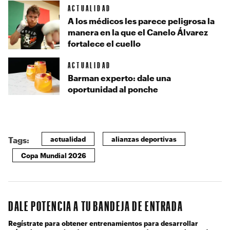
ACTUALIDAD
A los médicos les parece peligrosa la
manera en la que el Canelo Álvarez
fortalece el cuello
ACTUALIDAD
Barman experto: dale una
oportunidad al ponche
actualidad
alianzas deportivas
Tags:
Copa Mundial 2026
DALE POTENCIA A TU BANDEJA DE ENTRADA
Regístrate para obtener entrenamientos para desarrollar