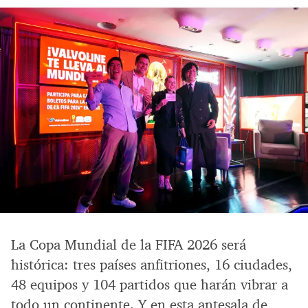
La Copa Mundial de la FIFA 2026 será
histórica: tres países anfitriones, 16 ciudades,
48 equipos y 104 partidos que harán vibrar a
todo un continente. Y en esta antesala de