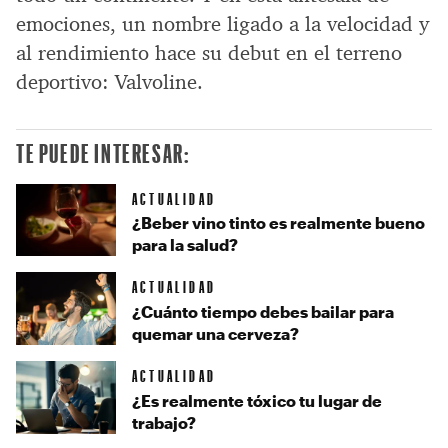
emociones, un nombre ligado a la velocidad y
al rendimiento hace su debut en el terreno
deportivo: Valvoline.
TE PUEDE INTERESAR:
ACTUALIDAD
¿Beber vino tinto es realmente bueno
para la salud?
ACTUALIDAD
¿Cuánto tiempo debes bailar para
quemar una cerveza?
ACTUALIDAD
¿Es realmente tóxico tu lugar de
trabajo?