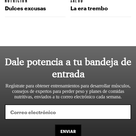
NUTRICIÓN
SALUD
Dulces excusas
La era trembo
Dale potencia a tu bandeja de
entrada
Regístrate para obtener entrenamientos para desarrollar músculos,
consejos de expertos para perder peso y planes de comidas
nutritivas, enviados a tu correo electrónico cada semana.
ENVIAR