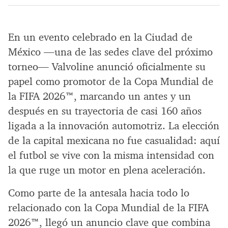
En un evento celebrado en la Ciudad de
México —una de las sedes clave del próximo
torneo— Valvoline anunció oficialmente su
papel como promotor de la Copa Mundial de
la FIFA 2026™, marcando un antes y un
después en su trayectoria de casi 160 años
ligada a la innovación automotriz. La elección
de la capital mexicana no fue casualidad: aquí
el futbol se vive con la misma intensidad con
la que ruge un motor en plena aceleración.
Como parte de la antesala hacia todo lo
relacionado con la Copa Mundial de la FIFA
2026™, llegó un anuncio clave que combina