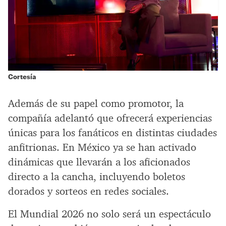
Cortesía
Además de su papel como promotor, la
compañía adelantó que ofrecerá experiencias
únicas para los fanáticos en distintas ciudades
anfitrionas. En México ya se han activado
dinámicas que llevarán a los aficionados
directo a la cancha, incluyendo boletos
dorados y sorteos en redes sociales.
El Mundial 2026 no solo será un espectáculo