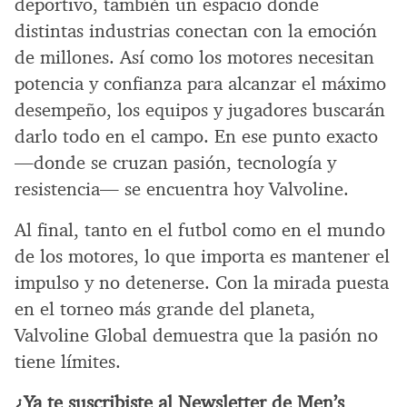
deportivo, también un espacio donde
distintas industrias conectan con la emoción
de millones. Así como los motores necesitan
potencia y confianza para alcanzar el máximo
desempeño, los equipos y jugadores buscarán
darlo todo en el campo. En ese punto exacto
—donde se cruzan pasión, tecnología y
resistencia— se encuentra hoy Valvoline.
Al final, tanto en el futbol como en el mundo
de los motores, lo que importa es mantener el
impulso y no detenerse. Con la mirada puesta
en el torneo más grande del planeta,
Valvoline Global demuestra que la pasión no
tiene límites.
¿Ya te suscribiste al Newsletter de Men’s