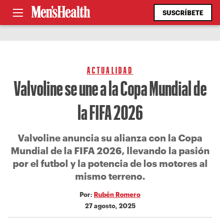
SUSCRÍBETE
ACTUALIDAD
Valvoline se une a la Copa Mundial de
la FIFA 2026
Valvoline anuncia su alianza con la Copa
Mundial de la FIFA 2026, llevando la pasión
por el futbol y la potencia de los motores al
mismo terreno.
Por:
Rubén Romero
27 agosto, 2025