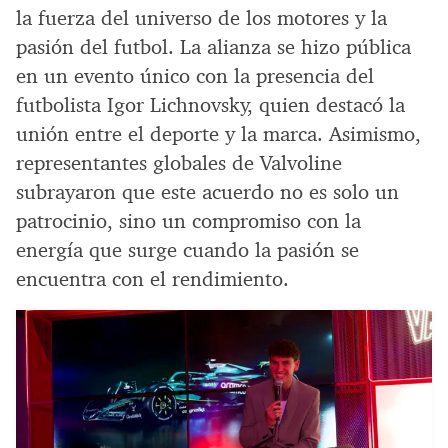
la fuerza del universo de los motores y la
pasión del futbol. La alianza se hizo pública
en un evento único con la presencia del
futbolista Igor Lichnovsky, quien destacó la
unión entre el deporte y la marca. Asimismo,
representantes globales de Valvoline
subrayaron que este acuerdo no es solo un
patrocinio, sino un compromiso con la
energía que surge cuando la pasión se
encuentra con el rendimiento.