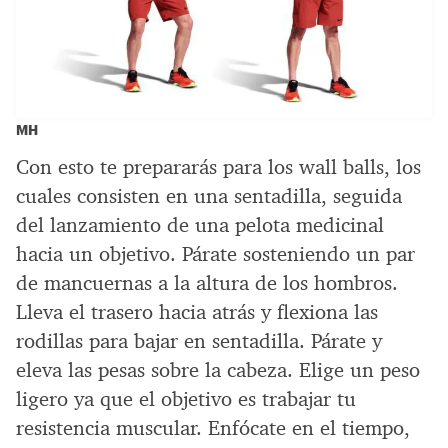
MH
Con esto te prepararás para los wall balls, los
cuales consisten en una sentadilla, seguida
del lanzamiento de una pelota medicinal
hacia un objetivo. Párate sosteniendo un par
de mancuernas a la altura de los hombros.
Lleva el trasero hacia atrás y flexiona las
rodillas para bajar en sentadilla. Párate y
eleva las pesas sobre la cabeza. Elige un peso
ligero ya que el objetivo es trabajar tu
resistencia muscular. Enfócate en el tiempo,