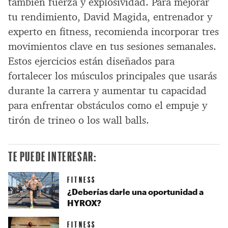
también fuerza y explosividad. Para mejorar
tu rendimiento, David Magida, entrenador y
experto en fitness, recomienda incorporar tres
movimientos clave en tus sesiones semanales.
Estos ejercicios están diseñados para
fortalecer los músculos principales que usarás
durante la carrera y aumentar tu capacidad
para enfrentar obstáculos como el empuje y
tirón de trineo o los wall balls.
TE PUEDE INTERESAR:
FITNESS
¿Deberías darle una oportunidad a
HYROX?
FITNESS