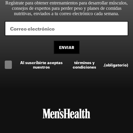
Regístrate para obtener entrenamientos para desarrollar músculos,
consejos de expertos para perder peso y planes de comidas
nutritivas, enviados a tu correo electrónico cada semana.
ENVIAR
Al suscríbirte aceptas
términos y
.
(obligatorio)
nuestros
condiciones