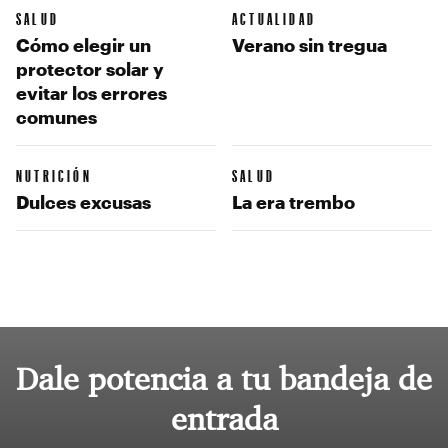
SALUD
ACTUALIDAD
Cómo elegir un
Verano sin tregua
protector solar y
evitar los errores
comunes
NUTRICIÓN
SALUD
Dulces excusas
La era trembo
Dale potencia a tu bandeja de
entrada