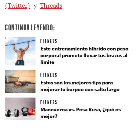
(Twitter)
y
Threads
CONTINUA LEYENDO:
FITNESS
Este entrenamiento híbrido con peso
corporal promete llevar tus brazos al
límite
FITNESS
Estos son los mejores tips para
mejorar tu burpee con salto largo
FITNESS
Mancuerna vs. Pesa Rusa, ¿qué es
mejor?