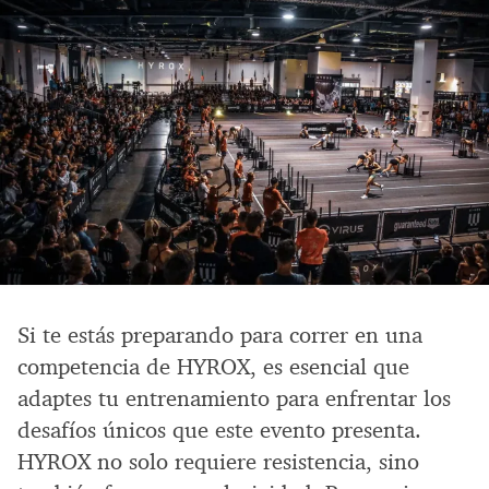
Si te estás preparando para correr en una
competencia de HYROX, es esencial que
adaptes tu entrenamiento para enfrentar los
desafíos únicos que este evento presenta.
HYROX no solo requiere resistencia, sino