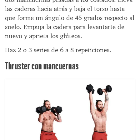
las caderas hacia atrás y baja el torso hasta
que forme un ángulo de 45 grados respecto al
suelo. Empuja la cadera para levantarte de
nuevo y aprieta los glúteos.
Haz 2 o 3 series de 6 a 8 repeticiones.
Thruster con mancuernas