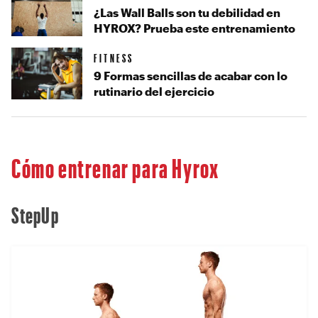
¿Las Wall Balls son tu debilidad en
HYROX? Prueba este entrenamiento
FITNESS
9 Formas sencillas de acabar con lo
rutinario del ejercicio
Cómo entrenar para Hyrox
StepUp