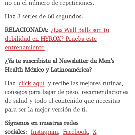
no en el número de repeticiones.
Haz 3 series de 60 segundos.
RELACIONADA
:
¿Las Wall Balls son tu
debilidad en HYROX? Prueba este
entrenamiento
¿Ya te suscribiste al Newsletter de Men’s
Health México y Latinoamérica?
Haz
click aquí
y recibe las mejores rutinas,
consejos para bajar de peso, recomendaciones
de salud y todo el contenido que necesitas
para ser la mejor versión de ti.
Síguenos en nuestras redes
sociales
:
Instagram
,
Facebook
,
X