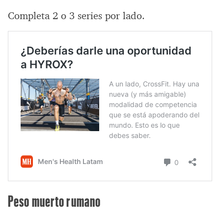
Completa 2 o 3 series por lado.
Peso muerto rumano