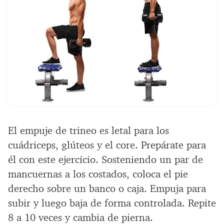
El empuje de trineo es letal para los
cuádriceps, glúteos y el core. Prepárate para
él con este ejercicio. Sosteniendo un par de
mancuernas a los costados, coloca el pie
derecho sobre un banco o caja. Empuja para
subir y luego baja de forma controlada. Repite
8 a 10 veces y cambia de pierna.