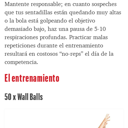
Mantente responsable; en cuanto sospeches
que tus sentadillas están quedando muy altas
o la bola está golpeando el objetivo
demasiado bajo, haz una pausa de 5-10
respiraciones profundas. Practicar malas
repeticiones durante el entrenamiento
resultará en costosos “no-reps” el día de la
competencia.
El entrenamiento
50 x Wall Balls