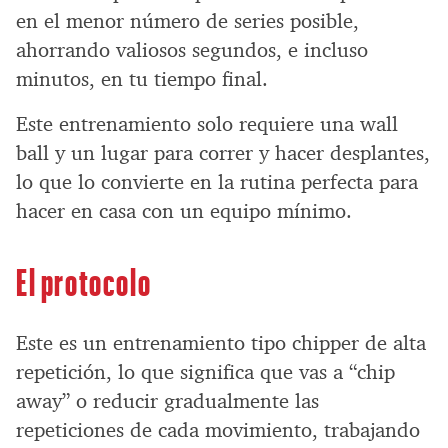
en el menor número de series posible,
ahorrando valiosos segundos, e incluso
minutos, en tu tiempo final.
Este entrenamiento solo requiere una wall
ball y un lugar para correr y hacer desplantes,
lo que lo convierte en la rutina perfecta para
hacer en casa con un equipo mínimo.
El protocolo
Este es un entrenamiento tipo chipper de alta
repetición, lo que significa que vas a “chip
away” o reducir gradualmente las
repeticiones de cada movimiento, trabajando