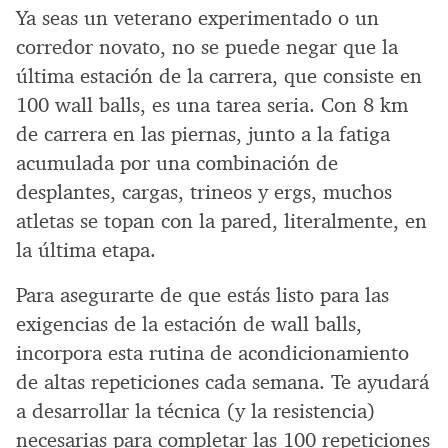
Ya seas un veterano experimentado o un
corredor novato, no se puede negar que la
última estación de la carrera, que consiste en
100 wall balls, es una tarea seria. Con 8 km
de carrera en las piernas, junto a la fatiga
acumulada por una combinación de
desplantes, cargas, trineos y ergs, muchos
atletas se topan con la pared, literalmente, en
la última etapa.
Para asegurarte de que estás listo para las
exigencias de la estación de wall balls,
incorpora esta rutina de acondicionamiento
de altas repeticiones cada semana. Te ayudará
a desarrollar la técnica (y la resistencia)
necesarias para completar las 100 repeticiones