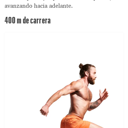
avanzando hacia adelante.
400 m de carrera