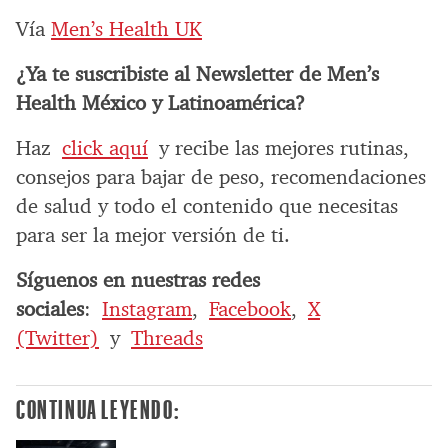
Vía
Men’s Health UK
¿Ya te suscribiste al Newsletter de Men’s
Health México y Latinoamérica?
Haz
click aquí
y recibe las mejores rutinas,
consejos para bajar de peso, recomendaciones
de salud y todo el contenido que necesitas
para ser la mejor versión de ti.
Síguenos en nuestras redes
sociales
:
Instagram
,
Facebook
,
X
(Twitter)
y
Threads
CONTINUA LEYENDO: