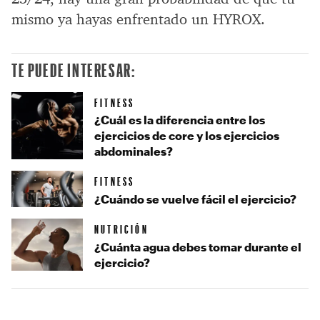
mismo ya hayas enfrentado un HYROX.
TE PUEDE INTERESAR:
FITNESS
¿Cuál es la diferencia entre los
ejercicios de core y los ejercicios
abdominales?
FITNESS
¿Cuándo se vuelve fácil el ejercicio?
NUTRICIÓN
¿Cuánta agua debes tomar durante el
ejercicio?