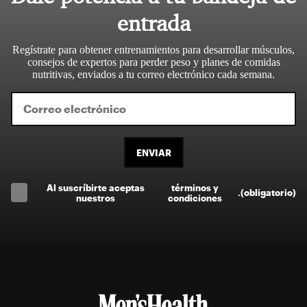
entrada
Regístrate para obtener entrenamientos para desarrollar músculos,
consejos de expertos para perder peso y planes de comidas
nutritivas, enviados a tu correo electrónico cada semana.
ENVIAR
Al suscríbirte aceptas
términos y
.
(obligatorio)
nuestros
condiciones