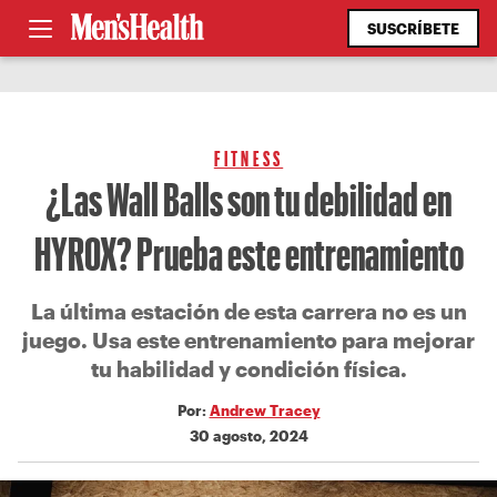
SUSCRÍBETE
FITNESS
¿Las Wall Balls son tu debilidad en
HYROX? Prueba este entrenamiento
La última estación de esta carrera no es un
juego. Usa este entrenamiento para mejorar
tu habilidad y condición física.
Por:
Andrew Tracey
30 agosto, 2024