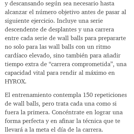
y descansando según sea necesario hasta
alcanzar el número objetivo antes de pasar al
siguiente ejercicio. Incluye una serie
descendente de desplantes y una carrera
entre cada serie de wall balls para prepararte
no solo para las wall balls con un ritmo
cardíaco elevado, sino también para añadir
tiempo extra de “carrera comprometida”, una
capacidad vital para rendir al máximo en
HYROX.
El entrenamiento contempla 150 repeticiones
de wall balls, pero trata cada una como si
fuera la primera. Concéntrate en lograr una
forma perfecta y en afinar la técnica que te
llevará a la meta el día de la carrera.