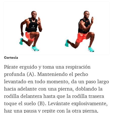
Cortesía
Párate erguido y toma una respiración
profunda (A). Manteniendo el pecho
levantado en todo momento, da un paso largo
hacia adelante con una pierna, doblando la
rodilla delantera hasta que la rodilla trasera
toque el suelo (B). Levántate explosivamente,
haz una pausa y repite con la otra pierna,