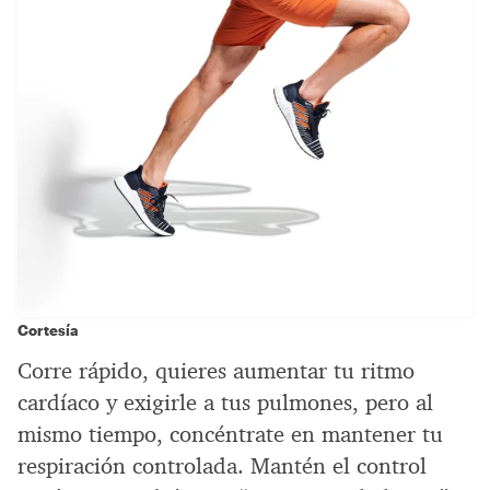
Cortesía
Corre rápido, quieres aumentar tu ritmo
cardíaco y exigirle a tus pulmones, pero al
mismo tiempo, concéntrate en mantener tu
respiración controlada. Mantén el control