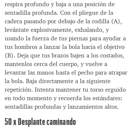
respira profundo y baja a una posición de
sentadilla profunda. Con el pliegue de la
cadera pasando por debajo de la rodilla (A),
levántate explosivamente, exhalando, y
usando la fuerza de tus piernas para ayudar a
tus hombros a lanzar la bola hacia el objetivo
(B). Deja que tus brazos bajen a los costados,
mantenlos cerca del cuerpo, y vuelve a
levantar las manos hasta el pecho para atrapar
la bola. Baja directamente a la siguiente
repetición. Intenta mantener tu torso erguido
en todo momento y recuerda los estándares:
sentadillas profundas y lanzamientos altos.
50 x Desplante caminando