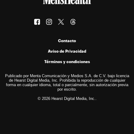
Contacto
Aviso de Privacidad
Términos y condiciones
Publicado por Menta Comunicación y Medios S.A. de C.V. bajo licencia
de Hearst Digital Media, Inc. Prohibida la reproducción de cualquier
forma en cualquier idioma, total o parcialmente, sin autorización previa
por escrito.
© 2026 Hearst Digital Media, Inc..