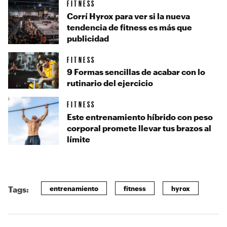
FITNESS
Corrí Hyrox para ver si la nueva
tendencia de fitness es más que
publicidad
FITNESS
9 Formas sencillas de acabar con lo
rutinario del ejercicio
FITNESS
Este entrenamiento híbrido con peso
corporal promete llevar tus brazos al
límite
entrenamiento
fitness
hyrox
Tags: