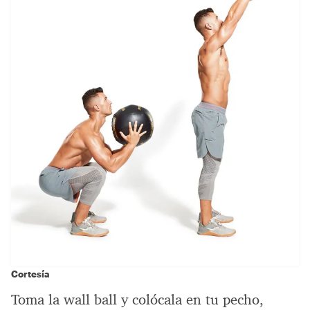
Cortesía
Toma la wall ball y colócala en tu pecho,