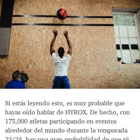
Si estás leyendo esto, es muy probable que
hayas oído hablar de HYROX. De hecho, con
175,000 atletas participando en eventos
alrededor del mundo durante la temporada
23/24, hay una gran probabilidad de que tú