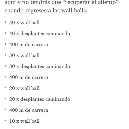
aquí y no tendrás que “recuperar el aliento”
cuando regreses a las wall balls.
40 x wall ball
40 x desplantes caminando
400 m de carrera
30 x wall ball
30 x desplantes caminando
400 m de carrera
20 x wall ball
20 x desplantes caminando
400 m de carrera
10 x wall ball