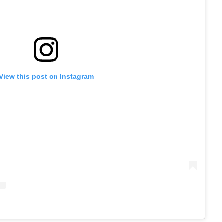
View this post on Instagram