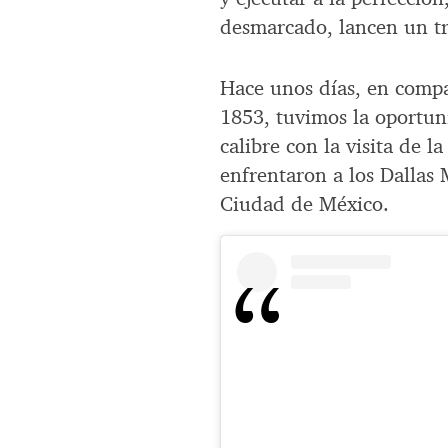
desmarcado, lancen un tr
Hace unos días, en comp
1853, tuvimos la oportun
calibre con la visita de l
enfrentaron a los Dallas 
Ciudad de México.