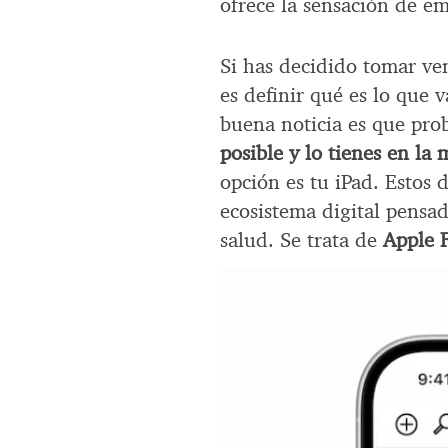
ofrece la sensación de em
Si has decidido tomar ven
es definir qué es lo que 
buena noticia es que pr
posible y lo tienes en l
opción es tu iPad. Estos 
ecosistema digital pensad
salud. Se trata de
Apple 