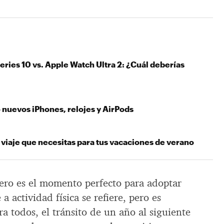
ries 10 vs. Apple Watch Ultra 2: ¿Cuál deberías
 nuevos iPhones, relojes y AirPods
viaje que necesitas para tus vacaciones de verano
nero es el momento perfecto para adoptar
a actividad física se refiere, pero es
a todos, el tránsito de un año al siguiente