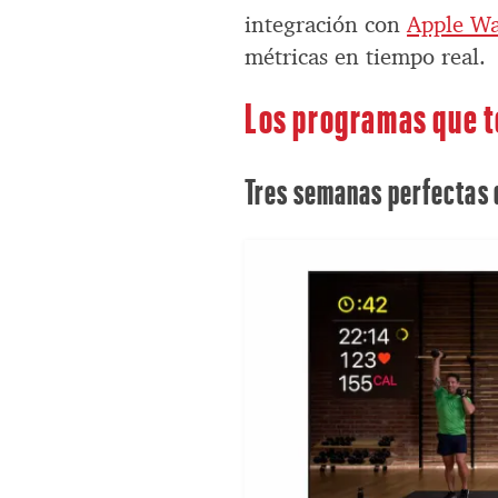
integración con
Apple W
métricas en tiempo real.
Los programas que 
Tres semanas perfectas 