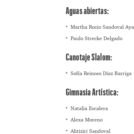
Aguas abiertas:
Martha Rocio Sandoval Aya
Paulo Strecke Delgado
Canotaje Slalom:
Sofía Reinoso Díaz Barriga
Gimnasia Artística:
Natalia Escalera
Alexa Moreno
Ahtiziri Sandoval