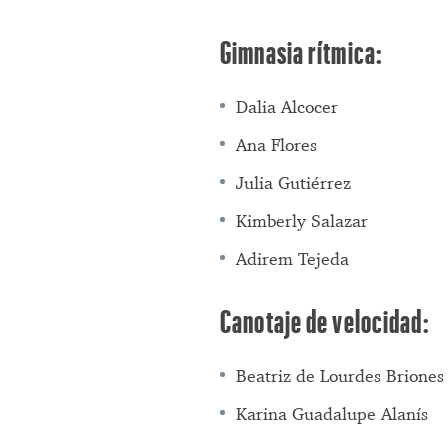
Gimnasia rítmica:
Dalia Alcocer
Ana Flores
Julia Gutiérrez
Kimberly Salazar
Adirem Tejeda
Canotaje de velocidad:
Beatriz de Lourdes Briones
Karina Guadalupe Alanís