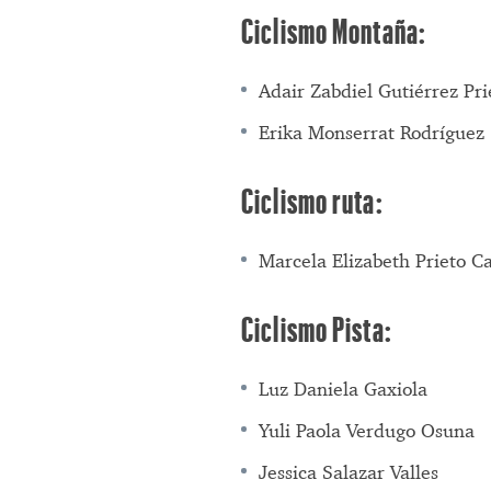
Ciclismo Montaña:
Adair Zabdiel Gutiérrez Pri
Erika Monserrat Rodríguez
Ciclismo ruta:
Marcela Elizabeth Prieto C
Ciclismo Pista:
Luz Daniela Gaxiola
Yuli Paola Verdugo Osuna
Jessica Salazar Valles