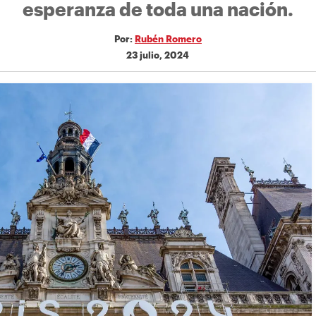
esperanza de toda una nación.
Por:
Rubén Romero
23 julio, 2024