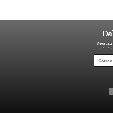
Da
Regístrate
perder pe