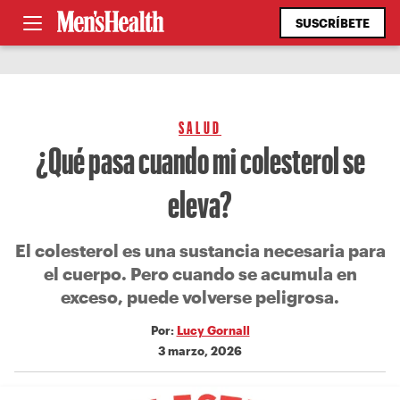
SUSCRÍBETE
SALUD
¿Qué pasa cuando mi colesterol se
eleva?
El colesterol es una sustancia necesaria para
el cuerpo. Pero cuando se acumula en
exceso, puede volverse peligrosa.
Por:
Lucy Gornall
3 marzo, 2026