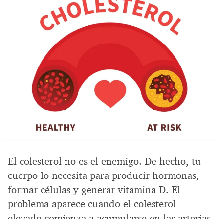
El colesterol no es el enemigo. De hecho, tu
cuerpo lo necesita para producir hormonas,
formar células y generar vitamina D. El
problema aparece cuando el colesterol
elevado comienza a acumularse en las arterias