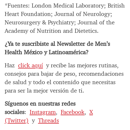
*Fuentes: London Medical Laboratory; British
Heart Foundation; Journal of Neurology;
Neurosurgery & Psychiatry; Journal of the
Academy of Nutrition and Dietetics.
¿Ya te suscribiste al Newsletter de Men’s
Health México y Latinoamérica?
Haz
click aquí
y recibe las mejores rutinas,
consejos para bajar de peso, recomendaciones
de salud y todo el contenido que necesitas
para ser la mejor versión de ti.
Síguenos en nuestras redes
sociales
:
Instagram
,
Facebook
,
X
(Twitter)
y
Threads