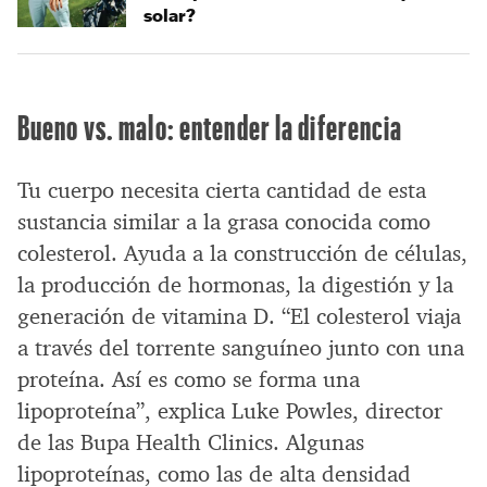
solar?
Bueno vs. malo: entender la diferencia
Tu cuerpo necesita cierta cantidad de esta
sustancia similar a la grasa conocida como
colesterol. Ayuda a la construcción de células,
la producción de hormonas, la digestión y la
generación de vitamina D. “El colesterol viaja
a través del torrente sanguíneo junto con una
proteína. Así es como se forma una
lipoproteína”, explica Luke Powles, director
de las Bupa Health Clinics. Algunas
lipoproteínas, como las de alta densidad