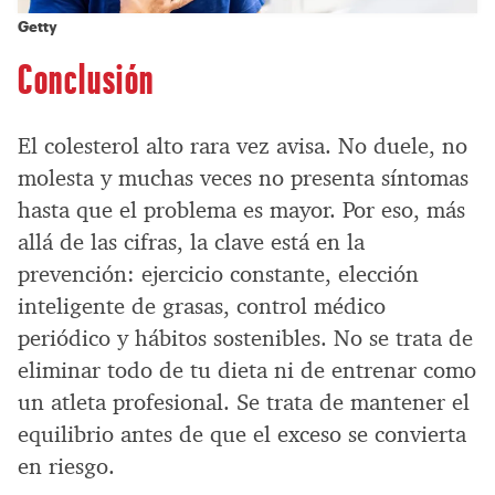
Getty
Conclusión
El colesterol alto rara vez avisa. No duele, no
molesta y muchas veces no presenta síntomas
hasta que el problema es mayor. Por eso, más
allá de las cifras, la clave está en la
prevención: ejercicio constante, elección
inteligente de grasas, control médico
periódico y hábitos sostenibles. No se trata de
eliminar todo de tu dieta ni de entrenar como
un atleta profesional. Se trata de mantener el
equilibrio antes de que el exceso se convierta
en riesgo.