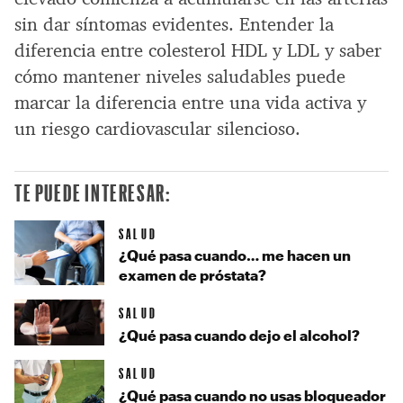
sin dar síntomas evidentes. Entender la
diferencia entre colesterol HDL y LDL y saber
cómo mantener niveles saludables puede
marcar la diferencia entre una vida activa y
un riesgo cardiovascular silencioso.
TE PUEDE INTERESAR:
SALUD
¿Qué pasa cuando… me hacen un
examen de próstata?
SALUD
¿Qué pasa cuando dejo el alcohol?
SALUD
¿Qué pasa cuando no usas bloqueador