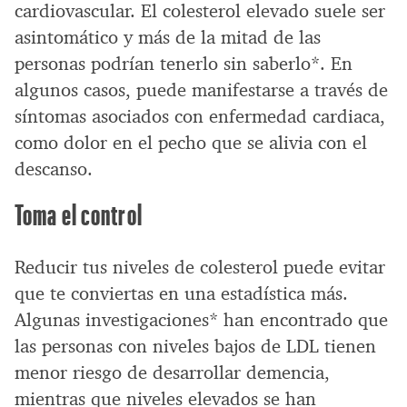
cardiovascular. El colesterol elevado suele ser
asintomático y más de la mitad de las
personas podrían tenerlo sin saberlo*. En
algunos casos, puede manifestarse a través de
síntomas asociados con enfermedad cardiaca,
como dolor en el pecho que se alivia con el
descanso.
Toma el control
Reducir tus niveles de colesterol puede evitar
que te conviertas en una estadística más.
Algunas investigaciones* han encontrado que
las personas con niveles bajos de LDL tienen
menor riesgo de desarrollar demencia,
mientras que niveles elevados se han