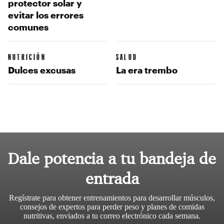
protector solar y
evitar los errores
comunes
NUTRICIÓN
SALUD
Dulces excusas
La era trembo
Dale potencia a tu bandeja de
entrada
Regístrate para obtener entrenamientos para desarrollar músculos,
consejos de expertos para perder peso y planes de comidas
nutritivas, enviados a tu correo electrónico cada semana.