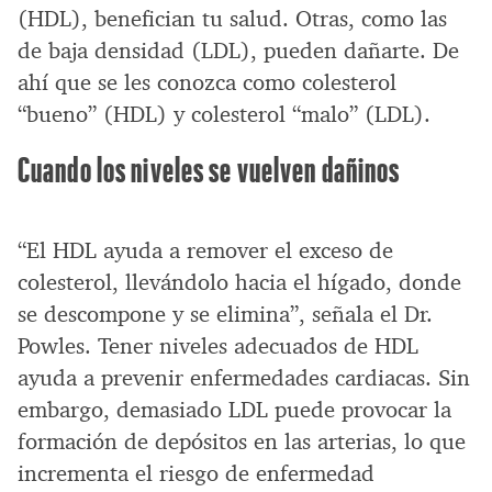
(HDL), benefician tu salud. Otras, como las
de baja densidad (LDL), pueden dañarte. De
ahí que se les conozca como colesterol
“bueno” (HDL) y colesterol “malo” (LDL).
Cuando los niveles se vuelven dañinos
“El HDL ayuda a remover el exceso de
colesterol, llevándolo hacia el hígado, donde
se descompone y se elimina”, señala el Dr.
Powles. Tener niveles adecuados de HDL
ayuda a prevenir enfermedades cardiacas. Sin
embargo, demasiado LDL puede provocar la
formación de depósitos en las arterias, lo que
incrementa el riesgo de enfermedad