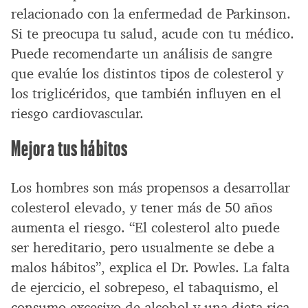
relacionado con la enfermedad de Parkinson.
Si te preocupa tu salud, acude con tu médico.
Puede recomendarte un análisis de sangre
que evalúe los distintos tipos de colesterol y
los triglicéridos, que también influyen en el
riesgo cardiovascular.
Mejora tus hábitos
Los hombres son más propensos a desarrollar
colesterol elevado, y tener más de 50 años
aumenta el riesgo. “El colesterol alto puede
ser hereditario, pero usualmente se debe a
malos hábitos”, explica el Dr. Powles. La falta
de ejercicio, el sobrepeso, el tabaquismo, el
consumo excesivo de alcohol y una dieta rica