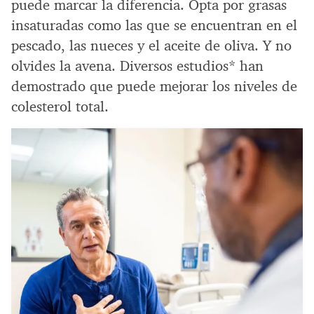
puede marcar la diferencia. Opta por grasas
insaturadas como las que se encuentran en el
pescado, las nueces y el aceite de oliva. Y no
olvides la avena. Diversos estudios* han
demostrado que puede mejorar los niveles de
colesterol total.