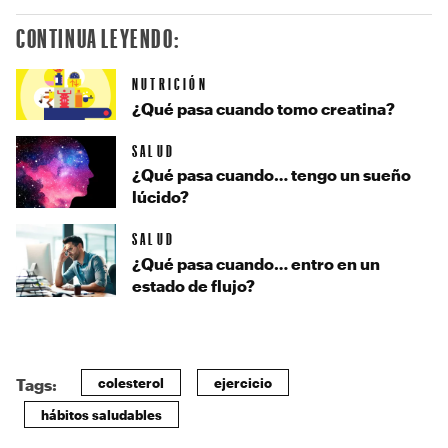
CONTINUA LEYENDO:
NUTRICIÓN
¿Qué pasa cuando tomo creatina?
SALUD
¿Qué pasa cuando… tengo un sueño
lúcido?
SALUD
¿Qué pasa cuando… entro en un
estado de flujo?
colesterol
ejercicio
Tags:
hábitos saludables