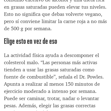
en grasas saturadas pueden elevar tus niveles.
Esto no significa que debas volverte vegano,
pero sí conviene limitar la carne roja a no más
de 500 g por semana.
Elige esto en vez de eso
La actividad física ayuda a descomponer el
colesterol malo. “Las personas más activas
tienden a usar las grasas saturadas como
fuente de combustible”, señala el Dr. Powles.
Apunta a realizar al menos 150 minutos de
ejercicio moderado a intenso por semana.
Puede ser caminar, trotar, nadar o levantar
pesas. Además, elegir las grasas correctas