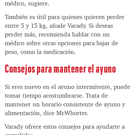
médico, sugiere.
También es útil para quienes quieren perder
entre 5 y 15 kg, añade Varady. Si deseas
perder más, recomienda hablar con un
médico sobre otras opciones para bajar de
peso, como la medicación.
Consejos para mantener el ayuno
Si eres nuevo en el ayuno intermitente, puede
tomar tiempo acostumbrarse. Trata de
mantener un horario consistente de ayuno y
alimentación, dice McWhorter.
Varady ofrece estos consejos para ayudarte a