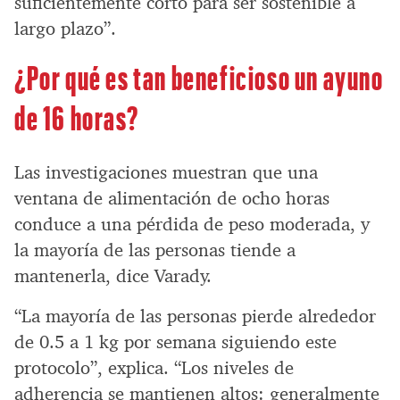
suficientemente corto para ser sostenible a
largo plazo”.
¿Por qué es tan beneficioso un ayuno
de 16 horas?
Las investigaciones muestran que una
ventana de alimentación de ocho horas
conduce a una pérdida de peso moderada, y
la mayoría de las personas tiende a
mantenerla, dice Varady.
“La mayoría de las personas pierde alrededor
de 0.5 a 1 kg por semana siguiendo este
protocolo”, explica. “Los niveles de
adherencia se mantienen altos: generalmente