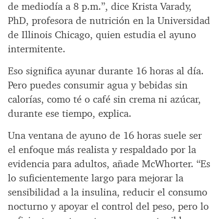
de mediodía a 8 p.m.”, dice Krista Varady,
PhD, profesora de nutrición en la Universidad
de Illinois Chicago, quien estudia el ayuno
intermitente.
Eso significa ayunar durante 16 horas al día.
Pero puedes consumir agua y bebidas sin
calorías, como té o café sin crema ni azúcar,
durante ese tiempo, explica.
Una ventana de ayuno de 16 horas suele ser
el enfoque más realista y respaldado por la
evidencia para adultos, añade McWhorter. “Es
lo suficientemente largo para mejorar la
sensibilidad a la insulina, reducir el consumo
nocturno y apoyar el control del peso, pero lo