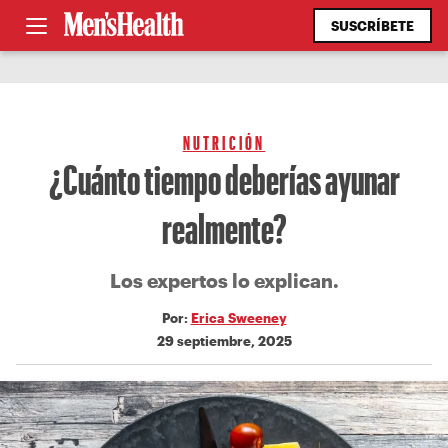
SUSCRÍBETE
NUTRICIÓN
¿Cuánto tiempo deberías ayunar
realmente?
Los expertos lo explican.
Por:
Erica Sweeney
29 septiembre, 2025