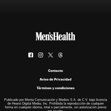
Contacto
Aviso de Privacidad
Términos y condiciones
Publicado por Menta Comunicación y Medios S.A. de C.V. bajo licencia
de Hearst Digital Media, Inc. Prohibida la reproducción de cualquier
forma en cualquier idioma, total o parcialmente, sin autorización previa
por escrito.