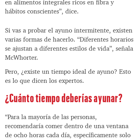
en alimentos integrales ricos en fibra y
hábitos conscientes”, dice.
Si vas a probar el ayuno intermitente, existen
varias formas de hacerlo. “Diferentes horarios
se ajustan a diferentes estilos de vida”, señala
McWhorter.
Pero, ¿existe un tiempo ideal de ayuno? Esto
es lo que dicen los expertos.
¿Cuánto tiempo deberías ayunar?
“Para la mayoría de las personas,
recomendaría comer dentro de una ventana
de ocho horas cada día, específicamente solo