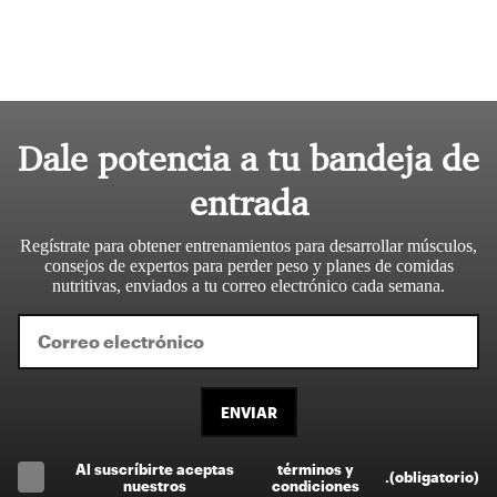
Dale potencia a tu bandeja de
entrada
Regístrate para obtener entrenamientos para desarrollar músculos,
consejos de expertos para perder peso y planes de comidas
nutritivas, enviados a tu correo electrónico cada semana.
ENVIAR
Al suscríbirte aceptas
términos y
.
(obligatorio)
nuestros
condiciones