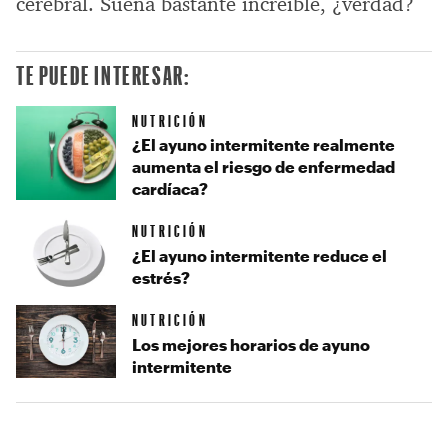
cerebral. Suena bastante increíble, ¿verdad?
TE PUEDE INTERESAR:
NUTRICIÓN
¿El ayuno intermitente realmente
aumenta el riesgo de enfermedad
cardíaca?
NUTRICIÓN
¿El ayuno intermitente reduce el
estrés?
NUTRICIÓN
Los mejores horarios de ayuno
intermitente