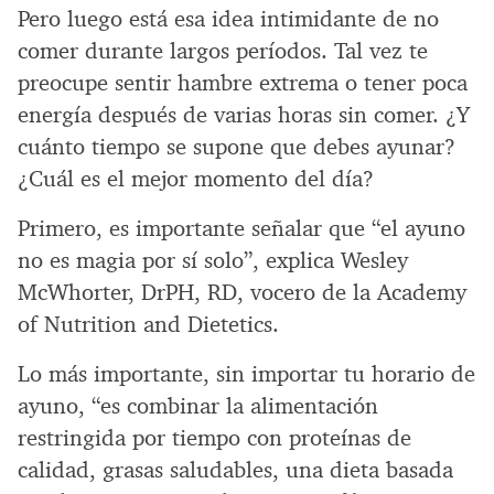
Pero luego está esa idea intimidante de no
comer durante largos períodos. Tal vez te
preocupe sentir hambre extrema o tener poca
energía después de varias horas sin comer. ¿Y
cuánto tiempo se supone que debes ayunar?
¿Cuál es el mejor momento del día?
Primero, es importante señalar que “el ayuno
no es magia por sí solo”, explica Wesley
McWhorter, DrPH, RD, vocero de la Academy
of Nutrition and Dietetics.
Lo más importante, sin importar tu horario de
ayuno, “es combinar la alimentación
restringida por tiempo con proteínas de
calidad, grasas saludables, una dieta basada