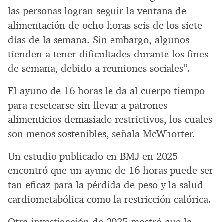
las personas logran seguir la ventana de
alimentación de ocho horas seis de los siete
días de la semana. Sin embargo, algunos
tienden a tener dificultades durante los fines
de semana, debido a reuniones sociales”.
El ayuno de 16 horas le da al cuerpo tiempo
para resetearse sin llevar a patrones
alimenticios demasiado restrictivos, los cuales
son menos sostenibles, señala McWhorter.
Un estudio publicado en BMJ en 2025
encontró que un ayuno de 16 horas puede ser
tan eficaz para la pérdida de peso y la salud
cardiometabólica como la restricción calórica.
Otra investigación de 2025 mostró que la