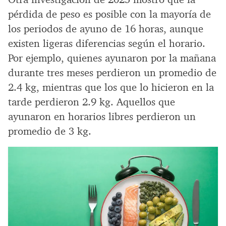
pérdida de peso es posible con la mayoría de
los periodos de ayuno de 16 horas, aunque
existen ligeras diferencias según el horario.
Por ejemplo, quienes ayunaron por la mañana
durante tres meses perdieron un promedio de
2.4 kg, mientras que los que lo hicieron en la
tarde perdieron 2.9 kg. Aquellos que
ayunaron en horarios libres perdieron un
promedio de 3 kg.