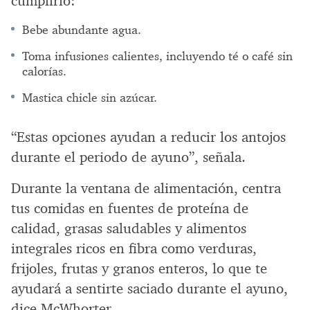
cumplirlo:
Bebe abundante agua.
Toma infusiones calientes, incluyendo té o café sin
calorías.
Mastica chicle sin azúcar.
“Estas opciones ayudan a reducir los antojos
durante el periodo de ayuno”, señala.
Durante la ventana de alimentación, centra
tus comidas en fuentes de proteína de
calidad, grasas saludables y alimentos
integrales ricos en fibra como verduras,
frijoles, frutas y granos enteros, lo que te
ayudará a sentirte saciado durante el ayuno,
dice McWhorter.