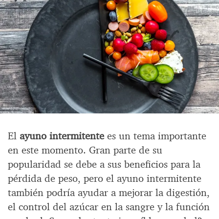
El
ayuno intermitente
es un tema importante
en este momento. Gran parte de su
popularidad se debe a sus beneficios para la
pérdida de peso, pero el ayuno intermitente
también podría ayudar a mejorar la digestión,
el control del azúcar en la sangre y la función