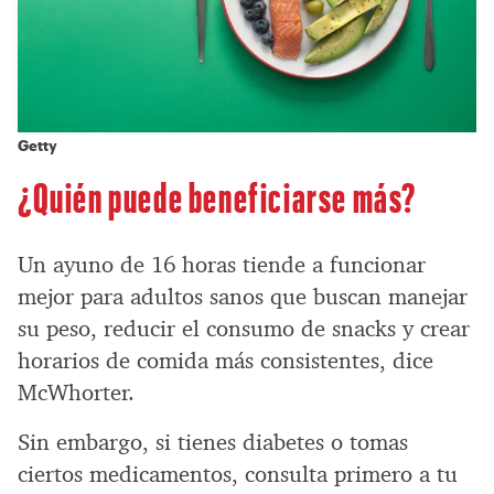
Getty
¿Quién puede beneficiarse más?
Un ayuno de 16 horas tiende a funcionar
mejor para adultos sanos que buscan manejar
su peso, reducir el consumo de snacks y crear
horarios de comida más consistentes, dice
McWhorter.
Sin embargo, si tienes diabetes o tomas
ciertos medicamentos, consulta primero a tu