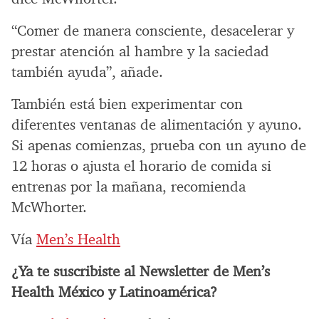
“Comer de manera consciente, desacelerar y
prestar atención al hambre y la saciedad
también ayuda”, añade.
También está bien experimentar con
diferentes ventanas de alimentación y ayuno.
Si apenas comienzas, prueba con un ayuno de
12 horas o ajusta el horario de comida si
entrenas por la mañana, recomienda
McWhorter.
Vía
Men’s Health
¿Ya te suscribiste al Newsletter de Men’s
Health México y Latinoamérica?