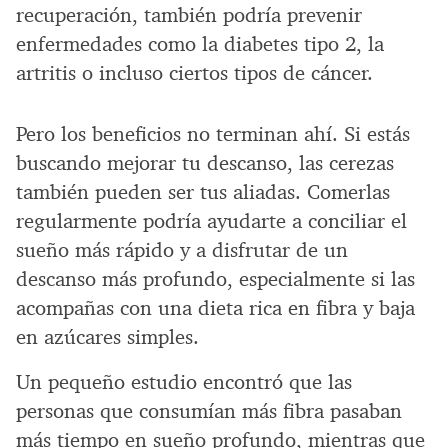
recuperación, también podría prevenir
enfermedades como la diabetes tipo 2, la
artritis o incluso ciertos tipos de cáncer.
Pero los beneficios no terminan ahí. Si estás
buscando mejorar tu descanso, las cerezas
también pueden ser tus aliadas. Comerlas
regularmente podría ayudarte a conciliar el
sueño más rápido y a disfrutar de un
descanso más profundo, especialmente si las
acompañas con una dieta rica en fibra y baja
en azúcares simples.
Un pequeño estudio encontró que las
personas que consumían más fibra pasaban
más tiempo en sueño profundo, mientras que