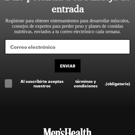
entrada
Regístrate para obtener entrenamientos para desarrollar músculos,
consejos de expertos para perder peso y planes de comidas
nutritivas, enviados a tu correo electrónico cada semana.
ENVIAR
Al suscríbirte aceptas
términos y
.
(obligatorio)
nuestros
condiciones