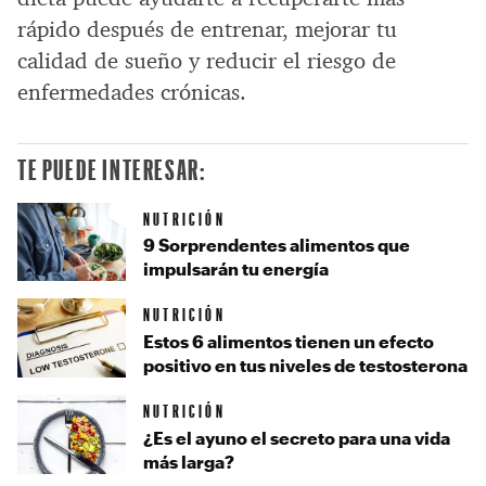
rápido después de entrenar, mejorar tu
calidad de sueño y reducir el riesgo de
enfermedades crónicas.
TE PUEDE INTERESAR:
NUTRICIÓN
9 Sorprendentes alimentos que
impulsarán tu energía
NUTRICIÓN
Estos 6 alimentos tienen un efecto
positivo en tus niveles de testosterona
NUTRICIÓN
¿Es el ayuno el secreto para una vida
más larga?