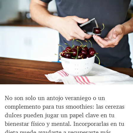
No son solo un antojo veraniego o un
complemento para tus smoothies: las cerezas
dulces pueden jugar un papel clave en tu
bienestar físico y mental. Incorporarlas en tu
dieta puede ayudarte a recuperarte más