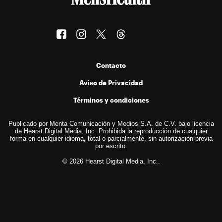
Contacto
Aviso de Privacidad
Términos y condiciones
Publicado por Menta Comunicación y Medios S.A. de C.V. bajo licencia
de Hearst Digital Media, Inc. Prohibida la reproducción de cualquier
forma en cualquier idioma, total o parcialmente, sin autorización previa
por escrito.
© 2026 Hearst Digital Media, Inc..