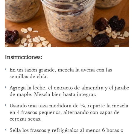
Instrucciones:
En un tazón grande, mezcla la avena con las
semillas de chía.
Agrega la leche, el extracto de almendra y el jarabe
de maple. Mezcla bien hasta integrar.
Usando una taza medidora de ¼, reparte la mezcla
en 4 frascos pequeños, alternando con capas de
cerezas secas.
Sella los frascos y refrigéralos al menos 6 horas o