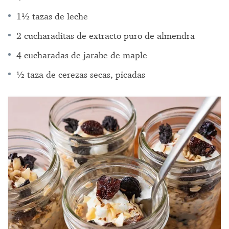
1½ tazas de leche
2 cucharaditas de extracto puro de almendra
4 cucharadas de jarabe de maple
½ taza de cerezas secas, picadas