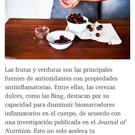
Las frutas y verduras son las principales
fuentes de antioxidantes con propiedades
antiinflamatorias. Entre ellas, las cerezas
dulces, como las Bing, destacan por su
capacidad para disminuir biomarcadores
inflamatorios en el cuerpo, de acuerdo con
una investigación publicada en el
Journal of
Nutrition
. Esto no solo acelera tu