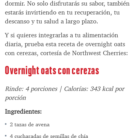
dormir. No solo disfrutarás su sabor, también
estarás invirtiendo en tu recuperación, tu
descanso y tu salud a largo plazo.
Y si quieres integrarlas a tu alimentación
diaria, prueba esta receta de overnight oats
con cerezas, cortesía de Northwest Cherries:
Overnight oats con cerezas
Rinde: 4 porciones | Calorías: 343 kcal por
porción
Ingredientes:
2 tazas de avena
4 cucharadas de semillas de chía