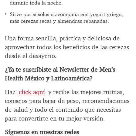
durante toda la noche.
Sirve por sí solos o acompaña con yogurt griego,
más cerezas secas y almendras rebanadas.
Una forma sencilla, práctica y deliciosa de
aprovechar todos los beneficios de las cerezas
desde el desayuno.
¿Ya te suscribiste al Newsletter de Men’s
Health México y Latinoamérica?
Haz
click aquí
y recibe las mejores rutinas,
consejos para bajar de peso, recomendaciones
de salud y todo el contenido que necesitas
para convertirte en tu mejor versión.
Síguenos en nuestras redes