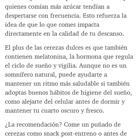
quienes comían más azúcar tendían a
despertarse con frecuencia. Esto refuerza la
idea de que lo que comes impacta
directamente en la calidad de tu descanso.
El plus de las cerezas dulces es que también
contienen melatonina, la hormona que regula
el ciclo de sueño y vigilia. Aunque no es un
somnífero natural, puede ayudarte a
mantener un ritmo más saludable si también
adoptas buenos hábitos de higiene del sueño,
como alejarte del celular antes de dormir y
mantener tu cuarto oscuro y fresco.
¿La recomendación? Come un puñado de
cerezas como snack post-entreno o antes de