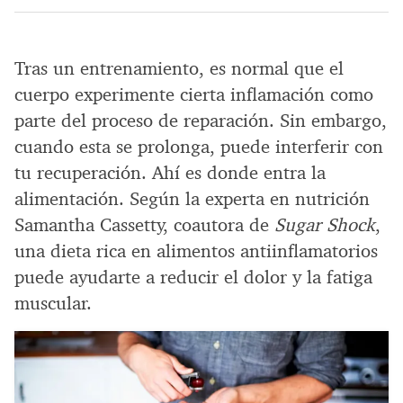
Tras un entrenamiento, es normal que el
cuerpo experimente cierta inflamación como
parte del proceso de reparación. Sin embargo,
cuando esta se prolonga, puede interferir con
tu recuperación. Ahí es donde entra la
alimentación. Según la experta en nutrición
Samantha Cassetty, coautora de
Sugar Shock
,
una dieta rica en alimentos antiinflamatorios
puede ayudarte a reducir el dolor y la fatiga
muscular.