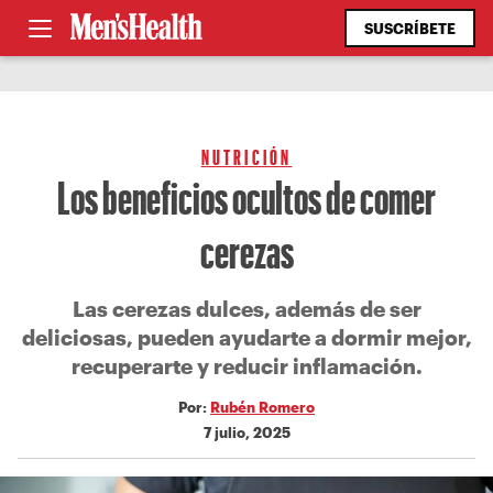
SUSCRÍBETE
NUTRICIÓN
Los beneficios ocultos de comer
cerezas
Las cerezas dulces, además de ser
deliciosas, pueden ayudarte a dormir mejor,
recuperarte y reducir inflamación.
Por:
Rubén Romero
7 julio, 2025