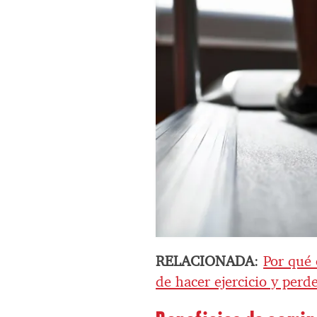
RELACIONADA
:
Por qué
de hacer ejercicio y perd