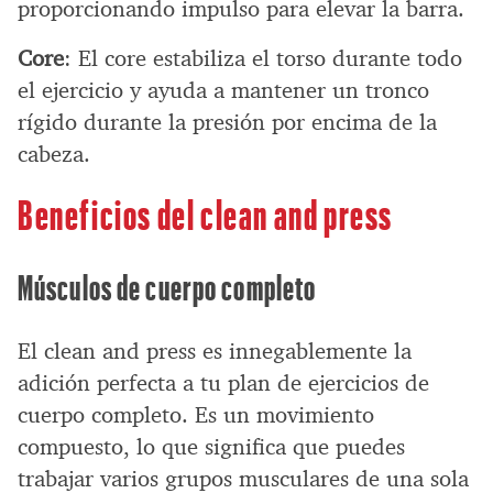
proporcionando impulso para elevar la barra.
Core
: El core estabiliza el torso durante todo
el ejercicio y ayuda a mantener un tronco
rígido durante la presión por encima de la
cabeza.
Beneficios del clean and press
Músculos de cuerpo completo
El clean and press es innegablemente la
adición perfecta a tu plan de ejercicios de
cuerpo completo. Es un movimiento
compuesto, lo que significa que puedes
trabajar varios grupos musculares de una sola