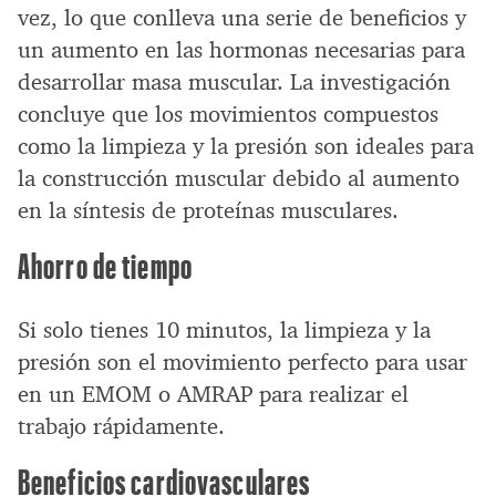
vez, lo que conlleva una serie de beneficios y
un aumento en las hormonas necesarias para
desarrollar masa muscular. La investigación
concluye que los movimientos compuestos
como la limpieza y la presión son ideales para
la construcción muscular debido al aumento
en la síntesis de proteínas musculares.
Ahorro de tiempo
Si solo tienes 10 minutos, la limpieza y la
presión son el movimiento perfecto para usar
en un EMOM o AMRAP para realizar el
trabajo rápidamente.
Beneficios cardiovasculares