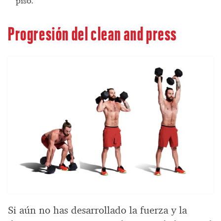
piso.
Progresión del clean and press
Si aún no has desarrollado la fuerza y la