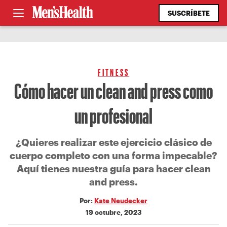
SUSCRÍBETE
FITNESS
Cómo hacer un clean and press como
un profesional
¿Quieres realizar este ejercicio clásico de
cuerpo completo con una forma impecable?
Aquí tienes nuestra guía para hacer clean
and press.
Por:
Kate Neudecker
19 octubre, 2023