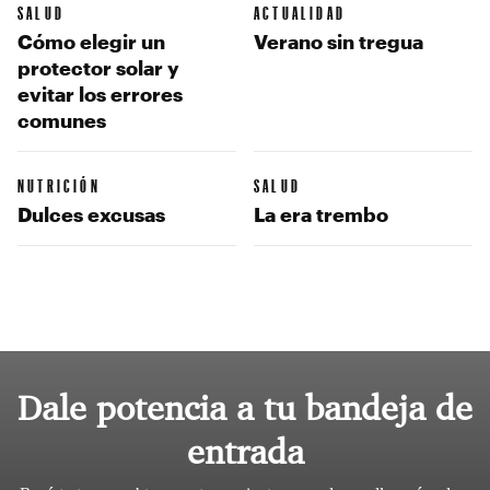
SALUD
ACTUALIDAD
Cómo elegir un
Verano sin tregua
protector solar y
evitar los errores
comunes
NUTRICIÓN
SALUD
Dulces excusas
La era trembo
Dale potencia a tu bandeja de
entrada