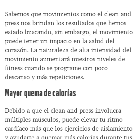
Sabemos que movimientos como el clean and
press nos brindan los resultados que hemos
estado buscando, sin embargo, el movimiento
puede tener un impacto en la salud del
corazón. La naturaleza de alta intensidad del
movimiento aumentará nuestros niveles de
fitness cuando se programe con poco
descanso y más repeticiones.
Mayor quema de calorías
Debido a que el clean and press involucra
múltiples músculos, puede elevar tu ritmo
cardíaco más que los ejercicios de aislamiento
y ayudarte a quemar más calorías durante tus