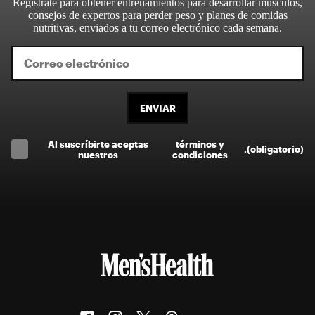
Regístrate para obtener entrenamientos para desarrollar músculos,
consejos de expertos para perder peso y planes de comidas
nutritivas, enviados a tu correo electrónico cada semana.
ENVIAR
Al suscríbirte aceptas
términos y
.
(obligatorio)
nuestros
condiciones