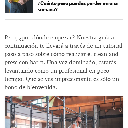
¿Cuánto peso puedes perder en una
semana?
Pero, ¿por dónde empezar? Nuestra guía a
continuación te llevará a través de un tutorial
paso a paso sobre cómo realizar el clean and
press con barra. Una vez dominado, estarás
levantando como un profesional en poco
tiempo. Que se vea impresionante es sólo un
bono de bienvenida.