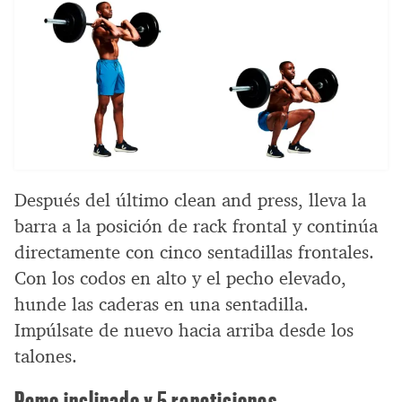
Después del último clean and press, lleva la
barra a la posición de rack frontal y continúa
directamente con cinco sentadillas frontales.
Con los codos en alto y el pecho elevado,
hunde las caderas en una sentadilla.
Impúlsate de nuevo hacia arriba desde los
talones.
Remo inclinado x 5 repeticiones