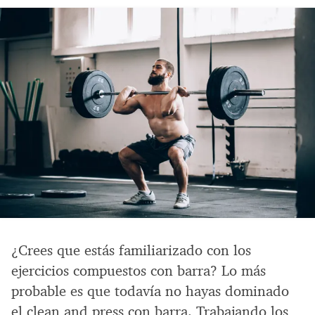
¿Crees que estás familiarizado con los
ejercicios compuestos con barra? Lo más
probable es que todavía no hayas dominado
el clean and press con barra. Trabajando los