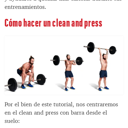
entrenamientos.
Cómo hacer un clean and press
Por el bien de este tutorial, nos centraremos
en el clean and press con barra desde el
suelo: