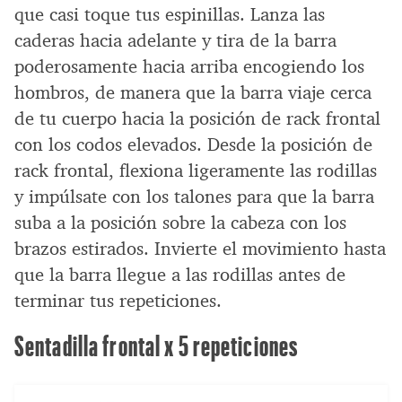
que casi toque tus espinillas. Lanza las
caderas hacia adelante y tira de la barra
poderosamente hacia arriba encogiendo los
hombros, de manera que la barra viaje cerca
de tu cuerpo hacia la posición de rack frontal
con los codos elevados. Desde la posición de
rack frontal, flexiona ligeramente las rodillas
y impúlsate con los talones para que la barra
suba a la posición sobre la cabeza con los
brazos estirados. Invierte el movimiento hasta
que la barra llegue a las rodillas antes de
terminar tus repeticiones.
Sentadilla frontal x 5 repeticiones