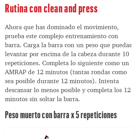
Rutina con clean and press
Ahora que has dominado el movimiento,
prueba este complejo entrenamiento con
barra. Carga la barra con un peso que puedas
levantar por encima de la cabeza durante 10
repeticiones. Completa lo siguiente como un
AMRAP de 12 minutos (tantas rondas como
sea posible durante 12 minutos). Intenta
descansar lo menos posible y completa los 12
minutos sin soltar la barra.
Peso muerto con barra x 5 repeticiones