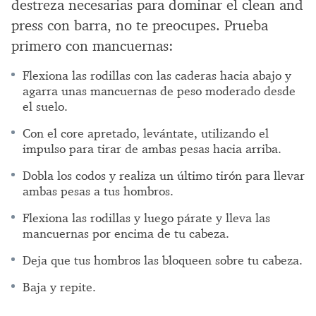
destreza necesarias para dominar el clean and
press con barra, no te preocupes. Prueba
primero con mancuernas:
Flexiona las rodillas con las caderas hacia abajo y
agarra unas mancuernas de peso moderado desde
el suelo.
Con el core apretado, levántate, utilizando el
impulso para tirar de ambas pesas hacia arriba.
Dobla los codos y realiza un último tirón para llevar
ambas pesas a tus hombros.
Flexiona las rodillas y luego párate y lleva las
mancuernas por encima de tu cabeza.
Deja que tus hombros las bloqueen sobre tu cabeza.
Baja y repite.