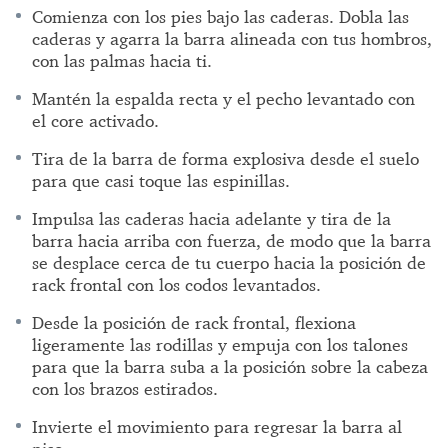
Comienza con los pies bajo las caderas. Dobla las
caderas y agarra la barra alineada con tus hombros,
con las palmas hacia ti.
Mantén la espalda recta y el pecho levantado con
el core activado.
Tira de la barra de forma explosiva desde el suelo
para que casi toque las espinillas.
Impulsa las caderas hacia adelante y tira de la
barra hacia arriba con fuerza, de modo que la barra
se desplace cerca de tu cuerpo hacia la posición de
rack frontal con los codos levantados.
Desde la posición de rack frontal, flexiona
ligeramente las rodillas y empuja con los talones
para que la barra suba a la posición sobre la cabeza
con los brazos estirados.
Invierte el movimiento para regresar la barra al