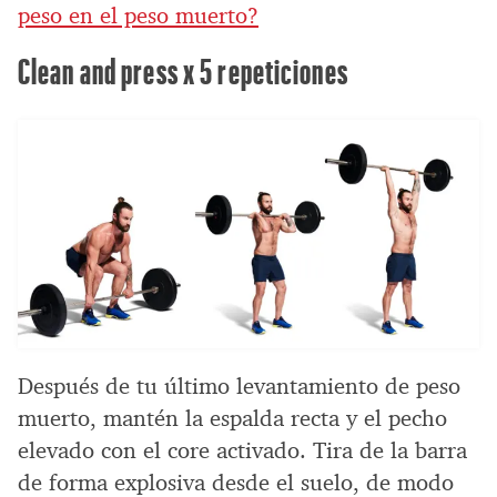
peso en el peso muerto?
Clean and press x 5 repeticiones
Después de tu último levantamiento de peso
muerto, mantén la espalda recta y el pecho
elevado con el core activado. Tira de la barra
de forma explosiva desde el suelo, de modo