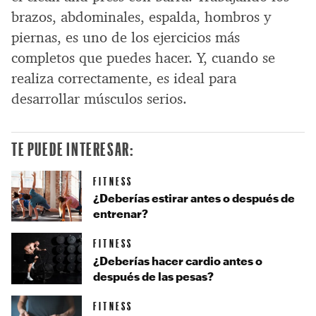
brazos, abdominales, espalda, hombros y
piernas, es uno de los ejercicios más
completos que puedes hacer. Y, cuando se
realiza correctamente, es ideal para
desarrollar músculos serios.
TE PUEDE INTERESAR:
FITNESS
¿Deberías estirar antes o después de
entrenar?
FITNESS
¿Deberías hacer cardio antes o
después de las pesas?
FITNESS