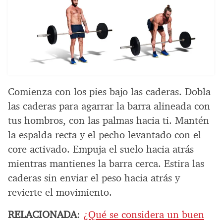
Comienza con los pies bajo las caderas. Dobla
las caderas para agarrar la barra alineada con
tus hombros, con las palmas hacia ti. Mantén
la espalda recta y el pecho levantado con el
core activado. Empuja el suelo hacia atrás
mientras mantienes la barra cerca. Estira las
caderas sin enviar el peso hacia atrás y
revierte el movimiento.
RELACIONADA
:
¿Qué se considera un buen