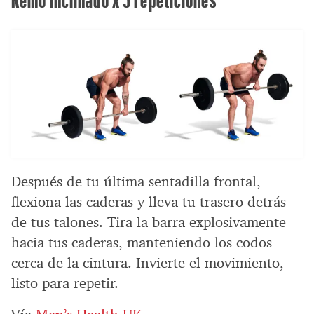
Después de tu última sentadilla frontal,
flexiona las caderas y lleva tu trasero detrás
de tus talones. Tira la barra explosivamente
hacia tus caderas, manteniendo los codos
cerca de la cintura. Invierte el movimiento,
listo para repetir.