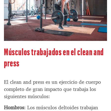
Músculos trabajados en el clean and
press
El clean and press es un ejercicio de cuerpo
completo de gran impacto que trabaja los
siguientes músculos:
Hombros
: Los músculos deltoides trabajan