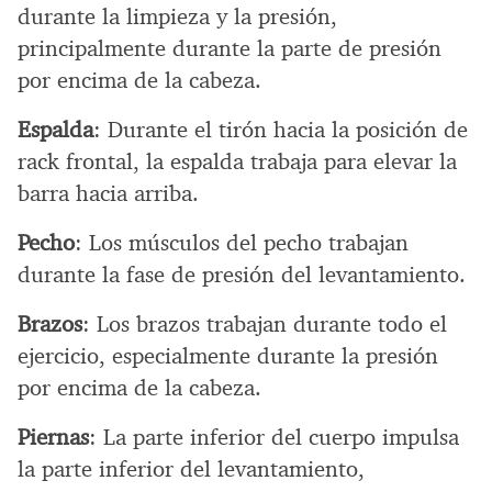
durante la limpieza y la presión,
principalmente durante la parte de presión
por encima de la cabeza.
Espalda
: Durante el tirón hacia la posición de
rack frontal, la espalda trabaja para elevar la
barra hacia arriba.
Pecho
: Los músculos del pecho trabajan
durante la fase de presión del levantamiento.
Brazos
: Los brazos trabajan durante todo el
ejercicio, especialmente durante la presión
por encima de la cabeza.
Piernas
: La parte inferior del cuerpo impulsa
la parte inferior del levantamiento,