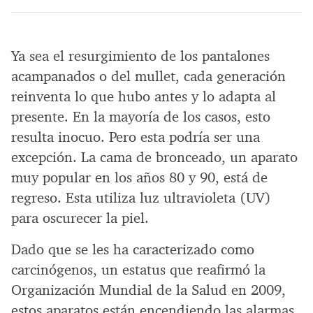
Ya sea el resurgimiento de los pantalones
acampanados o del mullet, cada generación
reinventa lo que hubo antes y lo adapta al
presente. En la mayoría de los casos, esto
resulta inocuo. Pero esta podría ser una
excepción. La cama de bronceado, un aparato
muy popular en los años 80 y 90, está de
regreso. Esta utiliza luz ultravioleta (UV)
para oscurecer la piel.
Dado que se les ha caracterizado como
carcinógenos, un estatus que reafirmó la
Organización Mundial de la Salud en 2009,
estos aparatos están encendiendo las alarmas