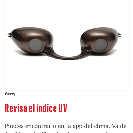
Getty
Revisa el índice UV
Puedes encontrarlo en la app del clima. Va de