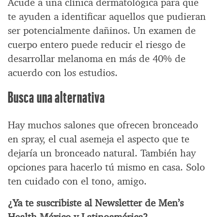
Acude a una clínica dermatológica para que
te ayuden a identificar aquellos que pudieran
ser potencialmente dañinos. Un examen de
cuerpo entero puede reducir el riesgo de
desarrollar melanoma en más de 40% de
acuerdo con los estudios.
Busca una alternativa
Hay muchos salones que ofrecen bronceado
en spray, el cual asemeja el aspecto que te
dejaría un bronceado natural. También hay
opciones para hacerlo tú mismo en casa. Solo
ten cuidado con el tono, amigo.
¿Ya te suscribiste al Newsletter de Men’s