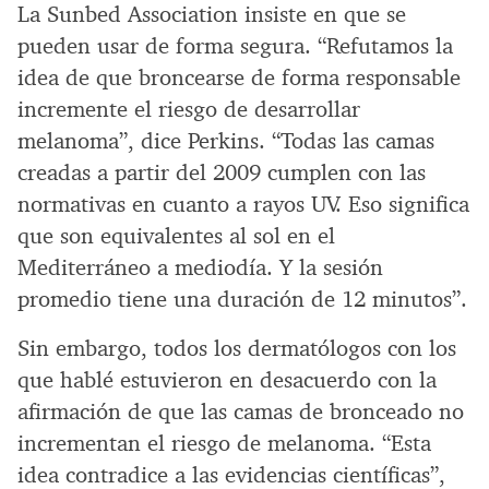
La Sunbed Association insiste en que se
pueden usar de forma segura. “Refutamos la
idea de que broncearse de forma responsable
incremente el riesgo de desarrollar
melanoma”, dice Perkins. “Todas las camas
creadas a partir del 2009 cumplen con las
normativas en cuanto a rayos UV. Eso significa
que son equivalentes al sol en el
Mediterráneo a mediodía. Y la sesión
promedio tiene una duración de 12 minutos”.
Sin embargo, todos los dermatólogos con los
que hablé estuvieron en desacuerdo con la
afirmación de que las camas de bronceado no
incrementan el riesgo de melanoma. “Esta
idea contradice a las evidencias científicas”,