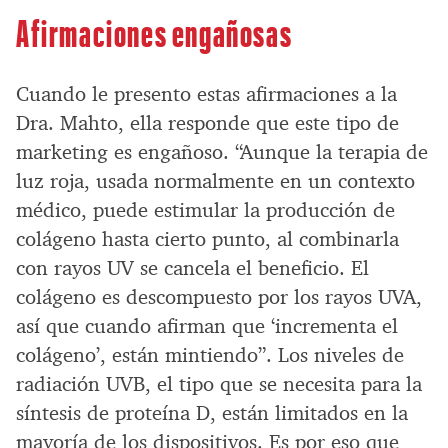
Afirmaciones engañosas
Cuando le presento estas afirmaciones a la
Dra. Mahto, ella responde que este tipo de
marketing es engañoso. “Aunque la terapia de
luz roja, usada normalmente en un contexto
médico, puede estimular la producción de
colágeno hasta cierto punto, al combinarla
con rayos UV se cancela el beneficio. El
colágeno es descompuesto por los rayos UVA,
así que cuando afirman que ‘incrementa el
colágeno’, están mintiendo”. Los niveles de
radiación UVB, el tipo que se necesita para la
síntesis de proteína D, están limitados en la
mayoría de los dispositivos. Es por eso que