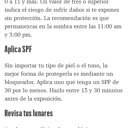
0 a 11 y más. Un valor de tres o superior
indica el riesgo de sufrir daños si te expones
sin protección. La recomendación es que
permanezcas en la sombra entre las 11:00 am
y 3:00 pm.
Aplica SPF
Sin importar tu tipo de piel o el tono, la
mejor forma de protegerla es mediante un
bloqueador. Aplica uno que tenga un SPF de
30 por lo menos. Hazlo entre 15 y 30 minutos
antes de la exposición.
Revisa tus lunares