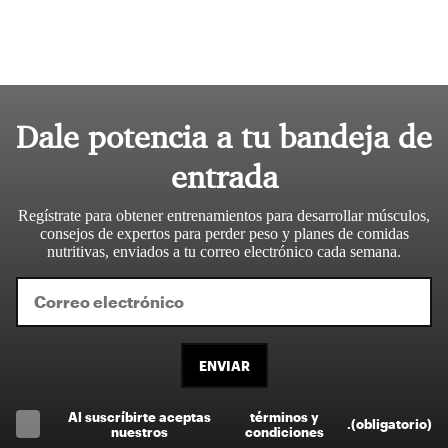
Dale potencia a tu bandeja de
entrada
Regístrate para obtener entrenamientos para desarrollar músculos,
consejos de expertos para perder peso y planes de comidas
nutritivas, enviados a tu correo electrónico cada semana.
ENVIAR
Al suscríbirte aceptas
términos y
.
(obligatorio)
nuestros
condiciones