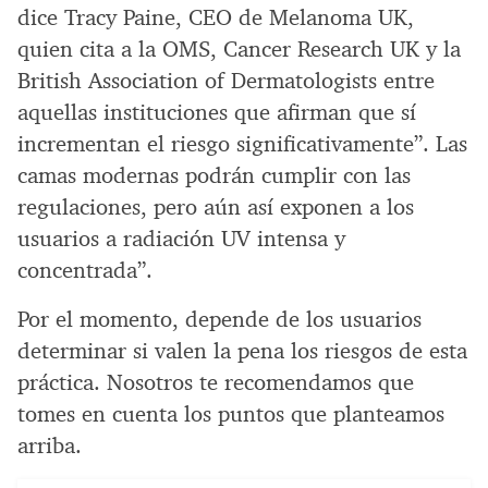
dice Tracy Paine, CEO de Melanoma UK,
quien cita a la OMS, Cancer Research UK y la
British Association of Dermatologists entre
aquellas instituciones que afirman que sí
incrementan el riesgo significativamente”. Las
camas modernas podrán cumplir con las
regulaciones, pero aún así exponen a los
usuarios a radiación UV intensa y
concentrada”.
Por el momento, depende de los usuarios
determinar si valen la pena los riesgos de esta
práctica. Nosotros te recomendamos que
tomes en cuenta los puntos que planteamos
arriba.