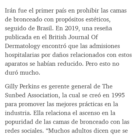
Irán fue el primer país en prohibir las camas
de bronceado con propósitos estéticos,
seguido de Brasil. En 2019, una reseña
publicada en el British Journal Of
Dermatology encontró que las admisiones
hospitalarias por daños relacionados con estos
aparatos se habían reducido. Pero esto no
duró mucho.
Gilly Perkins es gerente general de The
Sunbed Association, la cual se creó en 1995
para promover las mejores prácticas en la
industria. Ella relaciona el ascenso en la
popuridad de las camas de bronceado con las
redes sociales. “Muchos adultos dicen que se