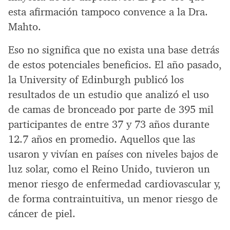
esta afirmación tampoco convence a la Dra.
Mahto.
Eso no significa que no exista una base detrás
de estos potenciales beneficios. El año pasado,
la University of Edinburgh publicó los
resultados de un estudio que analizó el uso
de camas de bronceado por parte de 395 mil
participantes de entre 37 y 73 años durante
12.7 años en promedio. Aquellos que las
usaron y vivían en países con niveles bajos de
luz solar, como el Reino Unido, tuvieron un
menor riesgo de enfermedad cardiovascular y,
de forma contraintuitiva, un menor riesgo de
cáncer de piel.