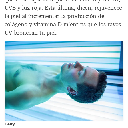
UVB y luz roja. Esta última, dicen, rejuvenece
la piel al incrementar la producción de
colágeno y vitamina D mientras que los rayos
UV broncean tu piel.
Getty