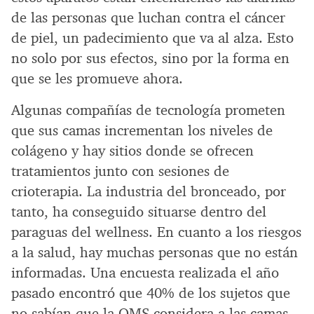
de las personas que luchan contra el cáncer
de piel, un padecimiento que va al alza. Esto
no solo por sus efectos, sino por la forma en
que se les promueve ahora.
Algunas compañías de tecnología prometen
que sus camas incrementan los niveles de
colágeno y hay sitios donde se ofrecen
tratamientos junto con sesiones de
crioterapia. La industria del bronceado, por
tanto, ha conseguido situarse dentro del
paraguas del wellness. En cuanto a los riesgos
a la salud, hay muchas personas que no están
informadas. Una encuesta realizada el año
pasado encontró que 40% de los sujetos que
no sabían que la OMS considera a las camas