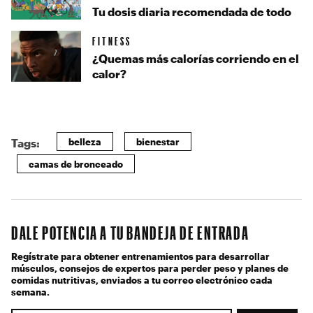
Tu dosis diaria recomendada de todo
FITNESS
¿Quemas más calorías corriendo en el
calor?
belleza
bienestar
Tags:
camas de bronceado
DALE POTENCIA A TU BANDEJA DE ENTRADA
Regístrate para obtener entrenamientos para desarrollar
músculos, consejos de expertos para perder peso y planes de
comidas nutritivas, enviados a tu correo electrónico cada
semana.