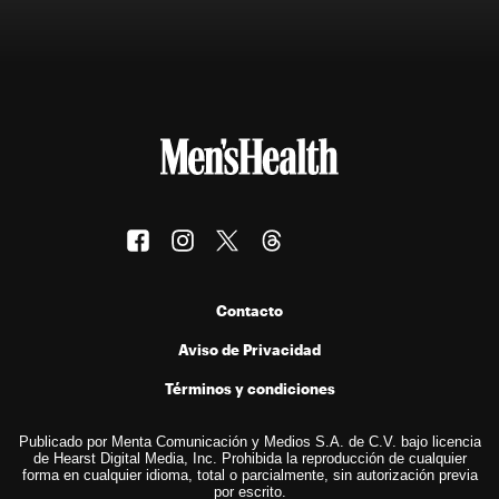
Contacto
Aviso de Privacidad
Términos y condiciones
Publicado por Menta Comunicación y Medios S.A. de C.V. bajo licencia
de Hearst Digital Media, Inc. Prohibida la reproducción de cualquier
forma en cualquier idioma, total o parcialmente, sin autorización previa
por escrito.