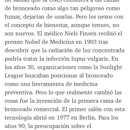
de bronceado como algo tan peligroso como
fumar, dejarían de usarlas. Pero los nexos con
el concepto de bienestar, aunque tenues, no
son nuevos. El médico Niels Finsen recibió el
premio Nobel de Medicina en 1903 tras
descubrir que la radiación de luz concentrada
podría tratar la infección lupus vulgaris. En
los años 30, organizaciones como la Sunlight
League buscaban posicionar al bronceado
como una herramienta de medicina
preventiva. Pero lo que realmente cambió las
cosas fue la invención de la primera cama de
bronceado comercial. El primer salón con esta
tecnología abrió en 1977 en Berlín. Para los
años 90, la preocupación sobre el