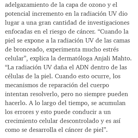
adelgazamiento de la capa de ozono y el
potencial incremento en la radiación UV dio
lugar a una gran cantidad de investigaciones
enfocadas en el riesgo de cáncer. “Cuando la
piel se expone a la radiación UV de las camas
de bronceado, experimenta mucho estrés
celular”, explica la dermatóloga Anjali Mahto.
“La radiación UV daña el ADN dentro de las
células de la piel. Cuando esto ocurre, los
mecanismos de reparación del cuerpo
intentan resolverlo, pero no siempre pueden
hacerlo. A lo largo del tiempo, se acumulan
los errores y esto puede conducir a un
crecimiento celular descontrolado y es así
como se desarrolla el cáncer de piel”.