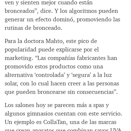
ven y sienten mejor cuando están
bronceados”, dice. Y los algoritmos pueden
generar un efecto dominó, promoviendo las
rutinas de bronceado.
Para la doctora Mahto, este pico de
popularidad puede explicarse por el
marketing. “Las compañías fabricantes han
promovido estos productos como una
alternativa ‘controlada’ y ‘segura’ a la luz
solar, con lo cual hacen creer a las personas
que pueden broncearse sin consecuencias”.
Los salones hoy se parecen más a spas y
algunos gimnasios cuentan con este servicio.
Un ejemplo es CollaTan, una de las marcas
que crean aparatos que combinan rayos UVA,