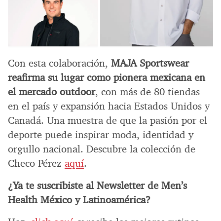
Con esta colaboración,
MAJA Sportswear
reafirma su lugar como pionera mexicana en
el mercado outdoor
, con más de 80 tiendas
en el país y expansión hacia Estados Unidos y
Canadá. Una muestra de que la pasión por el
deporte puede inspirar moda, identidad y
orgullo nacional. Descubre la colección de
Checo Pérez
aquí
.
¿Ya te suscribiste al Newsletter de Men’s
Health México y Latinoamérica?