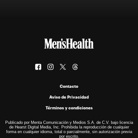
Contacto
Aviso de Privacidad
Términos y condiciones
Publicado por Menta Comunicación y Medios S.A. de C.V. bajo licencia
de Hearst Digital Media, Inc. Prohibida la reproducción de cualquier
forma en cualquier idioma, total o parcialmente, sin autorización previa
por escrito.