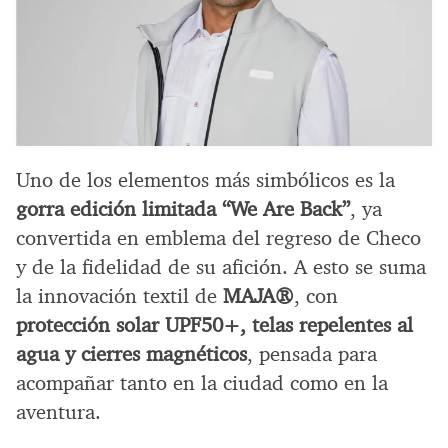
Uno de los elementos más simbólicos es la
gorra edición limitada “We Are Back”
, ya
convertida en emblema del regreso de Checo
y de la fidelidad de su afición. A esto se suma
la innovación textil de
MAJA®
, con
protección solar UPF50+, telas repelentes al
agua y cierres magnéticos
, pensada para
acompañar tanto en la ciudad como en la
aventura.