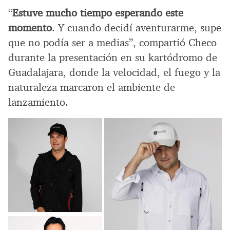
“
Estuve mucho tiempo esperando este
momento
. Y cuando decidí aventurarme, supe
que no podía ser a medias”, compartió Checo
durante la presentación en su kartódromo de
Guadalajara, donde la velocidad, el fuego y la
naturaleza marcaron el ambiente de
lanzamiento.