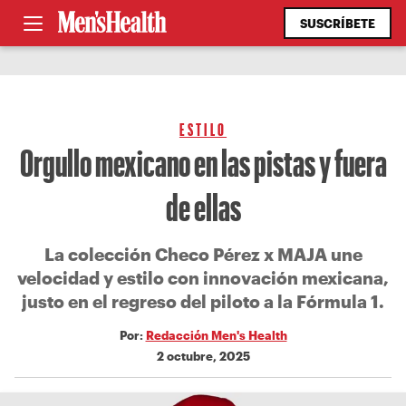
SUSCRÍBETE
ESTILO
Orgullo mexicano en las pistas y fuera
de ellas
La colección Checo Pérez x MAJA une
velocidad y estilo con innovación mexicana,
justo en el regreso del piloto a la Fórmula 1.
Por:
Redacción Men's Health
2 octubre, 2025