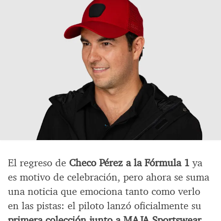
El regreso de
Checo Pérez a la Fórmula 1
ya
es motivo de celebración, pero ahora se suma
una noticia que emociona tanto como verlo
en las pistas: el piloto lanzó oficialmente su
primera colección junto a MAJA Sportswear
,