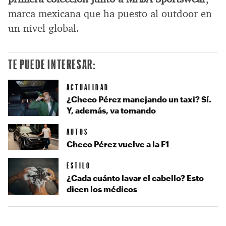
marca mexicana que ha puesto al outdoor en
un nivel global.
TE PUEDE INTERESAR:
ACTUALIDAD
¿Checo Pérez manejando un taxi? Sí.
Y, además, va tomando
AUTOS
Checo Pérez vuelve a la F1
ESTILO
¿Cada cuánto lavar el cabello? Esto
dicen los médicos