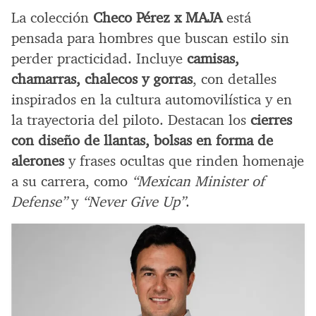
La colección
Checo Pérez x MAJA
está
pensada para hombres que buscan estilo sin
perder practicidad. Incluye
camisas,
chamarras, chalecos y gorras
, con detalles
inspirados en la cultura automovilística y en
la trayectoria del piloto. Destacan los
cierres
con diseño de llantas, bolsas en forma de
alerones
y frases ocultas que rinden homenaje
a su carrera, como
“Mexican Minister of
Defense”
y
“Never Give Up”
.