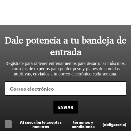
Dale potencia a tu bandeja de
entrada
Regístrate para obtener entrenamientos para desarrollar músculos,
consejos de expertos para perder peso y planes de comidas
nutritivas, enviados a tu correo electrónico cada semana.
ENVIAR
Al suscríbirte aceptas
términos y
.
(obligatorio)
nuestros
condiciones