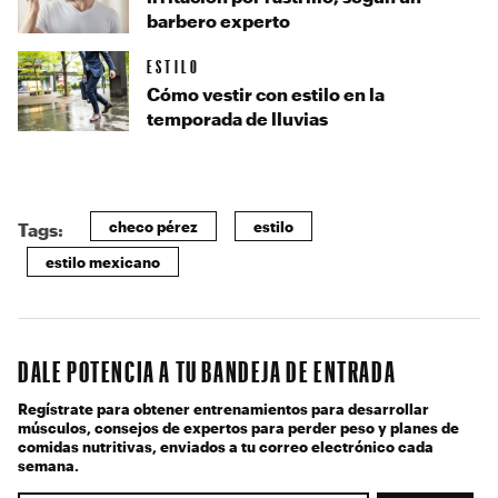
barbero experto
ESTILO
Cómo vestir con estilo en la
temporada de lluvias
checo pérez
estilo
Tags:
estilo mexicano
DALE POTENCIA A TU BANDEJA DE ENTRADA
Regístrate para obtener entrenamientos para desarrollar
músculos, consejos de expertos para perder peso y planes de
comidas nutritivas, enviados a tu correo electrónico cada
semana.