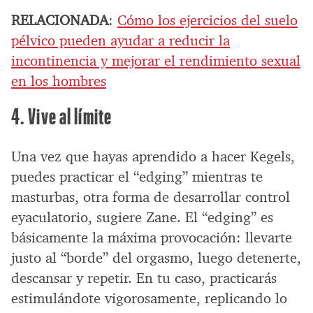
RELACIONADA
:
Cómo los ejercicios del suelo
pélvico pueden ayudar a reducir la
incontinencia y mejorar el rendimiento sexual
en los hombres
4. Vive al límite
Una vez que hayas aprendido a hacer Kegels,
puedes practicar el “edging” mientras te
masturbas, otra forma de desarrollar control
eyaculatorio, sugiere Zane. El “edging” es
básicamente la máxima provocación: llevarte
justo al “borde” del orgasmo, luego detenerte,
descansar y repetir. En tu caso, practicarás
estimulándote vigorosamente, replicando lo