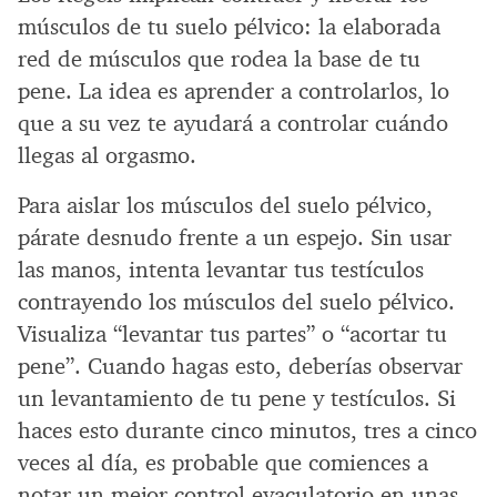
músculos de tu suelo pélvico: la elaborada
red de músculos que rodea la base de tu
pene. La idea es aprender a controlarlos, lo
que a su vez te ayudará a controlar cuándo
llegas al orgasmo.
Para aislar los músculos del suelo pélvico,
párate desnudo frente a un espejo. Sin usar
las manos, intenta levantar tus testículos
contrayendo los músculos del suelo pélvico.
Visualiza “levantar tus partes” o “acortar tu
pene”. Cuando hagas esto, deberías observar
un levantamiento de tu pene y testículos. Si
haces esto durante cinco minutos, tres a cinco
veces al día, es probable que comiences a
notar un mejor control eyaculatorio en unas