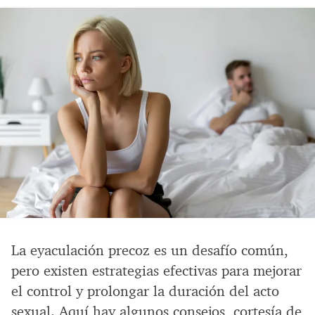
La eyaculación precoz es un desafío común,
pero existen estrategias efectivas para mejorar
el control y prolongar la duración del acto
sexual. Aquí hay algunos consejos, cortesía de