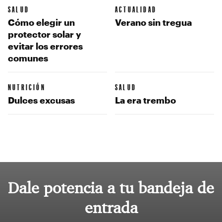
SALUD
ACTUALIDAD
Cómo elegir un
Verano sin tregua
protector solar y
evitar los errores
comunes
NUTRICIÓN
SALUD
Dulces excusas
La era trembo
Dale potencia a tu bandeja de
entrada