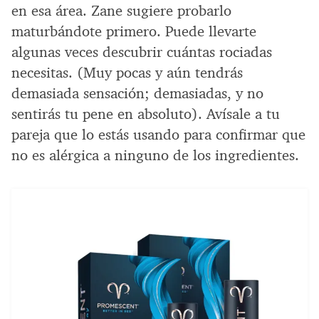
en esa área. Zane sugiere probarlo
maturbándote primero. Puede llevarte
algunas veces descubrir cuántas rociadas
necesitas. (Muy pocas y aún tendrás
demasiada sensación; demasiadas, y no
sentirás tu pene en absoluto). Avísale a tu
pareja que lo estás usando para confirmar que
no es alérgica a ninguno de los ingredientes.