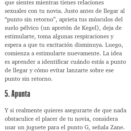
que sientes mientras tienes relaciones
sexuales con tu novia. Justo antes de llegar al
“punto sin retorno”, aprieta tus músculos del
suelo pélvico (un apretón de Kegel), deja de
estimularte, toma algunas respiraciones y
espera a que tu excitación disminuya. Luego,
comienza a estimularte nuevamente. La idea
es aprender a identificar cuándo estás a punto
de llegar y cómo evitar lanzarte sobre ese
punto sin retorno.
5. Apunta
Y si realmente quieres asegurarte de que nada
obstaculice el placer de tu novia, considera
usar un juguete para el punto G, señala Zane.