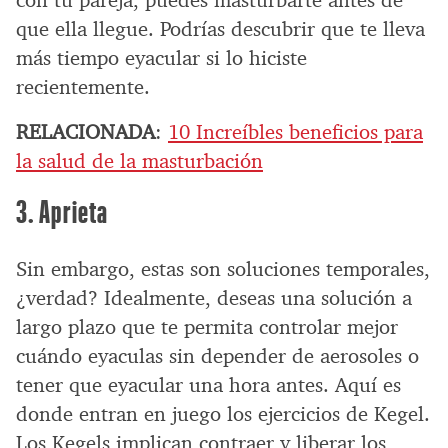
que ella llegue. Podrías descubrir que te lleva
más tiempo eyacular si lo hiciste
recientemente.
RELACIONADA
:
10 Increíbles beneficios para
la salud de la masturbación
3. Aprieta
Sin embargo, estas son soluciones temporales,
¿verdad? Idealmente, deseas una solución a
largo plazo que te permita controlar mejor
cuándo eyaculas sin depender de aerosoles o
tener que eyacular una hora antes. Aquí es
donde entran en juego los ejercicios de Kegel.
Los Kegels implican contraer y liberar los