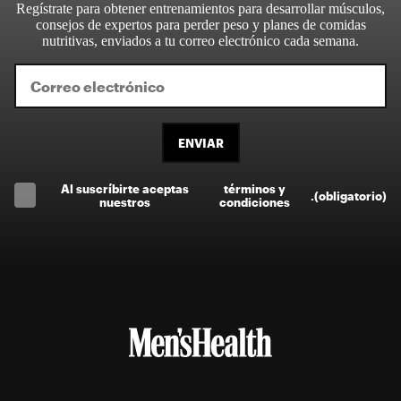
Regístrate para obtener entrenamientos para desarrollar músculos,
consejos de expertos para perder peso y planes de comidas
nutritivas, enviados a tu correo electrónico cada semana.
ENVIAR
Al suscríbirte aceptas
términos y
.
(obligatorio)
nuestros
condiciones