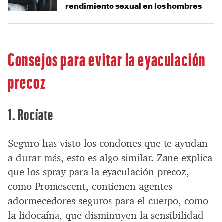
rendimiento sexual en los hombres
Consejos para evitar la eyaculación
precoz
1. Rocíate
Seguro has visto los condones que te ayudan
a durar más, esto es algo similar. Zane explica
que los spray para la eyaculación precoz,
como Promescent, contienen agentes
adormecedores seguros para el cuerpo, como
la lidocaína, que disminuyen la sensibilidad