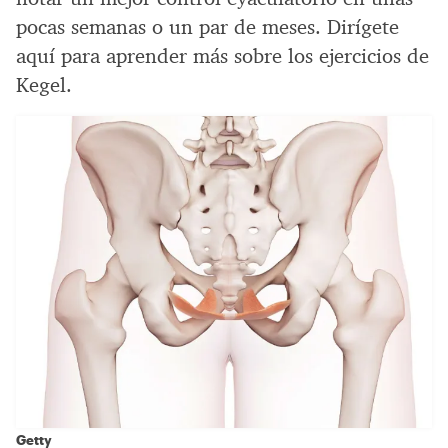
pocas semanas o un par de meses. Dirígete
aquí para aprender más sobre los ejercicios de
Kegel.
Getty