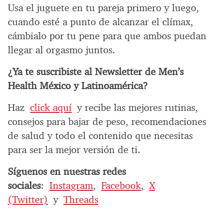
Usa el juguete en tu pareja primero y luego,
cuando esté a punto de alcanzar el clímax,
cámbialo por tu pene para que ambos puedan
llegar al orgasmo juntos.
¿Ya te suscribiste al Newsletter de Men’s
Health México y Latinoamérica?
Haz
click aquí
y recibe las mejores rutinas,
consejos para bajar de peso, recomendaciones
de salud y todo el contenido que necesitas
para ser la mejor versión de ti.
Síguenos en nuestras redes
sociales
:
Instagram
,
Facebook
,
X
(Twitter)
y
Threads