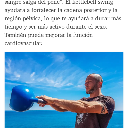
sangre salga del pene”. El kettlebell swing
ayudará a fortalecer la cadena posterior y la
región pélvica, lo que te ayudará a durar más
tiempo y ser más activo durante el sexo.
También puede mejorar la función
cardiovascular.