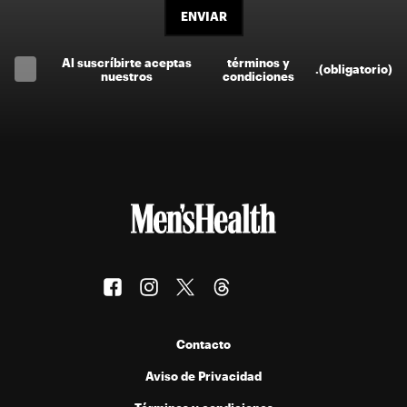
ENVIAR
Al suscríbirte aceptas
términos y
.
(obligatorio)
nuestros
condiciones
Contacto
Aviso de Privacidad