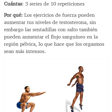
Cuántas
: 3 series de 10 repeticiones
Por qué:
Los ejercicios de fuerza pueden
aumentar tus niveles de testosterona, sin
embargo las sentadillas con salto también
pueden aumentar el flujo sanguíneo en la
región pélvica, lo que hace que los orgasmos
sean más intensos.