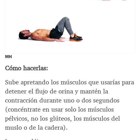
MH
Cómo hacerlas:
Sube apretando los músculos que usarías para
detener el flujo de orina y mantén la
contracción durante uno o dos segundos
(concéntrate en usar solo los músculos
pélvicos, no los glúteos, los músculos del
muslo o de la cadera).