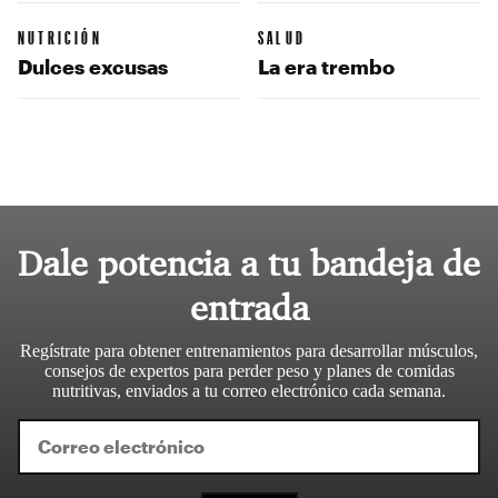
NUTRICIÓN
SALUD
Dulces excusas
La era trembo
Dale potencia a tu bandeja de
entrada
Regístrate para obtener entrenamientos para desarrollar músculos,
consejos de expertos para perder peso y planes de comidas
nutritivas, enviados a tu correo electrónico cada semana.