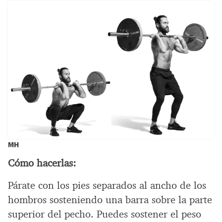
MH
Cómo hacerlas:
Párate con los pies separados al ancho de los
hombros sosteniendo una barra sobre la parte
superior del pecho. Puedes sostener el peso