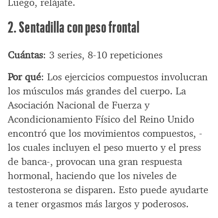
Luego, relájate.
2. Sentadilla con peso frontal
Cuántas
: 3 series, 8-10 repeticiones
Por qué
: Los ejercicios compuestos involucran
los músculos más grandes del cuerpo. La
Asociación Nacional de Fuerza y
Acondicionamiento Físico del Reino Unido
encontró que los movimientos compuestos, -
los cuales incluyen el peso muerto y el press
de banca-, provocan una gran respuesta
hormonal, haciendo que los niveles de
testosterona se disparen. Esto puede ayudarte
a tener orgasmos más largos y poderosos.