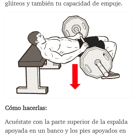
glúteos y también tu capacidad de empuje.
Cómo hacerlas:
Acuéstate con la parte superior de la espalda
apoyada en un banco y los pies apoyados en