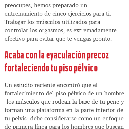
preocupes, hemos preparado un
entrenamiento de cinco ejercicios para ti.
Trabajar los músculos utilizados para
controlar los orgasmos, es extremadamente
efectivo para evitar que te vengas pronto.
Acaba con la eyaculación precoz
fortaleciendo tu piso pélvico
Un estudio reciente encontró que el
fortalecimiento del piso pélvico de un hombre
-los músculos que rodean la base de tu pene y
forman una plataforma en la parte inferior de
tu pelvis- debe considerarse como un enfoque
de primera línea para los hombres que buscan