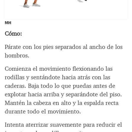
MH
Cómo:
Párate con los pies separados al ancho de los
hombros.
Comienza el movimiento flexionando las
rodillas y sentándote hacia atrás con las
caderas. Baja todo lo que puedas antes de
explotar hacia arriba y separándote del piso.
Mantén la cabeza en alto y la espalda recta
durante todo el movimiento.
Intenta aterrizar suavemente para reducir el