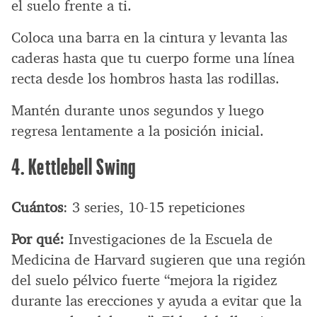
el suelo frente a ti.
Coloca una barra en la cintura y levanta las
caderas hasta que tu cuerpo forme una línea
recta desde los hombros hasta las rodillas.
Mantén durante unos segundos y luego
regresa lentamente a la posición inicial.
4. Kettlebell Swing
Cuántos
: 3 series, 10-15 repeticiones
Por qué:
Investigaciones de la Escuela de
Medicina de Harvard sugieren que una región
del suelo pélvico fuerte “mejora la rigidez
durante las erecciones y ayuda a evitar que la