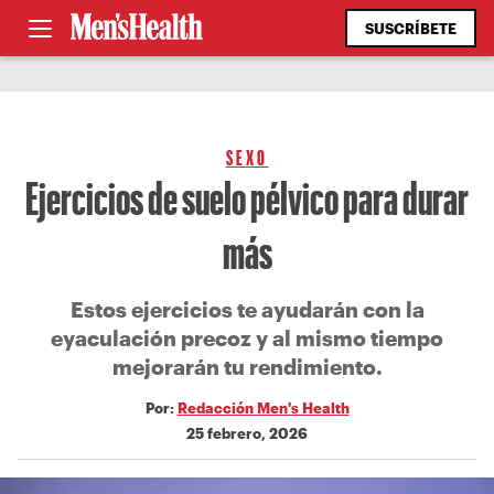
SUSCRÍBETE
SEXO
Ejercicios de suelo pélvico para durar
más
Estos ejercicios te ayudarán con la
eyaculación precoz y al mismo tiempo
mejorarán tu rendimiento.
Por:
Redacción Men's Health
25 febrero, 2026