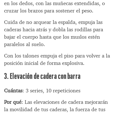
en los dedos, con las muñecas extendidas, o
cruzar los brazos para sostener el peso.
Cuida de no arquear la espalda, empuja las
caderas hacia atrás y dobla las rodillas para
bajar el cuerpo hasta que los muslos estén
paralelos al suelo.
Con los talones empuja el piso para volver a la
posición inicial de forma explosiva.
3. Elevación de cadera con barra
Cuántas
: 3 series, 10 repeticiones
Por qué
: Las elevaciones de cadera mejorarán
la movilidad de tus caderas, la fuerza de tus