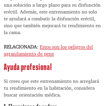
una solución a largo plazo para su disfunción
eréctil. Además, este entrenamiento no solo
te ayudará a combatir la disfunción eréctil,
sino que también mejorará tu rendimiento en
la cama.
RELACIONADA
:
Estos son los peligros del
agrandamiento de pene
Ayuda profesional
Si crees que este entrenamiento no arreglará
tu rendimiento en la habitación, considera
buscar orientación médica.