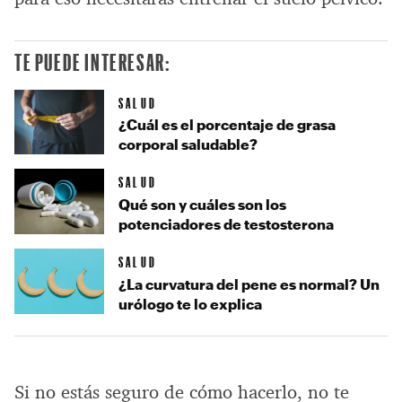
TE PUEDE INTERESAR:
SALUD
¿Cuál es el porcentaje de grasa
corporal saludable?
SALUD
Qué son y cuáles son los
potenciadores de testosterona
SALUD
¿La curvatura del pene es normal? Un
urólogo te lo explica
Si no estás seguro de cómo hacerlo, no te