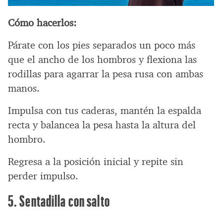
Cómo hacerlos:
Párate con los pies separados un poco más
que el ancho de los hombros y flexiona las
rodillas para agarrar la pesa rusa con ambas
manos.
Impulsa con tus caderas, mantén la espalda
recta y balancea la pesa hasta la altura del
hombro.
Regresa a la posición inicial y repite sin
perder impulso.
5. Sentadilla con salto