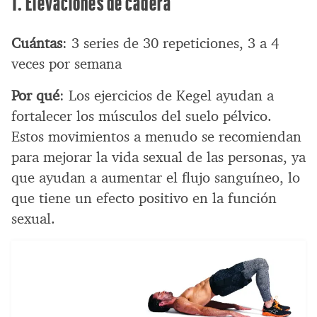
1. Elevaciones de cadera
Cuántas
: 3 series de 30 repeticiones, 3 a 4
veces por semana
Por qué
: Los ejercicios de Kegel ayudan a
fortalecer los músculos del suelo pélvico.
Estos movimientos a menudo se recomiendan
para mejorar la vida sexual de las personas, ya
que ayudan a aumentar el flujo sanguíneo, lo
que tiene un efecto positivo en la función
sexual.